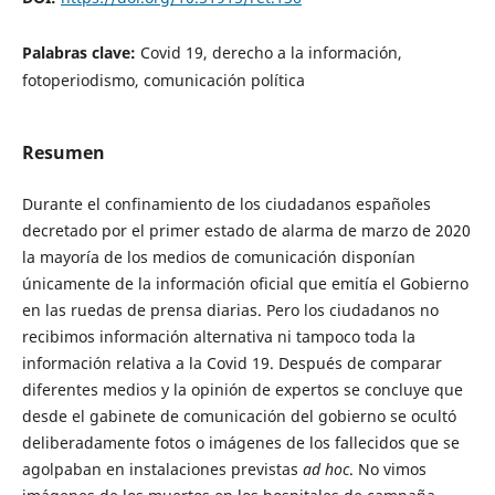
Palabras clave:
Covid 19, derecho a la información,
fotoperiodismo, comunicación política
Resumen
Durante el confinamiento de los ciudadanos españoles
decretado por el primer estado de alarma de marzo de 2020
la mayoría de los medios de comunicación disponían
únicamente de la información oficial que emitía el Gobierno
en las ruedas de prensa diarias. Pero los ciudadanos no
recibimos información alternativa ni tampoco toda la
información relativa a la Covid 19. Después de comparar
diferentes medios y la opinión de expertos se concluye que
desde el gabinete de comunicación del gobierno se ocultó
deliberadamente fotos o imágenes de los fallecidos que se
agolpaban en instalaciones previstas
ad hoc
. No vimos