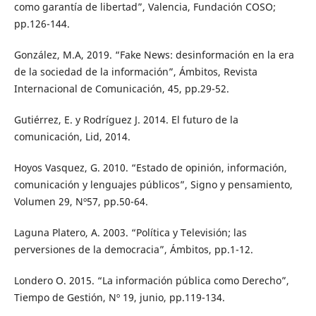
como garantía de libertad”, Valencia, Fundación COSO;
pp.126-144.
González, M.A, 2019. “Fake News: desinformación en la era
de la sociedad de la información”, Ámbitos, Revista
Internacional de Comunicación, 45, pp.29-52.
Gutiérrez, E. y Rodríguez J. 2014. El futuro de la
comunicación, Lid, 2014.
Hoyos Vasquez, G. 2010. “Estado de opinión, información,
comunicación y lenguajes públicos”, Signo y pensamiento,
Volumen 29, Nº57, pp.50-64.
Laguna Platero, A. 2003. “Política y Televisión; las
perversiones de la democracia”, Ámbitos, pp.1-12.
Londero O. 2015. “La información pública como Derecho”,
Tiempo de Gestión, Nº 19, junio, pp.119-134.