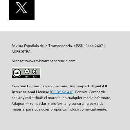
Revista Española de la Transparencia. eISSN: 2444-2607 |
ACREDITRA.
Acceso: www.revistatransparencia.com
Creative Commons Reconocimiento-CompartirIgual 4.0
Internacional License
(CC BY-SA 4.0)
. Permite Compartir —
copiar y redistribuir el material en cualquier medio o formato,
Adaptar — remezclar, transformar y construir a partir del
material para cualquier propósito, incluso comercialmente.