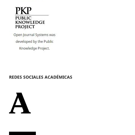
REDES SOCIALES ACADÉMICAS