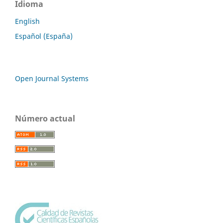
Idioma
English
Español (España)
Open Journal Systems
Número actual