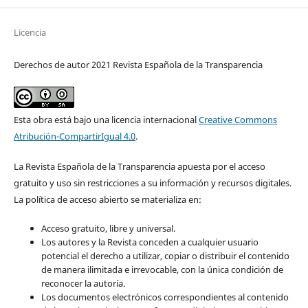
Licencia
Derechos de autor 2021 Revista Española de la Transparencia
Esta obra está bajo una licencia internacional
Creative Commons
Atribución-CompartirIgual 4.0
.
La Revista Española de la Transparencia apuesta por el acceso
gratuito y uso sin restricciones a su información y recursos digitales.
La política de acceso abierto se materializa en:
Acceso gratuito, libre y universal.
Los autores y la Revista conceden a cualquier usuario
potencial el derecho a utilizar, copiar o distribuir el contenido
de manera ilimitada e irrevocable, con la única condición de
reconocer la autoría.
Los documentos electrónicos correspondientes al contenido