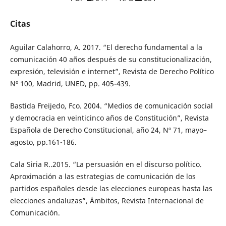
Citas
Aguilar Calahorro, A. 2017. “El derecho fundamental a la
comunicación 40 años después de su constitucionalización,
expresión, televisión e internet”, Revista de Derecho Político
Nº 100, Madrid, UNED, pp. 405-439.
Bastida Freijedo, Fco. 2004. “Medios de comunicación social
y democracia en veinticinco años de Constitución”, Revista
Española de Derecho Constitucional, año 24, Nº 71, mayo–
agosto, pp.161-186.
Cala Siria R..2015. “La persuasión en el discurso político.
Aproximación a las estrategias de comunicación de los
partidos españoles desde las elecciones europeas hasta las
elecciones andaluzas”, Ámbitos, Revista Internacional de
Comunicación.