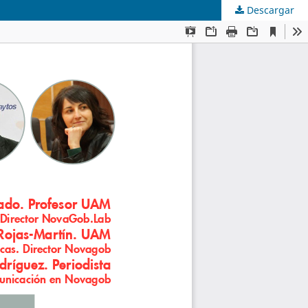
Descargar