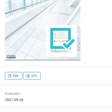
PDF
XPS
Publicado
2021-09-26