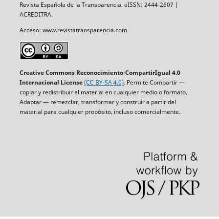
Revista Española de la Transparencia. eISSN: 2444-2607 |
ACREDITRA.
Acceso: www.revistatransparencia.com
Creative Commons Reconocimiento-CompartirIgual 4.0
Internacional License
(CC BY-SA 4.0)
. Permite Compartir —
copiar y redistribuir el material en cualquier medio o formato,
Adaptar — remezclar, transformar y construir a partir del
material para cualquier propósito, incluso comercialmente.