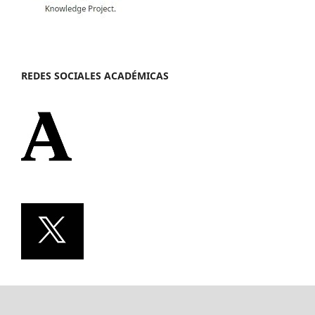
REDES SOCIALES ACADÉMICAS