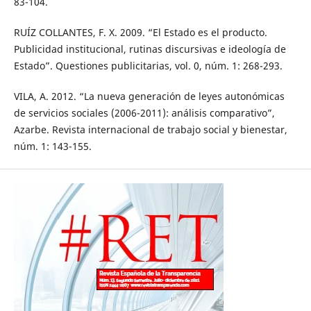
83-104.
RUÍZ COLLANTES, F. X. 2009. “El Estado es el producto.
Publicidad institucional, rutinas discursivas e ideología de
Estado”. Questiones publicitarias, vol. 0, núm. 1: 268-293.
VILA, A. 2012. “La nueva generación de leyes autonómicas
de servicios sociales (2006-2011): análisis comparativo”,
Azarbe. Revista internacional de trabajo social y bienestar,
núm. 1: 143-155.