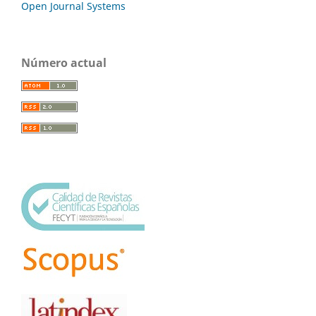
Open Journal Systems
Número actual