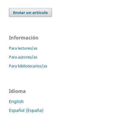
Enviar un artículo
Información
Para lectores/as
Para autores/as
Para bibliotecarios/as
Idioma
English
Español (España)