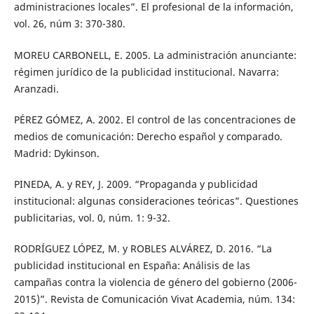
administraciones locales”. El profesional de la información,
vol. 26, núm 3: 370-380.
MOREU CARBONELL, E. 2005. La administración anunciante:
régimen jurídico de la publicidad institucional. Navarra:
Aranzadi.
PÉREZ GÓMEZ, A. 2002. El control de las concentraciones de
medios de comunicación: Derecho español y comparado.
Madrid: Dykinson.
PINEDA, A. y REY, J. 2009. “Propaganda y publicidad
institucional: algunas consideraciones teóricas”. Questiones
publicitarias, vol. 0, núm. 1: 9-32.
RODRÍGUEZ LÓPEZ, M. y ROBLES ALVÁREZ, D. 2016. “La
publicidad institucional en España: Análisis de las
campañas contra la violencia de género del gobierno (2006-
2015)”. Revista de Comunicación Vivat Academia, núm. 134: