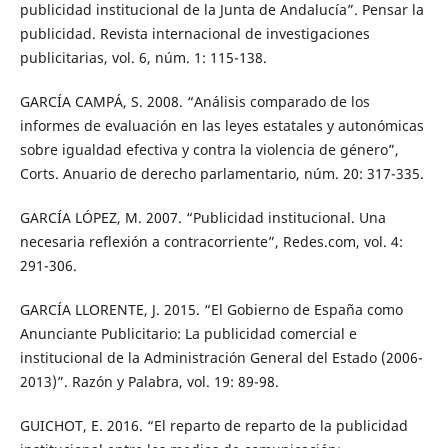
publicidad institucional de la Junta de Andalucía”. Pensar la
publicidad. Revista internacional de investigaciones
publicitarias, vol. 6, núm. 1: 115-138.
GARCÍA CAMPÁ, S. 2008. “Análisis comparado de los
informes de evaluación en las leyes estatales y autonómicas
sobre igualdad efectiva y contra la violencia de género”,
Corts. Anuario de derecho parlamentario, núm. 20: 317-335.
GARCÍA LÓPEZ, M. 2007. “Publicidad institucional. Una
necesaria reflexión a contracorriente”, Redes.com, vol. 4:
291-306.
GARCÍA LLORENTE, J. 2015. “El Gobierno de España como
Anunciante Publicitario: La publicidad comercial e
institucional de la Administración General del Estado (2006-
2013)”. Razón y Palabra, vol. 19: 89-98.
GUICHOT, E. 2016. “El reparto de reparto de la publicidad