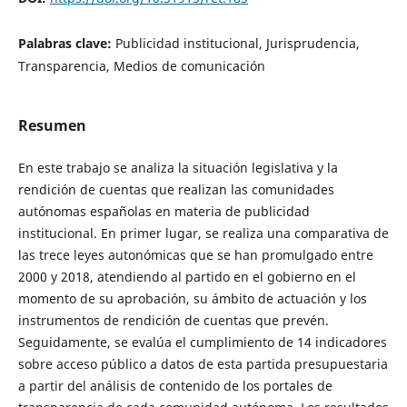
Palabras clave:
Publicidad institucional, Jurisprudencia,
Transparencia, Medios de comunicación
Resumen
En este trabajo se analiza la situación legislativa y la
rendición de cuentas que realizan las comunidades
autónomas españolas en materia de publicidad
institucional. En primer lugar, se realiza una comparativa de
las trece leyes autonómicas que se han promulgado entre
2000 y 2018, atendiendo al partido en el gobierno en el
momento de su aprobación, su ámbito de actuación y los
instrumentos de rendición de cuentas que prevén.
Seguidamente, se evalúa el cumplimiento de 14 indicadores
sobre acceso público a datos de esta partida presupuestaria
a partir del análisis de contenido de los portales de