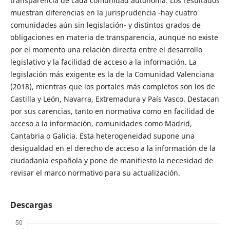
transparencia de cada comunidad autónoma. Los resultados
muestran diferencias en la jurisprudencia -hay cuatro
comunidades aún sin legislación- y distintos grados de
obligaciones en materia de transparencia, aunque no existe
por el momento una relación directa entre el desarrollo
legislativo y la facilidad de acceso a la información. La
legislación más exigente es la de la Comunidad Valenciana
(2018), mientras que los portales más completos son los de
Castilla y León, Navarra, Extremadura y País Vasco. Destacan
por sus carencias, tanto en normativa como en facilidad de
acceso a la información, comunidades como Madrid,
Cantabria o Galicia. Esta heterogeneidad supone una
desigualdad en el derecho de acceso a la información de la
ciudadanía española y pone de manifiesto la necesidad de
revisar el marco normativo para su actualización.
Descargas