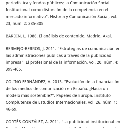
periodística y fondos públicos: la Comunicación Social
Institucional como distorsión de la competencia en el
mercado informativo”. Historia y Comunicación Social, vol.
23, núm. 2: 285-305.
BARDIN, L. 1986. El análisis de contenido. Madrid, Akal.
BERMEJO-BERROS, J. 2011. “Estrategias de comunicación en
las administraciones públicas a través de la publicidad
impresa”. El profesional de la información, vol. 20, núm. 4:
399-405.
COLINO FERNÁNDEZ, A. 2013. “Evolución de la financiación
de los medios de comunicación en España. ¿Hacia un
modelo más sostenible?”. Papeles de Europa. Instituto
Complutense de Estudios Internacionales, vol. 26, núm. 1:
46-69.
CORTÉS-GONZÁLEZ, A. 2011. “La publicidad institucional en