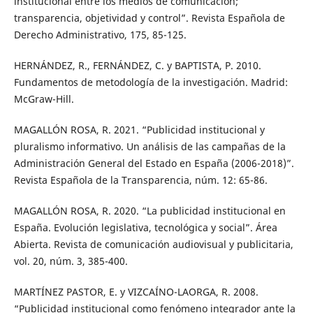
institucional entre los medios de comunicación;
transparencia, objetividad y control”. Revista Española de
Derecho Administrativo, 175, 85-125.
HERNÁNDEZ, R., FERNÁNDEZ, C. y BAPTISTA, P. 2010.
Fundamentos de metodología de la investigación. Madrid:
McGraw-Hill.
MAGALLÓN ROSA, R. 2021. “Publicidad institucional y
pluralismo informativo. Un análisis de las campañas de la
Administración General del Estado en España (2006-2018)”.
Revista Española de la Transparencia, núm. 12: 65-86.
MAGALLÓN ROSA, R. 2020. “La publicidad institucional en
España. Evolución legislativa, tecnológica y social”. Área
Abierta. Revista de comunicación audiovisual y publicitaria,
vol. 20, núm. 3, 385-400.
MARTÍNEZ PASTOR, E. y VIZCAÍNO-LAORGA, R. 2008.
“Publicidad institucional como fenómeno integrador ante la