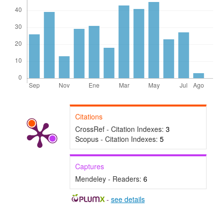
Citations
CrossRef - Citation Indexes:
3
Scopus - Citation Indexes:
5
Captures
Mendeley - Readers:
6
-
see details