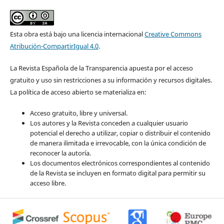
Esta obra está bajo una licencia internacional
Creative Commons
Atribución-CompartirIgual 4.0
.
La Revista Española de la Transparencia apuesta por el acceso
gratuito y uso sin restricciones a su información y recursos digitales.
La política de acceso abierto se materializa en:
Acceso gratuito, libre y universal.
Los autores y la Revista conceden a cualquier usuario
potencial el derecho a utilizar, copiar o distribuir el contenido
de manera ilimitada e irrevocable, con la única condición de
reconocer la autoría.
Los documentos electrónicos correspondientes al contenido
de la Revista se incluyen en formato digital para permitir su
acceso libre.