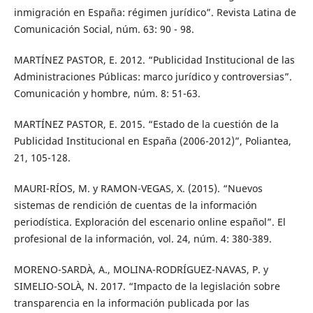
inmigración en España: régimen jurídico”. Revista Latina de
Comunicación Social, núm. 63: 90 - 98.
MARTÍNEZ PASTOR, E. 2012. “Publicidad Institucional de las
Administraciones Públicas: marco jurídico y controversias”.
Comunicación y hombre, núm. 8: 51-63.
MARTÍNEZ PASTOR, E. 2015. “Estado de la cuestión de la
Publicidad Institucional en España (2006-2012)”, Poliantea,
21, 105-128.
MAURI-RÍOS, M. y RAMON-VEGAS, X. (2015). “Nuevos
sistemas de rendición de cuentas de la información
periodística. Exploración del escenario online español”. El
profesional de la información, vol. 24, núm. 4: 380-389.
MORENO-SARDÀ, A., MOLINA-RODRÍGUEZ-NAVAS, P. y
SIMELIO-SOLÀ, N. 2017. “Impacto de la legislación sobre
transparencia en la información publicada por las