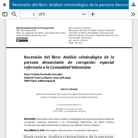
Recensión del libro: Análisis criminológico de la persona denunciante de corrupción: especial referencia a la Comunidad Valenciana