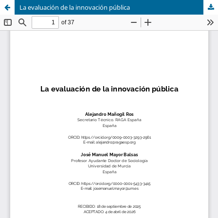
La evaluación de la innovación pública