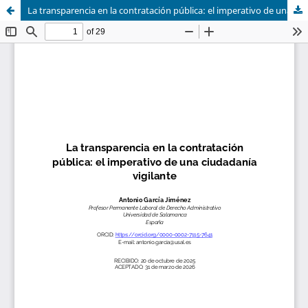
La transparencia en la contratación pública: el imperativo de una ciudadanía vigilante