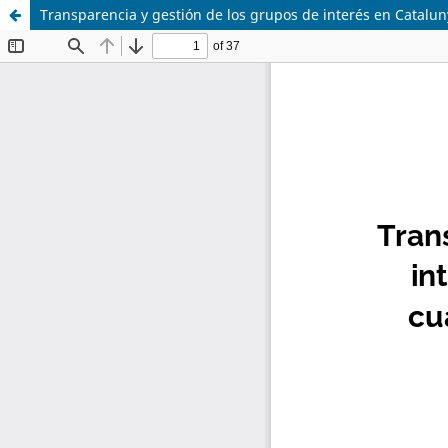
Transparencia y gestión de los grupos de interés en Catalu