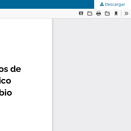
Descargar