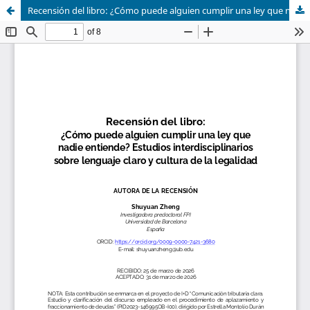
Recensión del libro: ¿Cómo puede alguien cumplir una ley que nadie entiende? Estudios interdisciplinarios sobre lenguaje claro y cultura de la legalidad