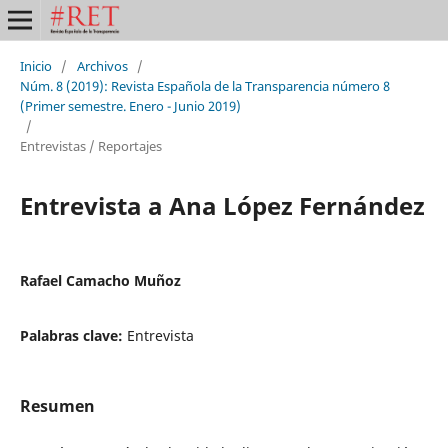
Inicio
/
Archivos
/
Núm. 8 (2019): Revista Española de la Transparencia número 8
(Primer semestre. Enero - Junio 2019)
/
Entrevistas / Reportajes
Entrevista a Ana López Fernández
Rafael Camacho Muñoz
Palabras clave:
Entrevista
Resumen