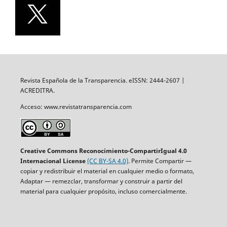
Revista Española de la Transparencia. eISSN: 2444-2607 |
ACREDITRA.
Acceso: www.revistatransparencia.com
Creative Commons Reconocimiento-CompartirIgual 4.0
Internacional License
(CC BY-SA 4.0)
. Permite Compartir —
copiar y redistribuir el material en cualquier medio o formato,
Adaptar — remezclar, transformar y construir a partir del
material para cualquier propósito, incluso comercialmente.