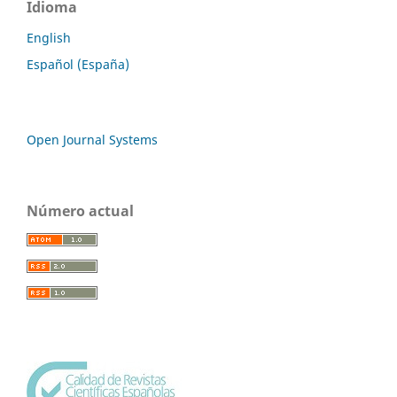
Idioma
English
Español (España)
Open Journal Systems
Número actual