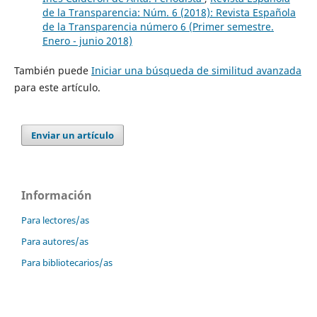
de la Transparencia: Núm. 6 (2018): Revista Española
de la Transparencia número 6 (Primer semestre.
Enero - junio 2018)
También puede
Iniciar una búsqueda de similitud avanzada
para este artículo.
Enviar un artículo
Información
Para lectores/as
Para autores/as
Para bibliotecarios/as