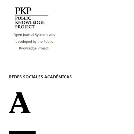
REDES SOCIALES ACADÉMICAS