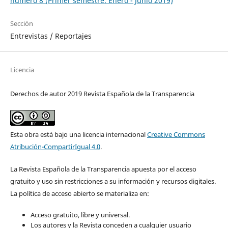
número 8 (Primer semestre. Enero - Junio 2019)
Sección
Entrevistas / Reportajes
Licencia
Derechos de autor 2019 Revista Española de la Transparencia
Esta obra está bajo una licencia internacional
Creative Commons
Atribución-CompartirIgual 4.0
.
La Revista Española de la Transparencia apuesta por el acceso
gratuito y uso sin restricciones a su información y recursos digitales.
La política de acceso abierto se materializa en:
Acceso gratuito, libre y universal.
Los autores y la Revista conceden a cualquier usuario