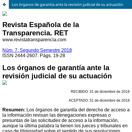
Los órganos de garantía ante la revisión judicial de su actuación