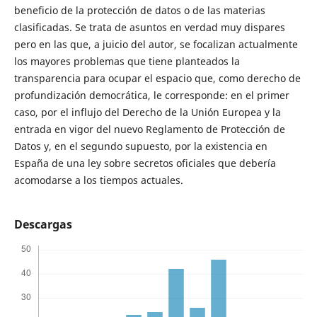
beneficio de la protección de datos o de las materias
clasificadas. Se trata de asuntos en verdad muy dispares
pero en las que, a juicio del autor, se focalizan actualmente
los mayores problemas que tiene planteados la
transparencia para ocupar el espacio que, como derecho de
profundización democrática, le corresponde: en el primer
caso, por el influjo del Derecho de la Unión Europea y la
entrada en vigor del nuevo Reglamento de Protección de
Datos y, en el segundo supuesto, por la existencia en
España de una ley sobre secretos oficiales que debería
acomodarse a los tiempos actuales.
Descargas