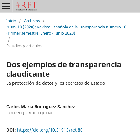
Inicio
/
Archivos
/
Núm. 10 (2020): Revista Española de la Transparencia número 10
(Primer semestre. Enero - Junio 2020)
/
Estudios y artículos
Dos ejemplos de transparencia
claudicante
La protección de datos y los secretos de Estado
Carlos María Rodríguez Sánchez
CUERPO JURÍDICO JCCM
DOI:
https://doi.org/10.51915/ret.80