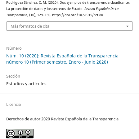
Rodríguez Sánchez, C. M. (2020). Dos ejemplos de transparencia claudicante:
La protección de datos y los secretos de Estado.
Revista Española De La
Transparencia
, (10), 129–150. https://doi.org/10.51915/ret.80
Más formatos de cita
Número
Núm. 10 (2020): Revista Española de la Transparencia
número 10 (Primer semestre. Enero - Junio 2020)
Sección
Estudios y artículos
Licencia
Derechos de autor 2020 Revista Española de la Transparencia