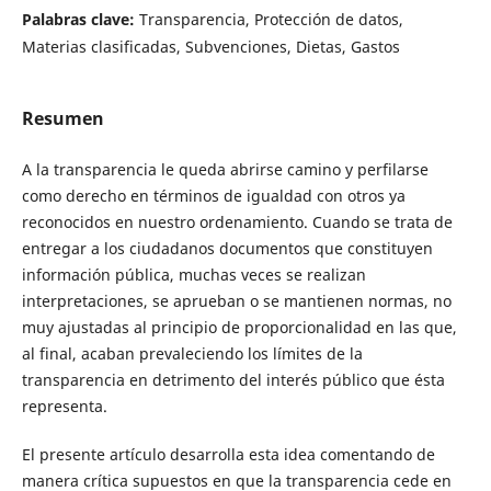
Palabras clave:
Transparencia, Protección de datos,
Materias clasificadas, Subvenciones, Dietas, Gastos
Resumen
A la transparencia le queda abrirse camino y perfilarse
como derecho en términos de igualdad con otros ya
reconocidos en nuestro ordenamiento. Cuando se trata de
entregar a los ciudadanos documentos que constituyen
información pública, muchas veces se realizan
interpretaciones, se aprueban o se mantienen normas, no
muy ajustadas al principio de proporcionalidad en las que,
al final, acaban prevaleciendo los límites de la
transparencia en detrimento del interés público que ésta
representa.
El presente artículo desarrolla esta idea comentando de
manera crítica supuestos en que la transparencia cede en