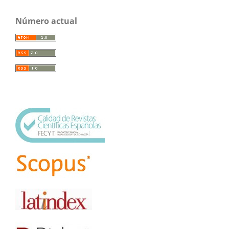
Número actual