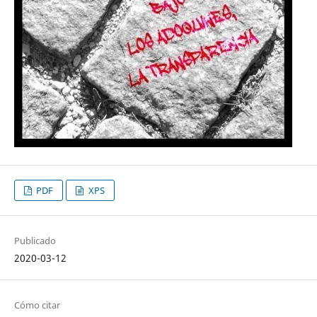
PDF
XPS
Publicado
2020-03-12
Cómo citar