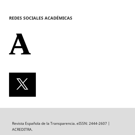
REDES SOCIALES ACADÉMICAS
Revista Española de la Transparencia. eISSN: 2444-2607 |
ACREDITRA.