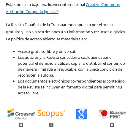
Esta obra está bajo una licencia internacional
Creative Commons
Atribución-CompartirIgual 4.0
.
La Revista Española de la Transparencia apuesta por el acceso
gratuito y uso sin restricciones a su información y recursos digitales.
La política de acceso abierto se materializa en:
Acceso gratuito, libre y universal.
Los autores y la Revista conceden a cualquier usuario
potencial el derecho a utilizar, copiar o distribuir el contenido
de manera ilimitada e irrevocable, con la única condición de
reconocer la autoría.
Los documentos electrónicos correspondientes al contenido
de la Revista se incluyen en formato digital para permitir su
acceso libre.
0
0
0