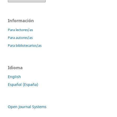
Información
Para lectores/as
Para autores/as
Para bibliotecarios/as
Idioma
English
Español (España)
Open Journal Systems