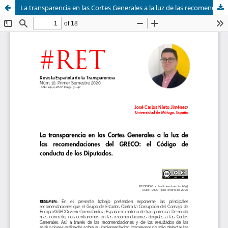
La transparencia en las Cortes Generales a la luz de las recomendaciones del Greco