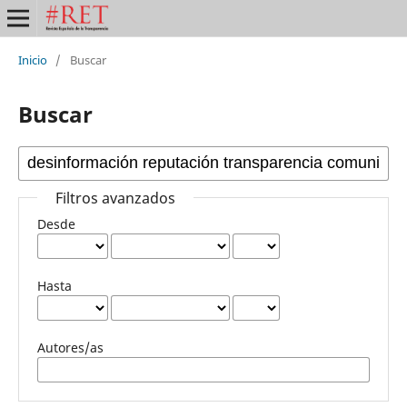
Inicio
/
Buscar
Buscar
Filtros avanzados
Desde
Hasta
Autores/as