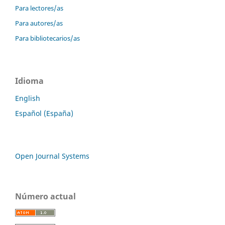
Para lectores/as
Para autores/as
Para bibliotecarios/as
Idioma
English
Español (España)
Open Journal Systems
Número actual