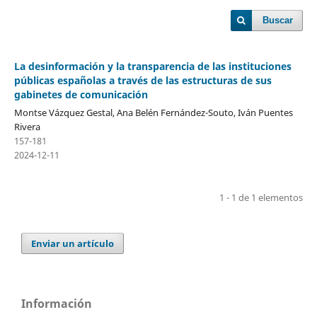
Buscar
La desinformación y la transparencia de las instituciones
públicas españolas a través de las estructuras de sus
gabinetes de comunicación
Montse Vázquez Gestal, Ana Belén Fernández-Souto, Iván Puentes
Rivera
157-181
2024-12-11
1 - 1 de 1 elementos
Enviar un artículo
Información