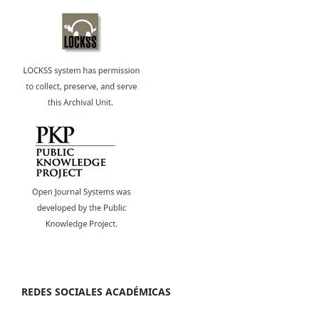
REDES SOCIALES ACADÉMICAS