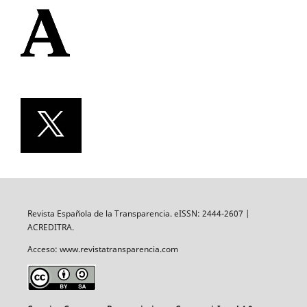
Revista Española de la Transparencia. eISSN: 2444-2607 |
ACREDITRA.
Acceso: www.revistatransparencia.com