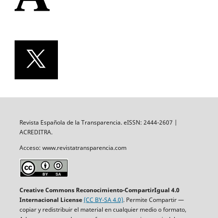
Revista Española de la Transparencia. eISSN: 2444-2607 |
ACREDITRA.
Acceso: www.revistatransparencia.com
Creative Commons Reconocimiento-CompartirIgual 4.0
Internacional License
(CC BY-SA 4.0)
. Permite Compartir —
copiar y redistribuir el material en cualquier medio o formato,