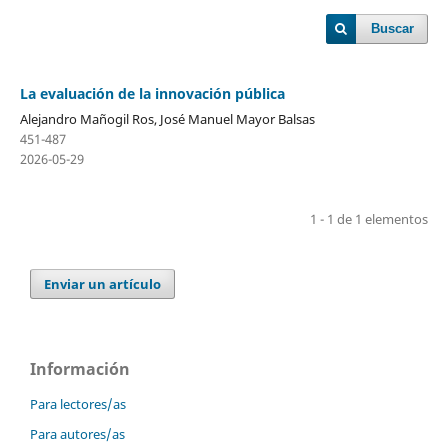
Buscar
La evaluación de la innovación pública
Alejandro Mañogil Ros, José Manuel Mayor Balsas
451-487
2026-05-29
1 - 1 de 1 elementos
Enviar un artículo
Información
Para lectores/as
Para autores/as