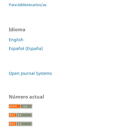
Para bibliotecarios/as
Idioma
English
Español (España)
Open Journal Systems
Número actual