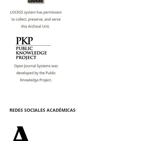
REDES SOCIALES ACADÉMICAS