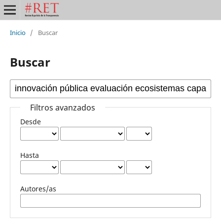
Inicio
/
Buscar
Buscar
Filtros avanzados
Desde
Hasta
Autores/as