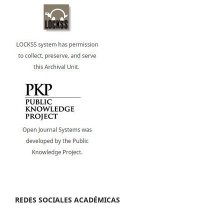
REDES SOCIALES ACADÉMICAS