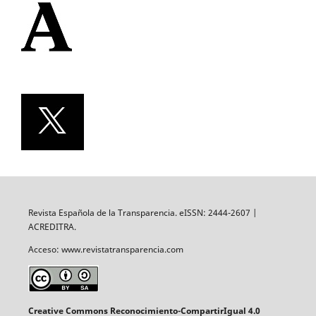
Revista Española de la Transparencia. eISSN: 2444-2607 |
ACREDITRA.
Acceso: www.revistatransparencia.com
Creative Commons Reconocimiento-CompartirIgual 4.0