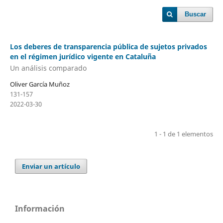
Buscar
Los deberes de transparencia pública de sujetos privados
en el régimen jurídico vigente en Cataluña
Un análisis comparado
Oliver García Muñoz
131-157
2022-03-30
1 - 1 de 1 elementos
Enviar un artículo
Información