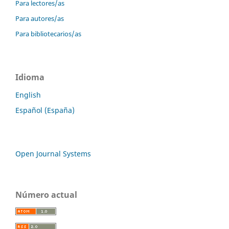
Para lectores/as
Para autores/as
Para bibliotecarios/as
Idioma
English
Español (España)
Open Journal Systems
Número actual