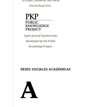
REDES SOCIALES ACADÉMICAS