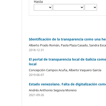
Hasta
Identificación de la transparencia como una he
Alberto Prado Román, Paola Plaza Casado, Sandra Esca
2018-12-31
El portal de transparencia local de Galicia com
local
Concepción Campos Acuña, Alberto Vaquero García
2019-06-07
Estado venezolano. Falta de digitalización co
Andrés Anthonio Segovia Moreno
2021-09-26