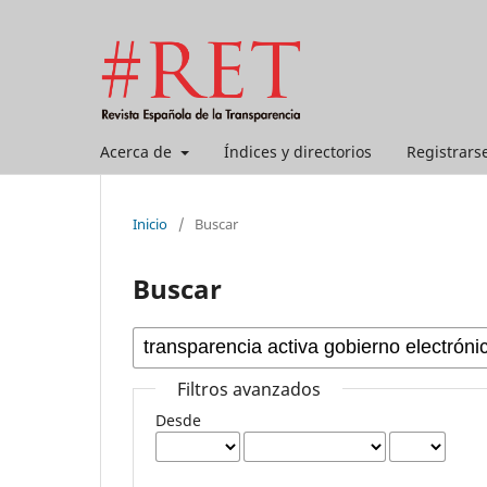
Acerca de
Índices y directorios
Registrars
Inicio
/
Buscar
Buscar
Filtros avanzados
Desde