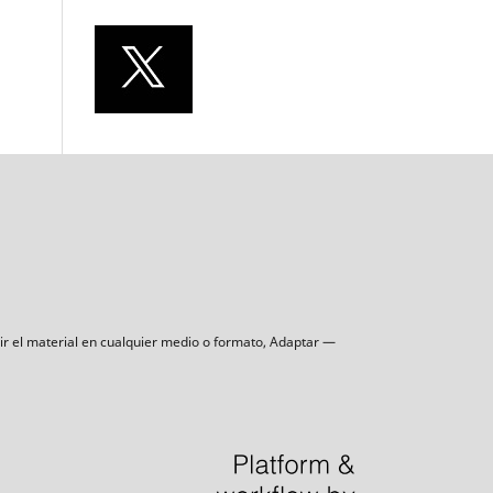
uir el material en cualquier medio o formato, Adaptar —