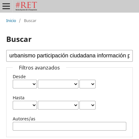
Inicio
/
Buscar
Buscar
Filtros avanzados
Desde
Hasta
Autores/as