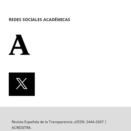
REDES SOCIALES ACADÉMICAS
Revista Española de la Transparencia. eISSN: 2444-2607 |
ACREDITRA.