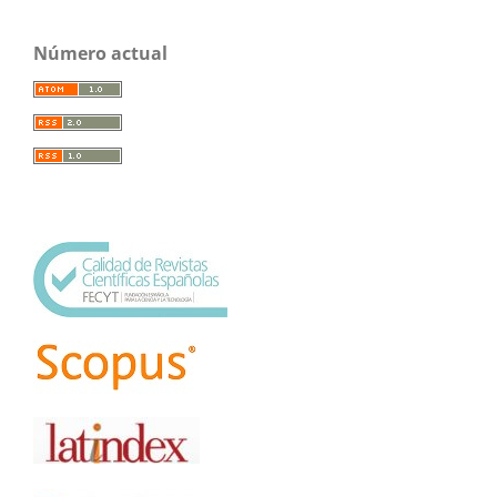
Número actual