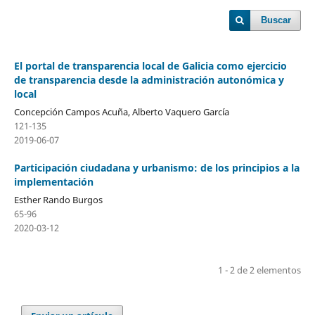
Buscar
El portal de transparencia local de Galicia como ejercicio
de transparencia desde la administración autonómica y
local
Concepción Campos Acuña, Alberto Vaquero García
121-135
2019-06-07
Participación ciudadana y urbanismo: de los principios a la
implementación
Esther Rando Burgos
65-96
2020-03-12
1 - 2 de 2 elementos