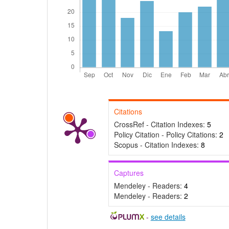
Citations
CrossRef - Citation Indexes:
5
Policy Citation - Policy Citations:
2
Scopus - Citation Indexes:
8
Captures
Mendeley - Readers:
4
Mendeley - Readers:
2
-
see details