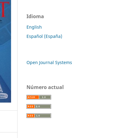
Idioma
English
Español (España)
Open Journal Systems
Número actual