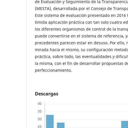
de Evaluación y Seguimiento de la Transparencia
(MESTA), desarrollada por el Consejo de Transp
Este sistema de evaluación presentado en 2016 t
tímida aplicación práctica con tan solo cuatro e
los diferentes organismos de control de la tran
puede convertirse en el sistema de referencia, 
precedentes parecen estar en desuso. Por ello, 
mirada hacia el mismo, su configuración metodo
práctica, sobre todo, las eventualidades y dific
la misma, con el fin de desarrollar propuestas d
perfeccionamiento.
Descargas