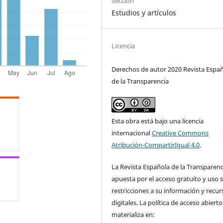
Sección
Estudios y artículos
Licencia
Derechos de autor 2020 Revista Espa
de la Transparencia
Esta obra está bajo una licencia
internacional
Creative Commons
Atribución-CompartirIgual 4.0
.
La Revista Española de la Transparenc
apuesta por el acceso gratuito y uso s
restricciones a su información y recur
digitales. La política de acceso abierto
materializa en: