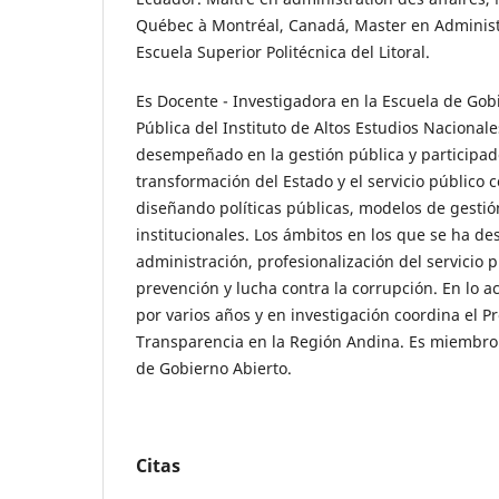
Québec à Montréal, Canadá, Master en Adminis
Escuela Superior Politécnica del Litoral.
Es Docente - Investigadora en la Escuela de Gob
Pública del Instituto de Altos Estudios Nacionale
desempeñado en la gestión pública y participad
transformación del Estado y el servicio público 
diseñando políticas públicas, modelos de gestió
institucionales. Los ámbitos en los que se ha d
administración, profesionalización del servicio 
prevención y lucha contra la corrupción. En lo 
por varios años y en investigación coordina el P
Transparencia en la Región Andina. Es miembro 
de Gobierno Abierto.
Citas