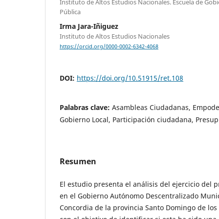
Instituto de Altos Estudios Nacionales. Escuela de Gob
Pública
Irma Jara-Iñiguez
Instituto de Altos Estudios Nacionales
https://orcid.org/0000-0002-6342-4068
DOI:
https://doi.org/10.51915/ret.108
Palabras clave:
Asambleas Ciudadanas, Empode
Gobierno Local, Participación ciudadana, Presup
Resumen
El estudio presenta el análisis del ejercicio del 
en el Gobierno Autónomo Descentralizado Munic
Concordia de la provincia Santo Domingo de los