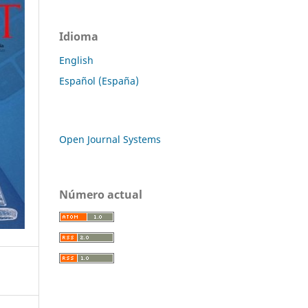
Idioma
English
Español (España)
Open Journal Systems
Número actual