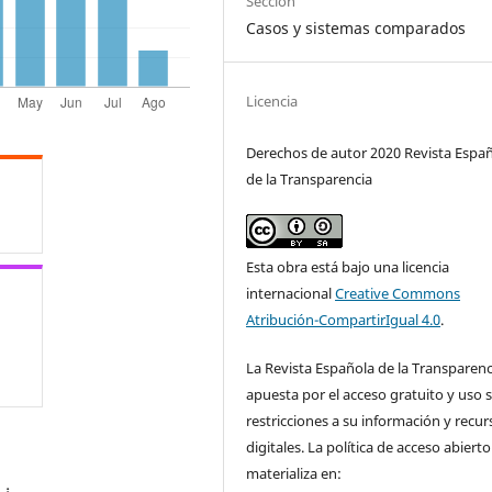
Sección
Casos y sistemas comparados
Licencia
Derechos de autor 2020 Revista Espa
de la Transparencia
Esta obra está bajo una licencia
internacional
Creative Commons
Atribución-CompartirIgual 4.0
.
La Revista Española de la Transparenc
apuesta por el acceso gratuito y uso s
restricciones a su información y recur
digitales. La política de acceso abierto
materializa en: