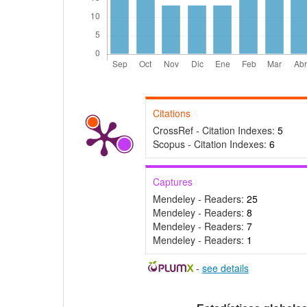
Citations
CrossRef - Citation Indexes:
5
Scopus - Citation Indexes:
6
Captures
Mendeley - Readers:
25
Mendeley - Readers:
8
Mendeley - Readers:
7
Mendeley - Readers:
1
-
see details