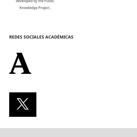
REDES SOCIALES ACADÉMICAS