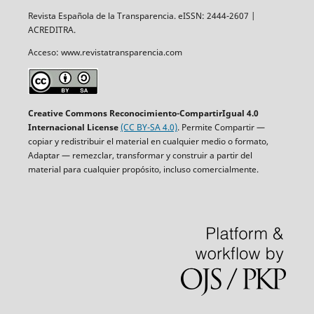
Revista Española de la Transparencia. eISSN: 2444-2607 |
ACREDITRA.
Acceso: www.revistatransparencia.com
Creative Commons Reconocimiento-CompartirIgual 4.0
Internacional License
(CC BY-SA 4.0)
. Permite Compartir —
copiar y redistribuir el material en cualquier medio o formato,
Adaptar — remezclar, transformar y construir a partir del
material para cualquier propósito, incluso comercialmente.