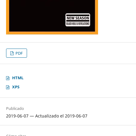
PDF
HTML
XPS
Publicado
2019-06-07 — Actualizado el 2019-06-07