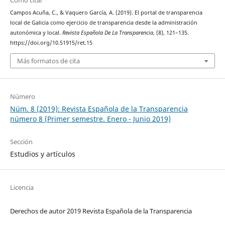
Cómo citar
Campos Acuña, C., & Vaquero García, A. (2019). El portal de transparencia
local de Galicia como ejercicio de transparencia desde la administración
autonómica y local.
Revista Española De La Transparencia
, (8), 121–135.
https://doi.org/10.51915/ret.15
Más formatos de cita
Número
Núm. 8 (2019): Revista Española de la Transparencia
número 8 (Primer semestre. Enero - Junio 2019)
Sección
Estudios y artículos
Licencia
Derechos de autor 2019 Revista Española de la Transparencia