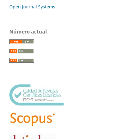
Open Journal Systems
Número actual