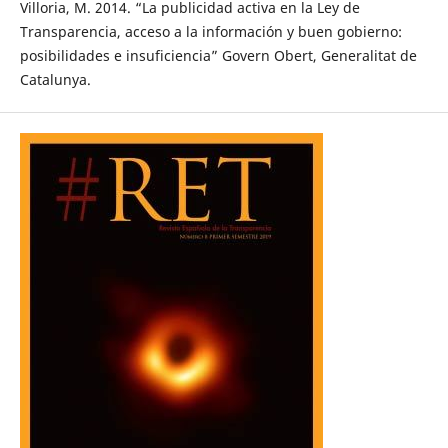
Villoria, M. 2014. “La publicidad activa en la Ley de
Transparencia, acceso a la información y buen gobierno:
posibilidades e insuficiencia” Govern Obert, Generalitat de
Catalunya.