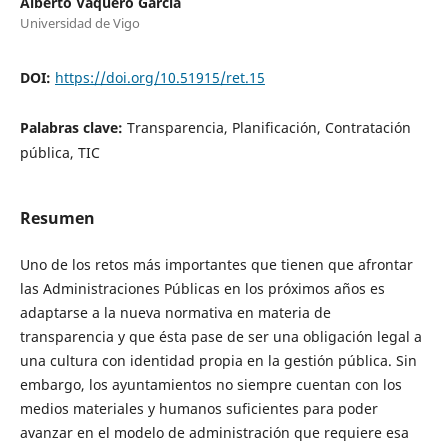
Alberto Vaquero García
Universidad de Vigo
DOI:
https://doi.org/10.51915/ret.15
Palabras clave:
Transparencia, Planificación, Contratación
pública, TIC
Resumen
Uno de los retos más importantes que tienen que afrontar
las Administraciones Públicas en los próximos años es
adaptarse a la nueva normativa en materia de
transparencia y que ésta pase de ser una obligación legal a
una cultura con identidad propia en la gestión pública. Sin
embargo, los ayuntamientos no siempre cuentan con los
medios materiales y humanos suficientes para poder
avanzar en el modelo de administración que requiere esa