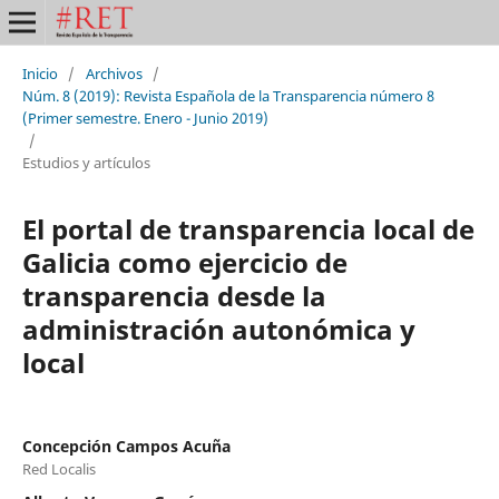
Inicio
/
Archivos
/
Núm. 8 (2019): Revista Española de la Transparencia número 8
(Primer semestre. Enero - Junio 2019)
/
Estudios y artículos
El portal de transparencia local de
Galicia como ejercicio de
transparencia desde la
administración autonómica y
local
Concepción Campos Acuña
Red Localis