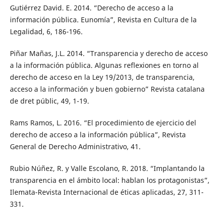
Gutiérrez David. E. 2014. “Derecho de acceso a la
información pública. Eunomía”, Revista en Cultura de la
Legalidad, 6, 186-196.
Piñar Mañas, J.L. 2014. “Transparencia y derecho de acceso
a la información pública. Algunas reflexiones en torno al
derecho de acceso en la Ley 19/2013, de transparencia,
acceso a la información y buen gobierno” Revista catalana
de dret públic, 49, 1-19.
Rams Ramos, L. 2016. “El procedimiento de ejercicio del
derecho de acceso a la información pública”, Revista
General de Derecho Administrativo, 41.
Rubio Núñez, R. y Valle Escolano, R. 2018. “Implantando la
transparencia en el ámbito local: hablan los protagonistas”,
Ilemata-Revista Internacional de éticas aplicadas, 27, 311-
331.