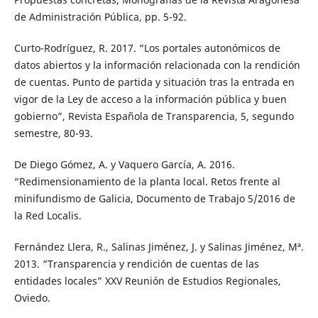
de Administración Pública, pp. 5-92.
Curto-Rodríguez, R. 2017. “Los portales autonómicos de
datos abiertos y la información relacionada con la rendición
de cuentas. Punto de partida y situación tras la entrada en
vigor de la Ley de acceso a la información pública y buen
gobierno”, Revista Española de Transparencia, 5, segundo
semestre, 80-93.
De Diego Gómez, A. y Vaquero García, A. 2016.
“Redimensionamiento de la planta local. Retos frente al
minifundismo de Galicia, Documento de Trabajo 5/2016 de
la Red Localis.
Fernández Llera, R., Salinas Jiménez, J. y Salinas Jiménez, Mª.
2013. “Transparencia y rendición de cuentas de las
entidades locales” XXV Reunión de Estudios Regionales,
Oviedo.