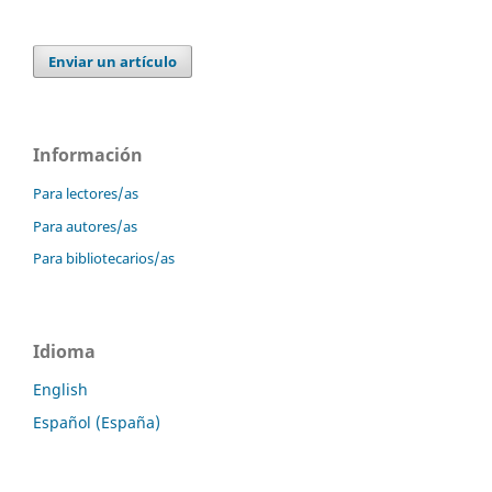
Enviar un artículo
Información
Para lectores/as
Para autores/as
Para bibliotecarios/as
Idioma
English
Español (España)