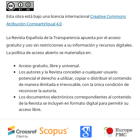
Esta obra está bajo una licencia internacional
Creative Commons
Atribución-CompartirIgual 4.0
.
La Revista Española de la Transparencia apuesta por el acceso
gratuito y uso sin restricciones a su información y recursos digitales.
La política de acceso abierto se materializa en:
Acceso gratuito, libre y universal.
Los autores y la Revista conceden a cualquier usuario
potencial el derecho a utilizar, copiar o distribuir el contenido
de manera ilimitada e irrevocable, con la única condición de
reconocer la autoría.
Los documentos electrónicos correspondientes al contenido
de la Revista se incluyen en formato digital para permitir su
acceso libre.