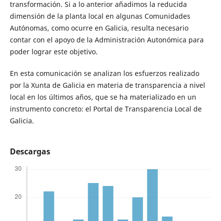
transformación. Si a lo anterior añadimos la reducida
dimensión de la planta local en algunas Comunidades
Autónomas, como ocurre en Galicia, resulta necesario
contar con el apoyo de la Administración Autonómica para
poder lograr este objetivo.
En esta comunicación se analizan los esfuerzos realizado
por la Xunta de Galicia en materia de transparencia a nivel
local en los últimos años, que se ha materializado en un
instrumento concreto: el Portal de Transparencia Local de
Galicia.
Descargas