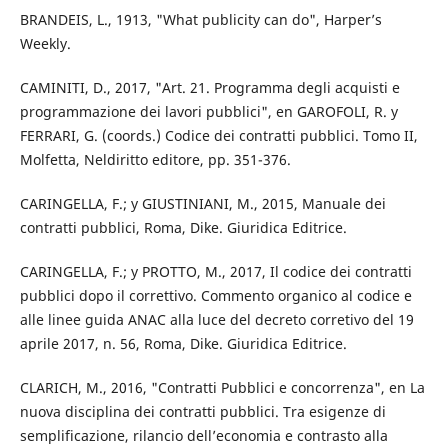
BRANDEIS, L., 1913, "What publicity can do", Harper’s
Weekly.
CAMINITI, D., 2017, "Art. 21. Programma degli acquisti e
programmazione dei lavori pubblici", en GAROFOLI, R. y
FERRARI, G. (coords.) Codice dei contratti pubblici. Tomo II,
Molfetta, Neldiritto editore, pp. 351-376.
CARINGELLA, F.; y GIUSTINIANI, M., 2015, Manuale dei
contratti pubblici, Roma, Dike. Giuridica Editrice.
CARINGELLA, F.; y PROTTO, M., 2017, Il codice dei contratti
pubblici dopo il correttivo. Commento organico al codice e
alle linee guida ANAC alla luce del decreto corretivo del 19
aprile 2017, n. 56, Roma, Dike. Giuridica Editrice.
CLARICH, M., 2016, "Contratti Pubblici e concorrenza", en La
nuova disciplina dei contratti pubblici. Tra esigenze di
semplificazione, rilancio dell’economia e contrasto alla