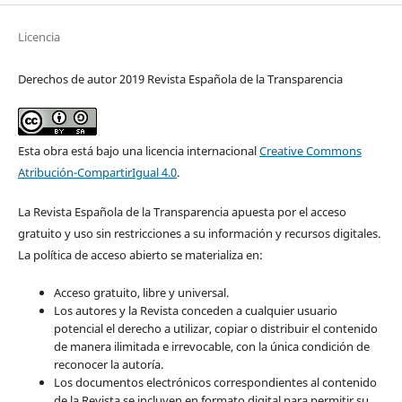
Licencia
Derechos de autor 2019 Revista Española de la Transparencia
Esta obra está bajo una licencia internacional
Creative Commons
Atribución-CompartirIgual 4.0
.
La Revista Española de la Transparencia apuesta por el acceso
gratuito y uso sin restricciones a su información y recursos digitales.
La política de acceso abierto se materializa en:
Acceso gratuito, libre y universal.
Los autores y la Revista conceden a cualquier usuario
potencial el derecho a utilizar, copiar o distribuir el contenido
de manera ilimitada e irrevocable, con la única condición de
reconocer la autoría.
Los documentos electrónicos correspondientes al contenido
de la Revista se incluyen en formato digital para permitir su