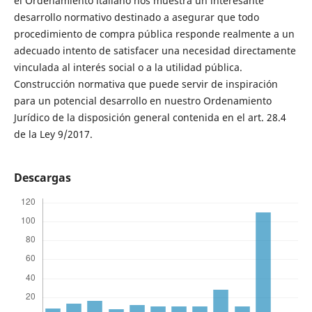
el Ordenamiento italiano nos muestra un interesante
desarrollo normativo destinado a asegurar que todo
procedimiento de compra pública responde realmente a un
adecuado intento de satisfacer una necesidad directamente
vinculada al interés social o a la utilidad pública.
Construcción normativa que puede servir de inspiración
para un potencial desarrollo en nuestro Ordenamiento
Jurídico de la disposición general contenida en el art. 28.4
de la Ley 9/2017.
Descargas