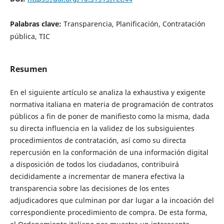
Palabras clave:
Transparencia, Planificación, Contratación
pública, TIC
Resumen
En el siguiente artículo se analiza la exhaustiva y exigente
normativa italiana en materia de programación de contratos
públicos a fin de poner de manifiesto como la misma, dada
su directa influencia en la validez de los subsiguientes
procedimientos de contratación, así como su directa
repercusión en la conformación de una información digital
a disposición de todos los ciudadanos, contribuirá
decididamente a incrementar de manera efectiva la
transparencia sobre las decisiones de los entes
adjudicadores que culminan por dar lugar a la incoación del
correspondiente procedimiento de compra. De esta forma,