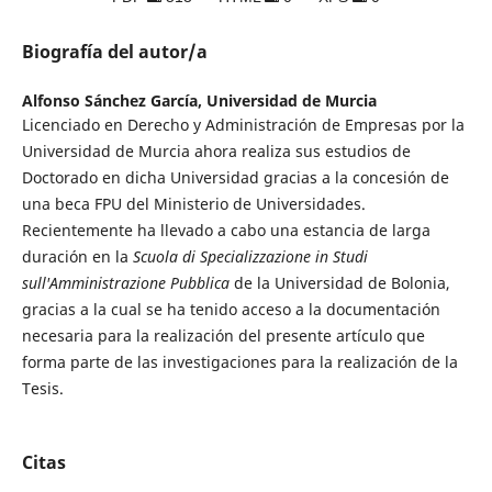
Biografía del autor/a
Alfonso Sánchez García,
Universidad de Murcia
Licenciado en Derecho y Administración de Empresas por la
Universidad de Murcia ahora realiza sus estudios de
Doctorado en dicha Universidad gracias a la concesión de
una beca FPU del Ministerio de Universidades.
Recientemente ha llevado a cabo una estancia de larga
duración en la
Scuola di Specializzazione in Studi
sull'Amministrazione Pubblica
de la Universidad de Bolonia,
gracias a la cual se ha tenido acceso a la documentación
necesaria para la realización del presente artículo que
forma parte de las investigaciones para la realización de la
Tesis.
Citas