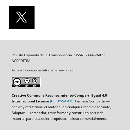
Revista Española de la Transparencia. eISSN: 2444-2607 |
ACREDITRA.
Acceso: www.revistatransparencia.com
Creative Commons Reconocimiento-CompartirIgual 4.0
Internacional License
(CC BY-SA 4.0)
. Permite Compartir —
copiar y redistribuir el material en cualquier medio o formato,
Adaptar — remezclar, transformar y construir a partir del
material para cualquier propósito, incluso comercialmente.