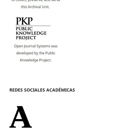
REDES SOCIALES ACADÉMICAS