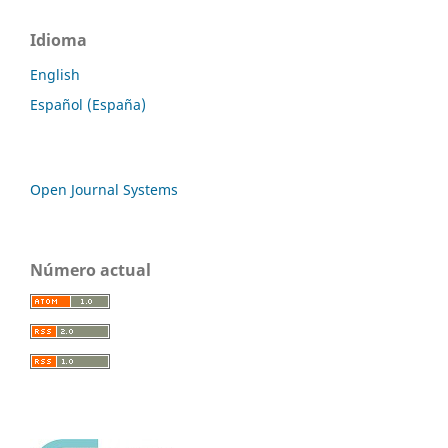
Idioma
English
Español (España)
Open Journal Systems
Número actual