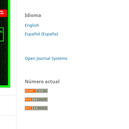
Idioma
English
Español (España)
Open Journal Systems
Número actual