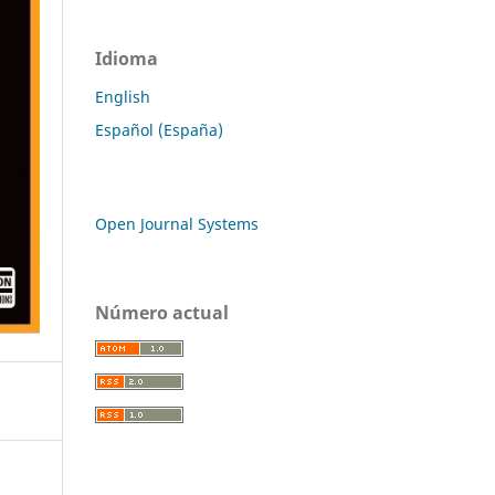
Idioma
English
Español (España)
Open Journal Systems
Número actual