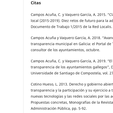
Citas
Campos Acuña, C. y Vaquero García, A. 2015. “Cl
local (2015-2019). Diez retos de futuro para la a
Documento de Trabajo 1/2015 de la Red Localis.
Campos Acuña y Vaquero García, A. 2018. “Avan
transparencia municipal en Galicia: el Portal de 
consultor de los ayuntamientos, octubre.
Campos Acuña, C. y Vaquero García, A. 2019. “El
transparencia de los ayuntamientos gallegos”, De
Universidade de Santiago de Compostela, vol. 27
Cotino Hueso, L. 2013. Derecho y gobierno abiert
transparencia y la participación y su ejercicio a 
nuevas tecnologías y las redes sociales por las 
Propuestas concretas, Monografías de la Revist
Administración Pública, pp. 5-92.