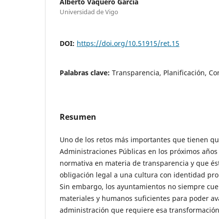
Alberto Vaquero García
Universidad de Vigo
DOI:
https://doi.org/10.51915/ret.15
Palabras clave:
Transparencia, Planificación, Co
Resumen
Uno de los retos más importantes que tienen que
Administraciones Públicas en los próximos años
normativa en materia de transparencia y que és
obligación legal a una cultura con identidad pro
Sin embargo, los ayuntamientos no siempre cue
materiales y humanos suficientes para poder av
administración que requiere esa transformación. 