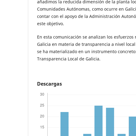
añadimos la reducida dimensión de la planta lo
Comunidades Autónomas, como ocurre en Galicia
contar con el apoyo de la Administración Auton
este objetivo.
En esta comunicación se analizan los esfuerzos 
Galicia en materia de transparencia a nivel local
se ha materializado en un instrumento concreto:
Transparencia Local de Galicia.
Descargas