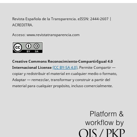
Revista Española de la Transparencia. eISSN: 2444-2607 |
ACREDITRA.
Acceso: www.revistatransparencia.com
Creative Commons Reconocimiento-CompartirIgual 4.0
Internacional License
(CC BY-SA 4.0)
. Permite Compartir —
copiar y redistribuir el material en cualquier medio o formato,
Adaptar — remezclar, transformar y construir a partir del
material para cualquier propósito, incluso comercialmente.