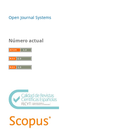
Open Journal Systems
Número actual