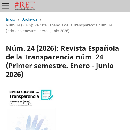
Inicio
/
Archivos
/
Núm. 24 (2026): Revista Española de la Transparencia núm. 24
(Primer semestre. Enero - junio 2026)
Núm. 24 (2026): Revista Española
de la Transparencia núm. 24
(Primer semestre. Enero - junio
2026)