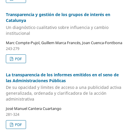
Transparencia y gestión de los grupos de interés en
Catalunya
Un diagnóstico cualitativo sobre influencia y cambio
institucional
Marc Compte-Pujol, Guillem Marca Francés, Joan Cuenca-Fontbona
243-279
PDF
La transparencia de los informes emitidos en el seno de
las Administraciones Públicas
De su opacidad y límites de acceso a una publicidad activa
generalizada, ordenada y clarificadora de la acción
administrativa
José Manuel Cantera Cuartango
281-324
PDF