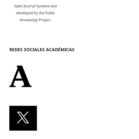
REDES SOCIALES ACADÉMICAS