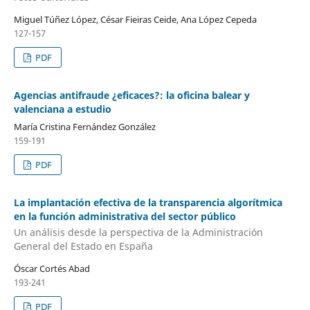
Miguel Túñez López, César Fieiras Ceide, Ana López Cepeda
127-157
PDF
Agencias antifraude ¿eficaces?: la oficina balear y
valenciana a estudio
María Cristina Fernández González
159-191
PDF
La implantación efectiva de la transparencia algorítmica
en la función administrativa del sector público
Un análisis desde la perspectiva de la Administración
General del Estado en España
Óscar Cortés Abad
193-241
PDF