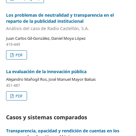
Los problemas de neutralidad y transparencia en el
reparto de la publicidad institucional
Análisis del caso de Radio Castellón, S.A.
Juan Carlos Gil-González, Daniel Moya López
419-449
PDF
La evaluación de la innovación pública
Alejandro Mañogil Ros, José Manuel Mayor Balsas
451-487
PDF
Casos y sistemas comparados
Transparencia, opacidad y rendición de cuentas en los