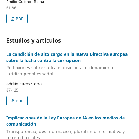
Emilio Guichot Reina
61-86
PDF
Estudios y artículos
La condición de alto cargo en la nueva Directiva europea
sobre la lucha contra la corrupción
Reflexiones sobre su transposición al ordenamiento
jurídico-penal español
Adrián Pazos Sierra
87-125
PDF
Implicaciones de la Ley Europea de IA en los medios de
comunicación
Transparencia, desinformación, pluralismo informativo y
retos editoriales