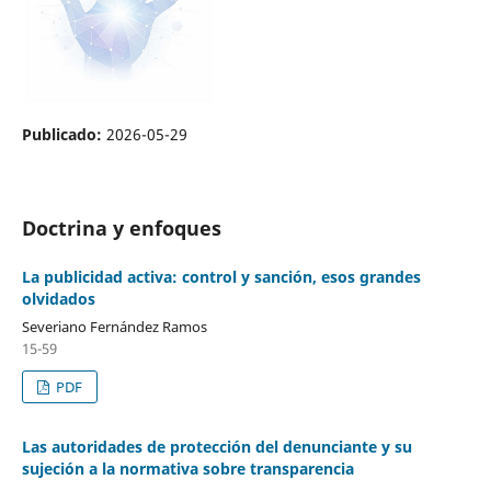
Publicado:
2026-05-29
Doctrina y enfoques
La publicidad activa: control y sanción, esos grandes
olvidados
Severiano Fernández Ramos
15-59
PDF
Las autoridades de protección del denunciante y su
sujeción a la normativa sobre transparencia