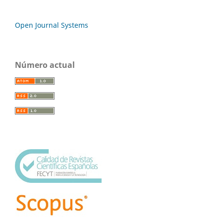
Open Journal Systems
Número actual