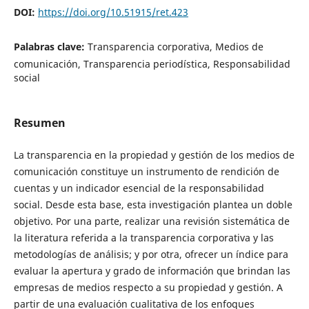
DOI:
https://doi.org/10.51915/ret.423
Palabras clave:
Transparencia corporativa, Medios de
comunicación, Transparencia periodística, Responsabilidad
social
Resumen
La transparencia en la propiedad y gestión de los medios de
comunicación constituye un instrumento de rendición de
cuentas y un indicador esencial de la responsabilidad
social. Desde esta base, esta investigación plantea un doble
objetivo. Por una parte, realizar una revisión sistemática de
la literatura referida a la transparencia corporativa y las
metodologías de análisis; y por otra, ofrecer un índice para
evaluar la apertura y grado de información que brindan las
empresas de medios respecto a su propiedad y gestión. A
partir de una evaluación cualitativa de los enfoques