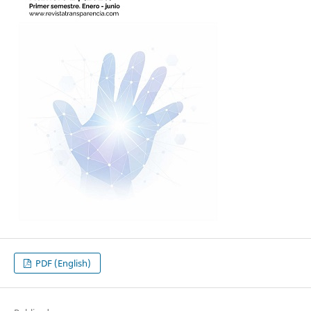
PDF (English)