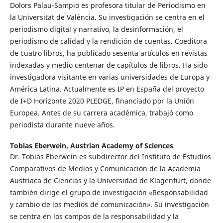
Dolors Palau-Sampio es profesora titular de Periodismo en
la Universitat de València. Su investigación se centra en el
periodismo digital y narrativo, la desinformación, el
periodismo de calidad y la rendición de cuentas. Coeditora
de cuatro libros, ha publicado sesenta artículos en revistas
indexadas y medio centenar de capítulos de libros. Ha sido
investigadora visitante en varias universidades de Europa y
América Latina. Actualmente es IP en España del proyecto
de I+D Horizonte 2020 PLEDGE, financiado por la Unión
Europea. Antes de su carrera académica, trabajó como
periodista durante nueve años.
Tobias Eberwein,
Austrian Academy of Sciences
Dr. Tobias Eberwein es subdirector del Instituto de Estudios
Comparativos de Medios y Comunicación de la Academia
Austriaca de Ciencias y la Universidad de Klagenfurt, donde
también dirige el grupo de investigación «Responsabilidad
y cambio de los medios de comunicación». Su investigación
se centra en los campos de la responsabilidad y la