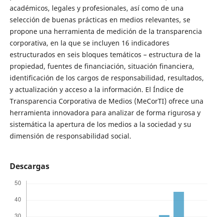
académicos, legales y profesionales, así como de una
selección de buenas prácticas en medios relevantes, se
propone una herramienta de medición de la transparencia
corporativa, en la que se incluyen 16 indicadores
estructurados en seis bloques temáticos – estructura de la
propiedad, fuentes de financiación, situación financiera,
identificación de los cargos de responsabilidad, resultados,
y actualización y acceso a la información. El Índice de
Transparencia Corporativa de Medios (MeCorTI) ofrece una
herramienta innovadora para analizar de forma rigurosa y
sistemática la apertura de los medios a la sociedad y su
dimensión de responsabilidad social.
Descargas