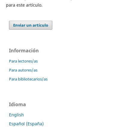
para este artículo.
Enviar un artículo
Información
Para lectores/as
Para autores/as
Para bibliotecarios/as
Idioma
English
Español (España)