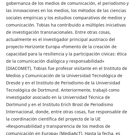
gobernanza de los medios de comunicación, el periodismo y
las innovaciones en los medios, los métodos de las ciencias
sociales empíricas y los estudios comparativos de medios y
comunicación. Tobias ha contribuido a múltiples iniciativas
de investigación transnacionales. Entre otras cosas,
actualmente es el investigador principal austriaco del
proyecto Horizonte Europa «Fomento de la creación de
capacidad para la resiliencia y la participación cívicas: ética
de la comunicación dialógica y responsabilidad»
(DIACOMET). Tobias fue profesor visitante en el Instituto de
Medios y Comunicación de la Universidad Tecnológica de
Dresde y en el Instituto de Periodismo de la Universidad
Tecnológica de Dortmund. Anteriormente, trabajó como
investigador asociado en la Universidad Técnica de
Dortmund y en el Instituto Erich Brost de Periodismo
Internacional, donde, entre otras cosas, fue responsable de
la coordinación científica del proyecto de la UE
«Responsabilidad y transparencia de los medios de
comunicación en Europa» (MediaAcT). Hasta la fecha, es