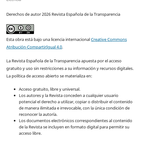
Derechos de autor 2026 Revista Española de la Transparencia
Esta obra está bajo una licencia internacional
Creative Commons
Atribución-CompartirIgual 4.0
.
La Revista Española de la Transparencia apuesta por el acceso
gratuito y uso sin restricciones a su información y recursos digitales.
La política de acceso abierto se materializa en:
Acceso gratuito, libre y universal.
Los autores y la Revista conceden a cualquier usuario
potencial el derecho a utilizar, copiar o distribuir el contenido
de manera ilimitada e irrevocable, con la única condición de
reconocer la autoría.
Los documentos electrónicos correspondientes al contenido
de la Revista se incluyen en formato digital para permitir su
acceso libre.