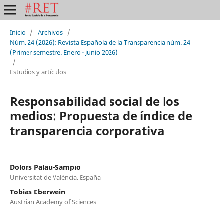
Inicio
/
Archivos
/
Núm. 24 (2026): Revista Española de la Transparencia núm. 24
(Primer semestre. Enero - junio 2026)
/
Estudios y artículos
Responsabilidad social de los
medios: Propuesta de índice de
transparencia corporativa
Dolors Palau-Sampio
Universitat de València. España
Tobias Eberwein
Austrian Academy of Sciences