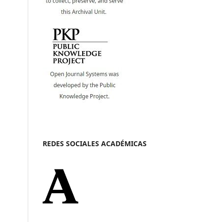
REDES SOCIALES ACADÉMICAS