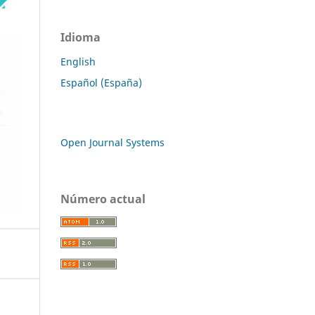
Idioma
English
Español (España)
Open Journal Systems
Número actual