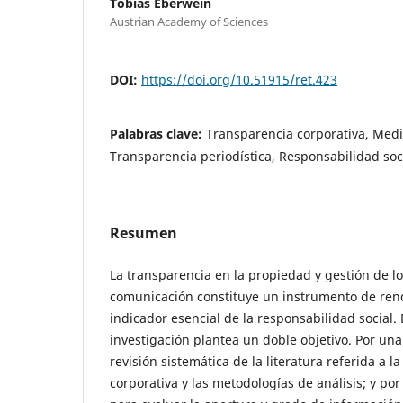
Tobias Eberwein
Austrian Academy of Sciences
DOI:
https://doi.org/10.51915/ret.423
Palabras clave:
Transparencia corporativa, Med
Transparencia periodística, Responsabilidad soc
Resumen
La transparencia en la propiedad y gestión de l
comunicación constituye un instrumento de ren
indicador esencial de la responsabilidad social.
investigación plantea un doble objetivo. Por una
revisión sistemática de la literatura referida a l
corporativa y las metodologías de análisis; y por