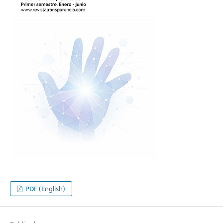
PDF (English)