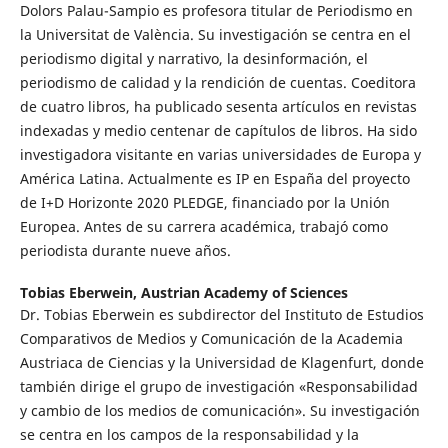
Dolors Palau-Sampio es profesora titular de Periodismo en
la Universitat de València. Su investigación se centra en el
periodismo digital y narrativo, la desinformación, el
periodismo de calidad y la rendición de cuentas. Coeditora
de cuatro libros, ha publicado sesenta artículos en revistas
indexadas y medio centenar de capítulos de libros. Ha sido
investigadora visitante en varias universidades de Europa y
América Latina. Actualmente es IP en España del proyecto
de I+D Horizonte 2020 PLEDGE, financiado por la Unión
Europea. Antes de su carrera académica, trabajó como
periodista durante nueve años.
Tobias Eberwein,
Austrian Academy of Sciences
Dr. Tobias Eberwein es subdirector del Instituto de Estudios
Comparativos de Medios y Comunicación de la Academia
Austriaca de Ciencias y la Universidad de Klagenfurt, donde
también dirige el grupo de investigación «Responsabilidad
y cambio de los medios de comunicación». Su investigación
se centra en los campos de la responsabilidad y la