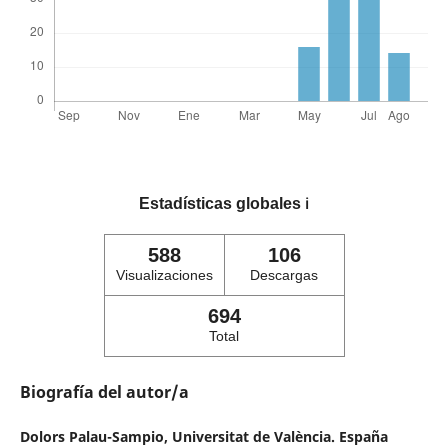
Estadísticas globales
ℹ️
588
106
Visualizaciones
Descargas
694
Total
Biografía del autor/a
Dolors Palau-Sampio,
Universitat de València. España