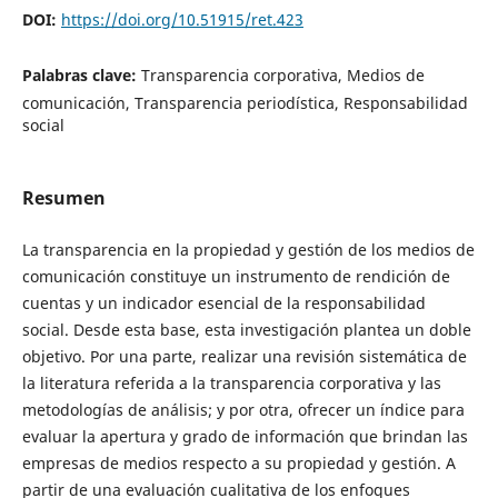
DOI:
https://doi.org/10.51915/ret.423
Palabras clave:
Transparencia corporativa, Medios de
comunicación, Transparencia periodística, Responsabilidad
social
Resumen
La transparencia en la propiedad y gestión de los medios de
comunicación constituye un instrumento de rendición de
cuentas y un indicador esencial de la responsabilidad
social. Desde esta base, esta investigación plantea un doble
objetivo. Por una parte, realizar una revisión sistemática de
la literatura referida a la transparencia corporativa y las
metodologías de análisis; y por otra, ofrecer un índice para
evaluar la apertura y grado de información que brindan las
empresas de medios respecto a su propiedad y gestión. A
partir de una evaluación cualitativa de los enfoques