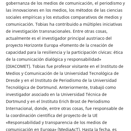
gobernanza de los medios de comunicación, el periodismo y
las innovaciones en los medios, los métodos de las ciencias
sociales empíricas y los estudios comparativos de medios y
comunicación. Tobias ha contribuido a múltiples iniciativas
de investigación transnacionales. Entre otras cosas,
actualmente es el investigador principal austriaco del
proyecto Horizonte Europa «Fomento de la creación de
capacidad para la resiliencia y la participación cívicas: ética
de la comunicación dialógica y responsabilidad»
(DIACOMET). Tobias fue profesor visitante en el Instituto de
Medios y Comunicación de la Universidad Tecnológica de
Dresde y en el Instituto de Periodismo de la Universidad
Tecnológica de Dortmund. Anteriormente, trabajó como
investigador asociado en la Universidad Técnica de
Dortmund y en el Instituto Erich Brost de Periodismo
Internacional, donde, entre otras cosas, fue responsable de
la coordinación científica del proyecto de la UE
«Responsabilidad y transparencia de los medios de
comunicación en Europa» (MediaAcT). Hasta la fecha, es