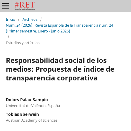
Inicio
/
Archivos
/
Núm. 24 (2026): Revista Española de la Transparencia núm. 24
(Primer semestre. Enero - junio 2026)
/
Estudios y artículos
Responsabilidad social de los
medios: Propuesta de índice de
transparencia corporativa
Dolors Palau-Sampio
Universitat de València. España
Tobias Eberwein
Austrian Academy of Sciences