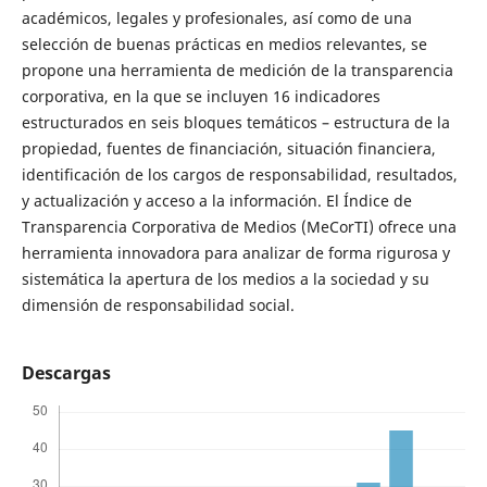
académicos, legales y profesionales, así como de una
selección de buenas prácticas en medios relevantes, se
propone una herramienta de medición de la transparencia
corporativa, en la que se incluyen 16 indicadores
estructurados en seis bloques temáticos – estructura de la
propiedad, fuentes de financiación, situación financiera,
identificación de los cargos de responsabilidad, resultados,
y actualización y acceso a la información. El Índice de
Transparencia Corporativa de Medios (MeCorTI) ofrece una
herramienta innovadora para analizar de forma rigurosa y
sistemática la apertura de los medios a la sociedad y su
dimensión de responsabilidad social.
Descargas