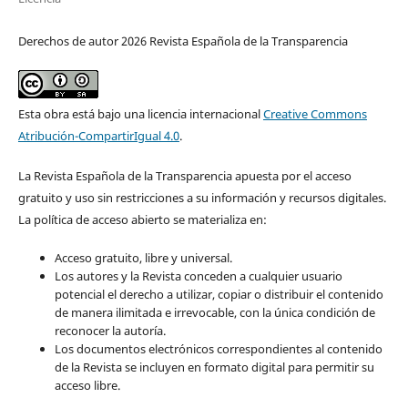
Derechos de autor 2026 Revista Española de la Transparencia
Esta obra está bajo una licencia internacional
Creative Commons
Atribución-CompartirIgual 4.0
.
La Revista Española de la Transparencia apuesta por el acceso
gratuito y uso sin restricciones a su información y recursos digitales.
La política de acceso abierto se materializa en:
Acceso gratuito, libre y universal.
Los autores y la Revista conceden a cualquier usuario
potencial el derecho a utilizar, copiar o distribuir el contenido
de manera ilimitada e irrevocable, con la única condición de
reconocer la autoría.
Los documentos electrónicos correspondientes al contenido
de la Revista se incluyen en formato digital para permitir su
acceso libre.