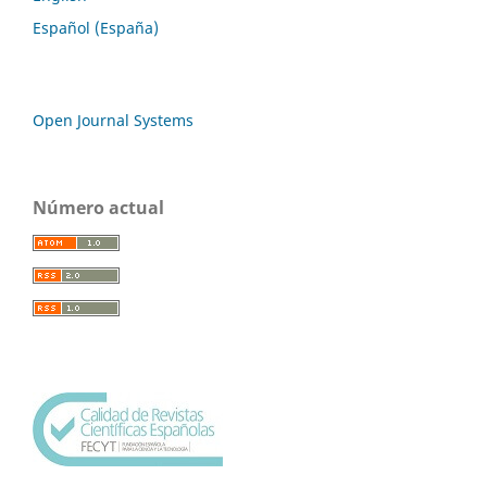
Español (España)
Open Journal Systems
Número actual