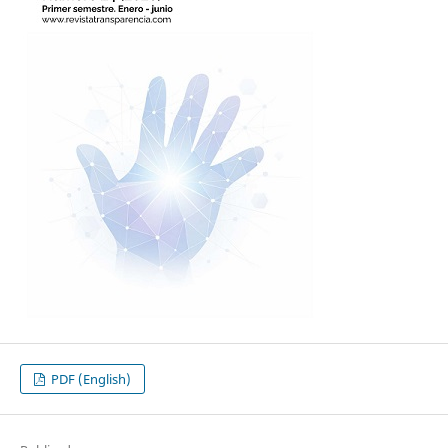
PDF (English)