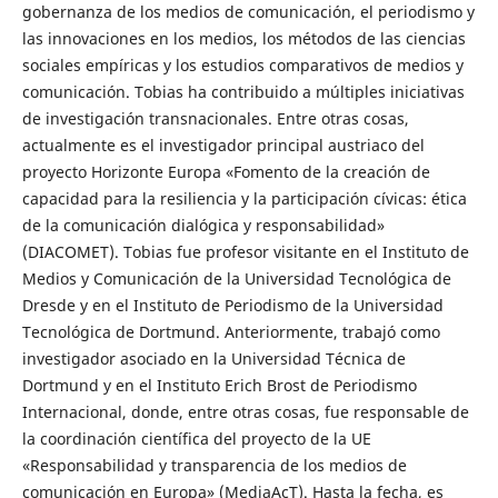
gobernanza de los medios de comunicación, el periodismo y
las innovaciones en los medios, los métodos de las ciencias
sociales empíricas y los estudios comparativos de medios y
comunicación. Tobias ha contribuido a múltiples iniciativas
de investigación transnacionales. Entre otras cosas,
actualmente es el investigador principal austriaco del
proyecto Horizonte Europa «Fomento de la creación de
capacidad para la resiliencia y la participación cívicas: ética
de la comunicación dialógica y responsabilidad»
(DIACOMET). Tobias fue profesor visitante en el Instituto de
Medios y Comunicación de la Universidad Tecnológica de
Dresde y en el Instituto de Periodismo de la Universidad
Tecnológica de Dortmund. Anteriormente, trabajó como
investigador asociado en la Universidad Técnica de
Dortmund y en el Instituto Erich Brost de Periodismo
Internacional, donde, entre otras cosas, fue responsable de
la coordinación científica del proyecto de la UE
«Responsabilidad y transparencia de los medios de
comunicación en Europa» (MediaAcT). Hasta la fecha, es