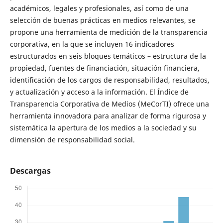
académicos, legales y profesionales, así como de una
selección de buenas prácticas en medios relevantes, se
propone una herramienta de medición de la transparencia
corporativa, en la que se incluyen 16 indicadores
estructurados en seis bloques temáticos – estructura de la
propiedad, fuentes de financiación, situación financiera,
identificación de los cargos de responsabilidad, resultados,
y actualización y acceso a la información. El Índice de
Transparencia Corporativa de Medios (MeCorTI) ofrece una
herramienta innovadora para analizar de forma rigurosa y
sistemática la apertura de los medios a la sociedad y su
dimensión de responsabilidad social.
Descargas