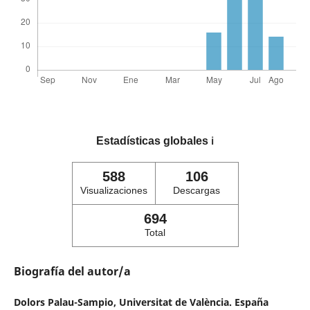
Estadísticas globales
ℹ️
588
106
Visualizaciones
Descargas
694
Total
Biografía del autor/a
Dolors Palau-Sampio,
Universitat de València. España