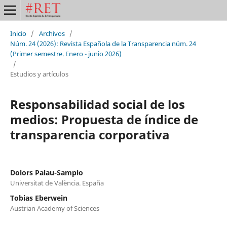
Inicio
/
Archivos
/
Núm. 24 (2026): Revista Española de la Transparencia núm. 24
(Primer semestre. Enero - junio 2026)
/
Estudios y artículos
Responsabilidad social de los
medios: Propuesta de índice de
transparencia corporativa
Dolors Palau-Sampio
Universitat de València. España
Tobias Eberwein
Austrian Academy of Sciences