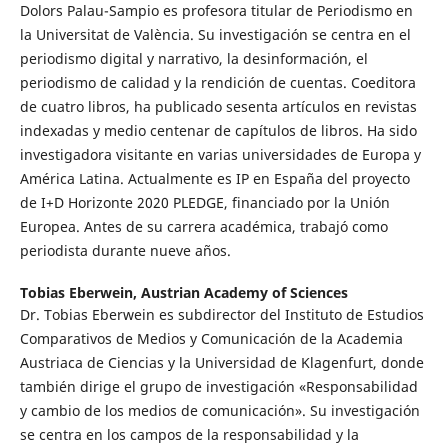
Dolors Palau-Sampio es profesora titular de Periodismo en
la Universitat de València. Su investigación se centra en el
periodismo digital y narrativo, la desinformación, el
periodismo de calidad y la rendición de cuentas. Coeditora
de cuatro libros, ha publicado sesenta artículos en revistas
indexadas y medio centenar de capítulos de libros. Ha sido
investigadora visitante en varias universidades de Europa y
América Latina. Actualmente es IP en España del proyecto
de I+D Horizonte 2020 PLEDGE, financiado por la Unión
Europea. Antes de su carrera académica, trabajó como
periodista durante nueve años.
Tobias Eberwein,
Austrian Academy of Sciences
Dr. Tobias Eberwein es subdirector del Instituto de Estudios
Comparativos de Medios y Comunicación de la Academia
Austriaca de Ciencias y la Universidad de Klagenfurt, donde
también dirige el grupo de investigación «Responsabilidad
y cambio de los medios de comunicación». Su investigación
se centra en los campos de la responsabilidad y la