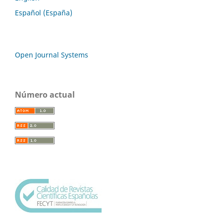
Español (España)
Open Journal Systems
Número actual