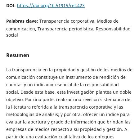
DOI:
https://doi.org/10.51915/ret.423
Palabras clave:
Transparencia corporativa, Medios de
comunicación, Transparencia periodística, Responsabilidad
social
Resumen
La transparencia en la propiedad y gestión de los medios de
comunicación constituye un instrumento de rendición de
cuentas y un indicador esencial de la responsabilidad
social. Desde esta base, esta investigación plantea un doble
objetivo. Por una parte, realizar una revisión sistemática de
la literatura referida a la transparencia corporativa y las
metodologías de análisis; y por otra, ofrecer un índice para
evaluar la apertura y grado de información que brindan las
empresas de medios respecto a su propiedad y gestión. A
partir de una evaluación cualitativa de los enfoques