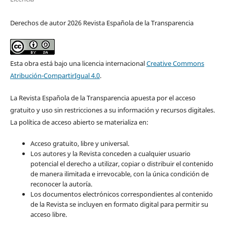
Derechos de autor 2026 Revista Española de la Transparencia
Esta obra está bajo una licencia internacional
Creative Commons
Atribución-CompartirIgual 4.0
.
La Revista Española de la Transparencia apuesta por el acceso
gratuito y uso sin restricciones a su información y recursos digitales.
La política de acceso abierto se materializa en:
Acceso gratuito, libre y universal.
Los autores y la Revista conceden a cualquier usuario
potencial el derecho a utilizar, copiar o distribuir el contenido
de manera ilimitada e irrevocable, con la única condición de
reconocer la autoría.
Los documentos electrónicos correspondientes al contenido
de la Revista se incluyen en formato digital para permitir su
acceso libre.