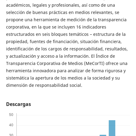
académicos, legales y profesionales, así como de una
selección de buenas prácticas en medios relevantes, se
propone una herramienta de medición de la transparencia
corporativa, en la que se incluyen 16 indicadores
estructurados en seis bloques temáticos – estructura de la
propiedad, fuentes de financiación, situación financiera,
identificación de los cargos de responsabilidad, resultados,
y actualización y acceso a la información. El Índice de
Transparencia Corporativa de Medios (MeCorTI) ofrece una
herramienta innovadora para analizar de forma rigurosa y
sistemática la apertura de los medios a la sociedad y su
dimensión de responsabilidad social.
Descargas