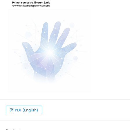
PDF (English)