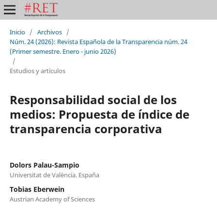
Inicio
/
Archivos
/
Núm. 24 (2026): Revista Española de la Transparencia núm. 24
(Primer semestre. Enero - junio 2026)
/
Estudios y artículos
Responsabilidad social de los
medios: Propuesta de índice de
transparencia corporativa
Dolors Palau-Sampio
Universitat de València. España
Tobias Eberwein
Austrian Academy of Sciences