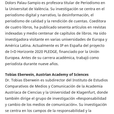
Dolors Palau-Sampio es profesora titular de Periodismo en
la Universitat de València. Su investigación se centra en el
periodismo digital y narrativo, la desinformación, el
periodismo de calidad y la rendición de cuentas. Coeditora
de cuatro libros, ha publicado sesenta artículos en revistas
indexadas y medio centenar de capítulos de libros. Ha sido
investigadora visitante en varias universidades de Europa y
América Latina. Actualmente es IP en España del proyecto
de I+D Horizonte 2020 PLEDGE, financiado por la Unión
Europea. Antes de su carrera académica, trabajó como
periodista durante nueve años.
Tobias Eberwein,
Austrian Academy of Sciences
Dr. Tobias Eberwein es subdirector del Instituto de Estudios
Comparativos de Medios y Comunicación de la Academia
Austriaca de Ciencias y la Universidad de Klagenfurt, donde
también dirige el grupo de investigación «Responsabilidad
y cambio de los medios de comunicación». Su investigación
se centra en los campos de la responsabilidad y la