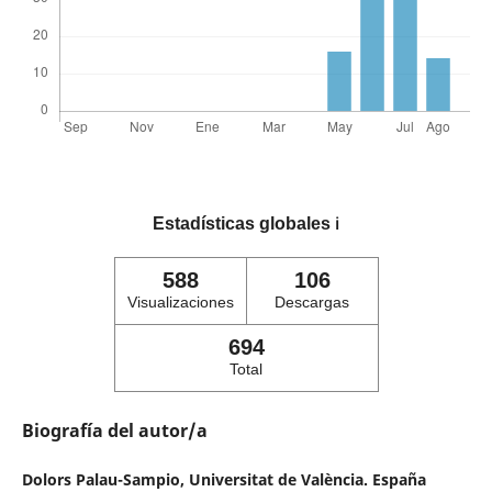
Estadísticas globales
ℹ️
588
106
Visualizaciones
Descargas
694
Total
Biografía del autor/a
Dolors Palau-Sampio,
Universitat de València. España