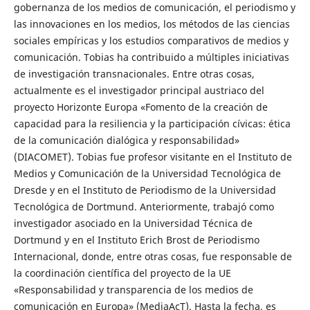
gobernanza de los medios de comunicación, el periodismo y
las innovaciones en los medios, los métodos de las ciencias
sociales empíricas y los estudios comparativos de medios y
comunicación. Tobias ha contribuido a múltiples iniciativas
de investigación transnacionales. Entre otras cosas,
actualmente es el investigador principal austriaco del
proyecto Horizonte Europa «Fomento de la creación de
capacidad para la resiliencia y la participación cívicas: ética
de la comunicación dialógica y responsabilidad»
(DIACOMET). Tobias fue profesor visitante en el Instituto de
Medios y Comunicación de la Universidad Tecnológica de
Dresde y en el Instituto de Periodismo de la Universidad
Tecnológica de Dortmund. Anteriormente, trabajó como
investigador asociado en la Universidad Técnica de
Dortmund y en el Instituto Erich Brost de Periodismo
Internacional, donde, entre otras cosas, fue responsable de
la coordinación científica del proyecto de la UE
«Responsabilidad y transparencia de los medios de
comunicación en Europa» (MediaAcT). Hasta la fecha, es