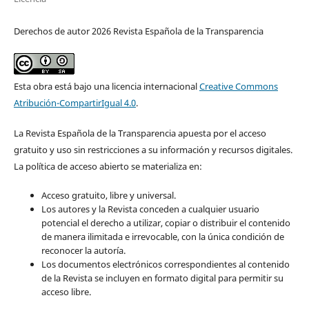
Derechos de autor 2026 Revista Española de la Transparencia
Esta obra está bajo una licencia internacional
Creative Commons
Atribución-CompartirIgual 4.0
.
La Revista Española de la Transparencia apuesta por el acceso
gratuito y uso sin restricciones a su información y recursos digitales.
La política de acceso abierto se materializa en:
Acceso gratuito, libre y universal.
Los autores y la Revista conceden a cualquier usuario
potencial el derecho a utilizar, copiar o distribuir el contenido
de manera ilimitada e irrevocable, con la única condición de
reconocer la autoría.
Los documentos electrónicos correspondientes al contenido
de la Revista se incluyen en formato digital para permitir su
acceso libre.