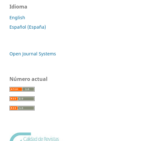
Idioma
English
Español (España)
Open Journal Systems
Número actual