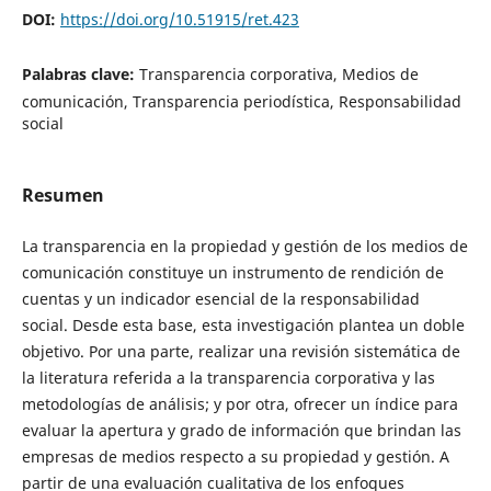
DOI:
https://doi.org/10.51915/ret.423
Palabras clave:
Transparencia corporativa, Medios de
comunicación, Transparencia periodística, Responsabilidad
social
Resumen
La transparencia en la propiedad y gestión de los medios de
comunicación constituye un instrumento de rendición de
cuentas y un indicador esencial de la responsabilidad
social. Desde esta base, esta investigación plantea un doble
objetivo. Por una parte, realizar una revisión sistemática de
la literatura referida a la transparencia corporativa y las
metodologías de análisis; y por otra, ofrecer un índice para
evaluar la apertura y grado de información que brindan las
empresas de medios respecto a su propiedad y gestión. A
partir de una evaluación cualitativa de los enfoques