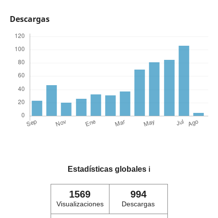
Descargas
Estadísticas globales
ℹ️
1569
994
Visualizaciones
Descargas