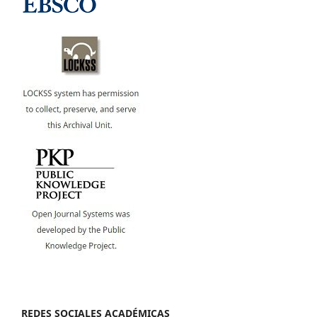
REDES SOCIALES ACADÉMICAS