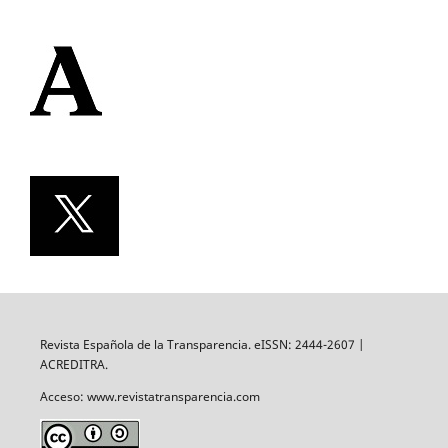
Revista Española de la Transparencia. eISSN: 2444-2607 |
ACREDITRA.
Acceso: www.revistatransparencia.com