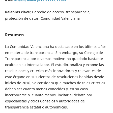
Palabras clave:
Derecho de acceso, transparencia,
protección de datos, Comunidad Valenciana
Resumen
La Comunidad Valenciana ha destacado en los últimos años
en materia de transparencia. Sin embargo, su Consejo de
Transparencia por diversos motivos ha quedado bastante
oculto en su intensa labor. El estudio, analiza y expone las
resoluciones y criterios más innovadores y relevantes de
este órgano en sus cientos de resoluciones habidas desde
inicios de 2016. Se considera que muchos de tales criterios
deben ser cuanto menos conocidos y, en su caso,
incorporarse o, cuanto menos, incitar al debate por
especialistas y otros Consejos y autoridades de
transparencia estatal o autonómicas.