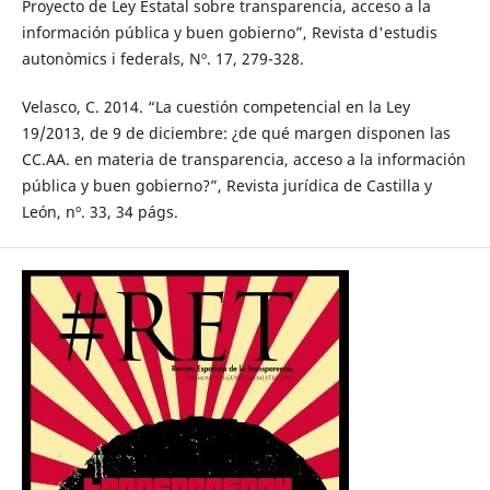
Proyecto de Ley Estatal sobre transparencia, acceso a la
información pública y buen gobierno”, Revista d'estudis
autonòmics i federals, Nº. 17, 279-328.
Velasco, C. 2014. “La cuestión competencial en la Ley
19/2013, de 9 de diciembre: ¿de qué margen disponen las
CC.AA. en materia de transparencia, acceso a la información
pública y buen gobierno?”, Revista jurídica de Castilla y
León, nº. 33, 34 págs.