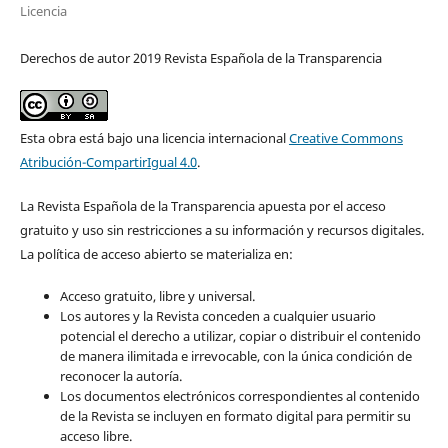
Licencia
Derechos de autor 2019 Revista Española de la Transparencia
Esta obra está bajo una licencia internacional
Creative Commons
Atribución-CompartirIgual 4.0
.
La Revista Española de la Transparencia apuesta por el acceso
gratuito y uso sin restricciones a su información y recursos digitales.
La política de acceso abierto se materializa en:
Acceso gratuito, libre y universal.
Los autores y la Revista conceden a cualquier usuario
potencial el derecho a utilizar, copiar o distribuir el contenido
de manera ilimitada e irrevocable, con la única condición de
reconocer la autoría.
Los documentos electrónicos correspondientes al contenido
de la Revista se incluyen en formato digital para permitir su
acceso libre.