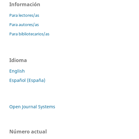
Información
Para lectores/as
Para autores/as
Para bibliotecarios/as
Idioma
English
Español (España)
Open Journal Systems
Número actual