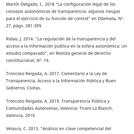
Martín Delgado, I., 2018 “La configuración legal de los
consejos autonómicos de transparencia: algunos riesgos
para el ejercicio de su función de control” en Dilemata, Nº.
27, págs. 281-309.
Ridao, J. 2014. “La regulación de la transparencia y del
acceso a la información pública en la esfera autonómica: Un
estudio comparado”, en Revista general de derecho
constitucional, Nº. 19.
Troncoso Reigada, A. 2017. Comentario a la Ley de
Transparencia, Acceso a la Información Pública y Buen
Gobierno, Civitas.
Troncoso Reigada, A. 2019. Transparencia Pública y
Comunidades Autónomas, Valencia: Tirant Lo Blanch,
Valencia, 2019.
Velasco, C. 2013. “Análisis en clave competencial del