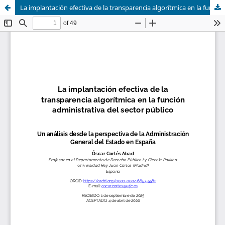
La implantación efectiva de la transparencia algorítmica en la función administrativa del sector público