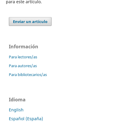
para este artículo.
Enviar un artículo
Información
Para lectores/as
Para autores/as
Para bibliotecarios/as
Idioma
English
Español (España)