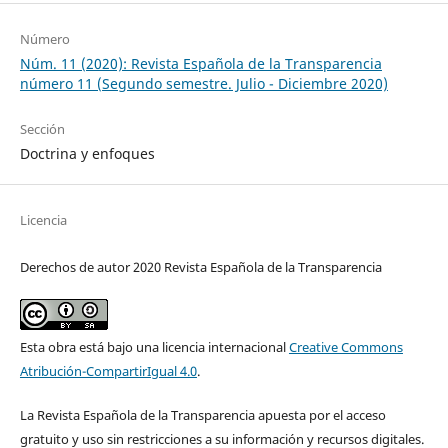
Número
Núm. 11 (2020): Revista Española de la Transparencia
número 11 (Segundo semestre. Julio - Diciembre 2020)
Sección
Doctrina y enfoques
Licencia
Derechos de autor 2020 Revista Española de la Transparencia
Esta obra está bajo una licencia internacional
Creative Commons
Atribución-CompartirIgual 4.0
.
La Revista Española de la Transparencia apuesta por el acceso
gratuito y uso sin restricciones a su información y recursos digitales.