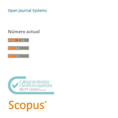
Open Journal Systems
Número actual