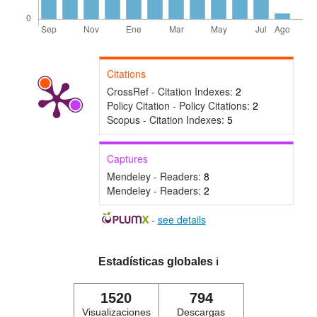
Citations
CrossRef - Citation Indexes:
2
Policy Citation - Policy Citations:
2
Scopus - Citation Indexes:
5
Captures
Mendeley - Readers:
8
Mendeley - Readers:
2
-
see details
Estadísticas globales
ℹ️
1520
794
Visualizaciones
Descargas