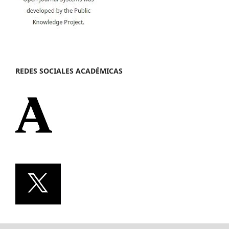
REDES SOCIALES ACADÉMICAS