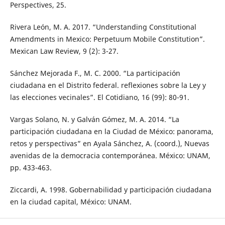
Perspectives, 25.
Rivera León, M. A. 2017. “Understanding Constitutional
Amendments in Mexico: Perpetuum Mobile Constitution”.
Mexican Law Review, 9 (2): 3-27.
Sánchez Mejorada F., M. C. 2000. “La participación
ciudadana en el Distrito federal. reflexiones sobre la Ley y
las elecciones vecinales”. El Cotidiano, 16 (99): 80-91.
Vargas Solano, N. y Galván Gómez, M. A. 2014. “La
participación ciudadana en la Ciudad de México: panorama,
retos y perspectivas” en Ayala Sánchez, A. (coord.), Nuevas
avenidas de la democracia contemporánea. México: UNAM,
pp. 433-463.
Ziccardi, A. 1998. Gobernabilidad y participación ciudadana
en la ciudad capital, México: UNAM.