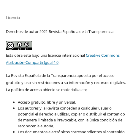
Licencia
Derechos de autor 2021 Revista Española de la Transparencia
Esta obra está bajo una licencia internacional
Creative Commons
Atribución-CompartirIgual 4.0
.
La Revista Española de la Transparencia apuesta por el acceso
gratuito y uso sin restricciones a su información y recursos digitales.
La política de acceso abierto se materializa en:
Acceso gratuito, libre y universal.
Los autores y la Revista conceden a cualquier usuario
potencial el derecho a utilizar, copiar o distribuir el contenido
de manera ilimitada e irrevocable, con la única condición de
reconocer la autoría.
Los documentos electrónicos correspondientes al contenido