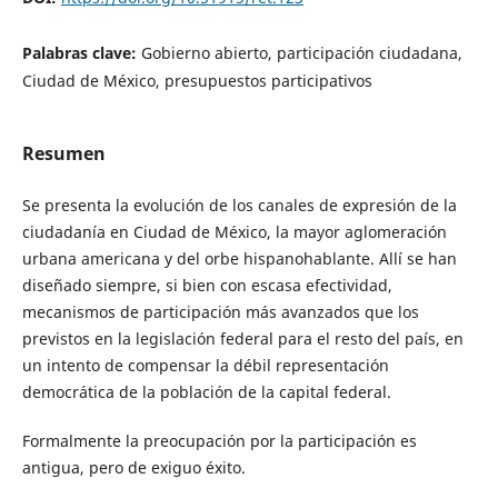
Palabras clave:
Gobierno abierto, participación ciudadana,
Ciudad de México, presupuestos participativos
Resumen
Se presenta la evolución de los canales de expresión de la
ciudadanía en Ciudad de México, la mayor aglomeración
urbana americana y del orbe hispanohablante. Allí se han
diseñado siempre, si bien con escasa efectividad,
mecanismos de participación más avanzados que los
previstos en la legislación federal para el resto del país, en
un intento de compensar la débil representación
democrática de la población de la capital federal.
Formalmente la preocupación por la participación es
antigua, pero de exiguo éxito.