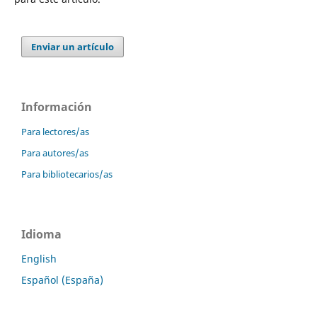
Enviar un artículo
Información
Para lectores/as
Para autores/as
Para bibliotecarios/as
Idioma
English
Español (España)