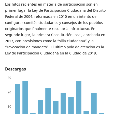
Los hitos recientes en materia de participación son en
primer lugar la Ley de Participación Ciudadana del Distrito
Federal de 2004, reformada en 2010 en un intento de
configurar comités ciudadanos y consejos de los pueblos
originarios que finalmente resultaría infructuoso. En
segundo lugar, la primera Constitución local, aprobada en
2017, con previsiones como la “silla ciudadana” y la
“revocación de mandato”. El último polo de atención es la
Ley de Participación Ciudadana en la Ciudad de 2019.
Descargas