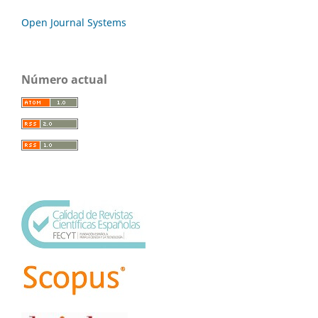
Open Journal Systems
Número actual