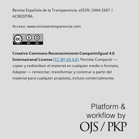
Revista Española de la Transparencia. eISSN: 2444-2607 |
ACREDITRA.
Acceso: www.revistatransparencia.com
Creative Commons Reconocimiento-CompartirIgual 4.0
Internacional License
(CC BY-SA 4.0)
. Permite Compartir —
copiar y redistribuir el material en cualquier medio o formato,
Adaptar — remezclar, transformar y construir a partir del
material para cualquier propósito, incluso comercialmente.