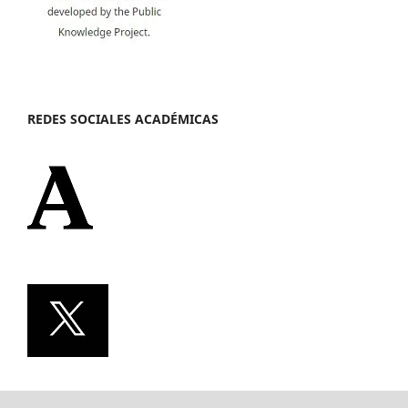
REDES SOCIALES ACADÉMICAS