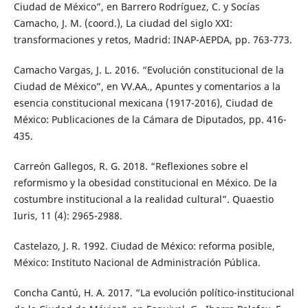
Ciudad de México”, en Barrero Rodríguez, C. y Socías
Camacho, J. M. (coord.), La ciudad del siglo XXI:
transformaciones y retos, Madrid: INAP-AEPDA, pp. 763-773.
Camacho Vargas, J. L. 2016. “Evolución constitucional de la
Ciudad de México”, en VV.AA., Apuntes y comentarios a la
esencia constitucional mexicana (1917-2016), Ciudad de
México: Publicaciones de la Cámara de Diputados, pp. 416-
435.
Carreón Gallegos, R. G. 2018. “Reflexiones sobre el
reformismo y la obesidad constitucional en México. De la
costumbre institucional a la realidad cultural”. Quaestio
Iuris, 11 (4): 2965-2988.
Castelazo, J. R. 1992. Ciudad de México: reforma posible,
México: Instituto Nacional de Administración Pública.
Concha Cantú, H. A. 2017. “La evolución político-institucional