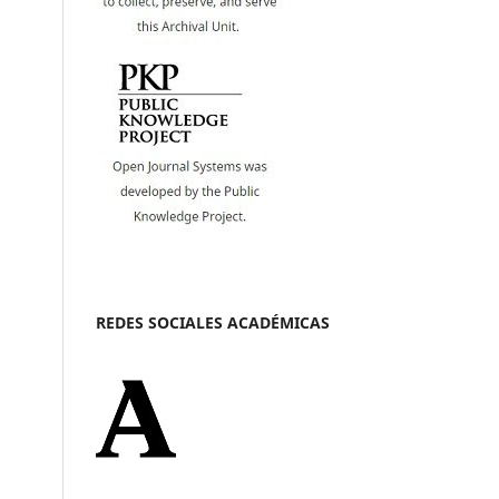
REDES SOCIALES ACADÉMICAS