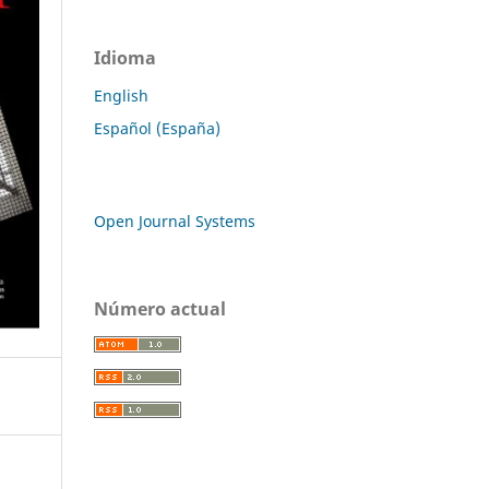
Idioma
English
Español (España)
Open Journal Systems
Número actual