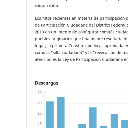
exiguo éxito.
Los hitos recientes en materia de participación 
de Participación Ciudadana del Distrito Federal
2010 en un intento de configurar comités ciudad
pueblos originarios que finalmente resultaría i
lugar, la primera Constitución local, aprobada e
como la “silla ciudadana” y la “revocación de ma
atención es la Ley de Participación Ciudadana e
Descargas