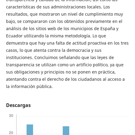
características de sus administraciones locales. Los
resultados, que mostraron un nivel de cumplimiento muy
bajo, se compararon con los obtenidos previamente en el
análisis de los sitios web de los municipios de España y
Ecuador utilizando la misma metodología. Lo que
demuestra que hay una falta de actitud proactiva en los tres
casos, lo que atenta contra la democracia y sus
instituciones. Concluimos señalando que las leyes de
transparencia se utilizan como un artificio político, ya que
sus obligaciones y principios no se ponen en práctica,
atentando contra el derecho de los ciudadanos al acceso a
la información pública.
Descargas