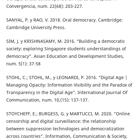
Convergencia, num. 22(68): 203-227.
SANYAL, P. y RAO, V. 2018. Oral democracy. Cambridge:
Cambridge University Press.
SIM, J. y KRISHNASAMY, M. 2016. “Building a democratic
society: exploring Singapore students understandings of
democracy”. Asian Education and Development Studies,
num. 5(1): 37-58
STOHL, C.; STOHL, M., y LEONARDI, P. 2016. “Digital Age |
Managing Opacity: Information Visibility and the Paradox of
Transparency in the Digital Age”. International Journal Of
Communication, num. 10,(15): 137-137.
STOYCHEFF, E.; BURGESS, G. y MARTUCCI, M. 2020. “Online
censorship and digital surveillance: the relationship
between suppression technologies and democratization
across countries”. Information, Communication & Society,