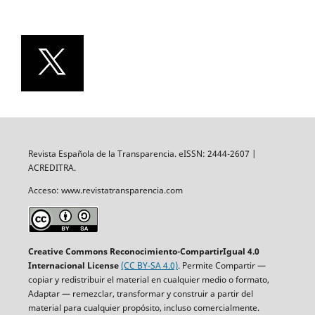
Revista Española de la Transparencia. eISSN: 2444-2607 |
ACREDITRA.
Acceso: www.revistatransparencia.com
Creative Commons Reconocimiento-CompartirIgual 4.0
Internacional License
(CC BY-SA 4.0)
. Permite Compartir —
copiar y redistribuir el material en cualquier medio o formato,
Adaptar — remezclar, transformar y construir a partir del
material para cualquier propósito, incluso comercialmente.