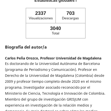
Estadísticas globales
ℹ️
2337
703
Visualizaciones
Descargas
3040
Total
Biografía del autor/a
Carlos Peña Orozco,
Profesor Universidad de Magdalena
Es doctorando de la Universidad Autónoma de Barcelona
(programa de Periodismo y Comunicación). Profesor en
Derecho de la Universidad de Magdalena (Colombia) desde
2009 y profesor tiempo completo desde 2020 en el mismo
programa. Investigador asociado reconocido por el
Ministerio de Ciencia, Tecnología e Innovación de Colombia.
Miembro del grupo de investigación GRISJUM con
experiencia en investigación de la relación medios y