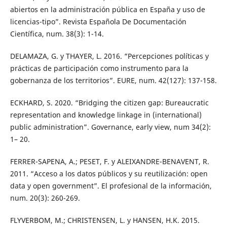
abiertos en la administración pública en España y uso de
licencias-tipo”. Revista Española De Documentación
Científica, num. 38(3): 1-14.
DELAMAZA, G. y THAYER, L. 2016. “Percepciones políticas y
prácticas de participación como instrumento para la
gobernanza de los territorios”. EURE, num. 42(127): 137-158.
ECKHARD, S. 2020. “Bridging the citizen gap: Bureaucratic
representation and knowledge linkage in (international)
public administration”. Governance, early view, num 34(2):
1– 20.
FERRER-SAPENA, A.; PESET, F. y ALEIXANDRE-BENAVENT, R.
2011. “Acceso a los datos públicos y su reutilización: open
data y open government”. El profesional de la información,
num. 20(3): 260-269.
FLYVERBOM, M.; CHRISTENSEN, L. y HANSEN, H.K. 2015.