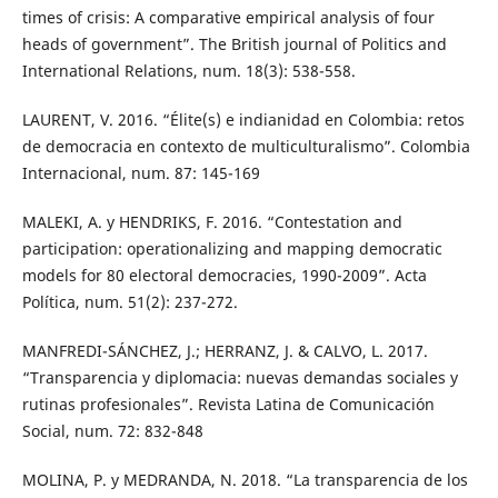
times of crisis: A comparative empirical analysis of four
heads of government”. The British journal of Politics and
International Relations, num. 18(3): 538-558.
LAURENT, V. 2016. “Élite(s) e indianidad en Colombia: retos
de democracia en contexto de multiculturalismo”. Colombia
Internacional, num. 87: 145-169
MALEKI, A. y HENDRIKS, F. 2016. “Contestation and
participation: operationalizing and mapping democratic
models for 80 electoral democracies, 1990-2009”. Acta
Política, num. 51(2): 237-272.
MANFREDI-SÁNCHEZ, J.; HERRANZ, J. & CALVO, L. 2017.
“Transparencia y diplomacia: nuevas demandas sociales y
rutinas profesionales”. Revista Latina de Comunicación
Social, num. 72: 832-848
MOLINA, P. y MEDRANDA, N. 2018. “La transparencia de los