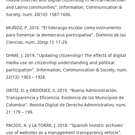
and Latino communities”. Information, Communication &
Society, num. 20(10): 1587-1606.
MUÑOZ, P. 2016. “El liderazgo escolar como instrumento
para fomentar la democracia participativa”. Dominio de las
Ciencias, num. 2(esp.1): 17-29.
OHME, J. 2019. “Updating citizenship? The effects of digital
media use on citizenship understanding and political
participation”. Information, Communication & Society, num.
22(13): 1903 – 1928.
ORTÍZ, D. y ORDÓNEZ, S. 2019. “Buena Administración,
Transparencia y Eficiencia: Evidencia de los Municipios de
Colombia”. Revista Digital de Derecho Administrativo, num.
21: 179 – 199.
PACIOS, A. y LA TORRE, J. 2018. “Spanish historic archives’
use of websites as a management transparency vehicle”.