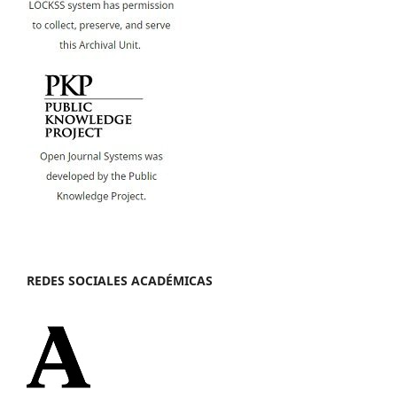
REDES SOCIALES ACADÉMICAS