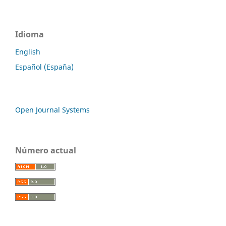
Idioma
English
Español (España)
Open Journal Systems
Número actual