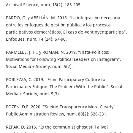
Archival Science, num. 18(2): 185-205.
PARDO, G. y ABELLÁN, M. 2016. “La integración necesaria
entre los enfoques de gestión pública y los procesos
participativos democráticos. El caso de #ontinyentparticipa”.
Enfoques, num. 14 (24): 67-90.
PARMELEE, J. H., y ROMAN, N. 2019. “Insta-Politicos:
Motivations for Following Political Leaders on Instagram”.
Social Media + Society, num. 5(2).
PORLEZZA, C. 2019. “From Participatory Culture to
Participatory Fatigue: The Problem With the Public”. Social
Media + Society, num. 5(3).
POZEN, D.E. 2020. “Seeing Transparency More Clearly”.
Public Administration Review, num. 80(2): 326-331.
REPAK, D. 2016. “Is the communist ghost still alive?