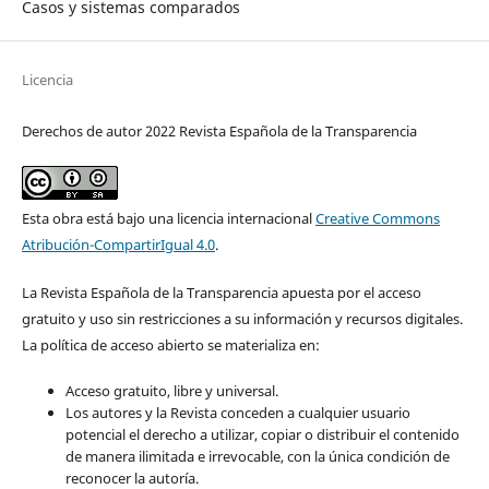
Casos y sistemas comparados
Licencia
Derechos de autor 2022 Revista Española de la Transparencia
Esta obra está bajo una licencia internacional
Creative Commons
Atribución-CompartirIgual 4.0
.
La Revista Española de la Transparencia apuesta por el acceso
gratuito y uso sin restricciones a su información y recursos digitales.
La política de acceso abierto se materializa en:
Acceso gratuito, libre y universal.
Los autores y la Revista conceden a cualquier usuario
potencial el derecho a utilizar, copiar o distribuir el contenido
de manera ilimitada e irrevocable, con la única condición de
reconocer la autoría.