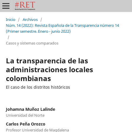
Inicio
/
Archivos
/
Núm. 14 (2022): Revista Española de la Transparencia número 14
(Primer semestre. Enero - junio 2022)
/
Casos y sistemas comparados
La transparencia de las
administraciones locales
colombianas
El caso de los distritos históricos
Johamna Muñoz Lalinde
Universidad del Norte
Carlos Peña Orozco
Profesor Universidad de Magdalena