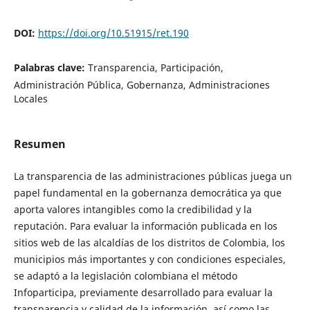
DOI:
https://doi.org/10.51915/ret.190
Palabras clave:
Transparencia, Participación,
Administración Pública, Gobernanza, Administraciones
Locales
Resumen
La transparencia de las administraciones públicas juega un
papel fundamental en la gobernanza democrática ya que
aporta valores intangibles como la credibilidad y la
reputación. Para evaluar la información publicada en los
sitios web de las alcaldías de los distritos de Colombia, los
municipios más importantes y con condiciones especiales,
se adaptó a la legislación colombiana el método
Infoparticipa, previamente desarrollado para evaluar la
transparencia y calidad de la información, así como las