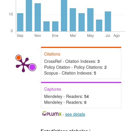
Citations
CrossRef - Citation Indexes:
3
Policy Citation - Policy Citations:
2
Scopus - Citation Indexes:
5
Captures
Mendeley - Readers:
54
Mendeley - Readers:
6
-
see details