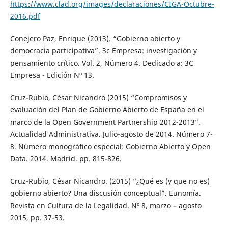
https://www.clad.org/images/declaraciones/CIGA-Octubre-
2016.pdf
Conejero Paz, Enrique (2013). “Gobierno abierto y
democracia participativa”. 3c Empresa: investigación y
pensamiento crítico. Vol. 2, Número 4. Dedicado a: 3C
Empresa - Edición Nº 13.
Cruz-Rubio, César Nicandro (2015) “Compromisos y
evaluación del Plan de Gobierno Abierto de España en el
marco de la Open Government Partnership 2012-2013”.
Actualidad Administrativa. Julio-agosto de 2014. Número 7-
8. Número monográfico especial: Gobierno Abierto y Open
Data. 2014. Madrid. pp. 815-826.
Cruz-Rubio, César Nicandro. (2015) “¿Qué es (y que no es)
gobierno abierto? Una discusión conceptual”. Eunomía.
Revista en Cultura de la Legalidad. Nº 8, marzo – agosto
2015, pp. 37-53.