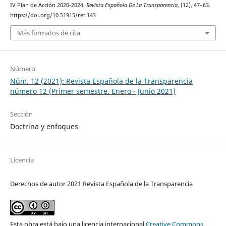
IV Plan de Acción 2020-2024.
Revista Española De La Transparencia
, (12), 47–63.
https://doi.org/10.51915/ret.143
Más formatos de cita
Número
Núm. 12 (2021): Revista Española de la Transparencia
número 12 (Primer semestre. Enero - Junio 2021)
Sección
Doctrina y enfoques
Licencia
Derechos de autor 2021 Revista Española de la Transparencia
Esta obra está bajo una licencia internacional
Creative Commons