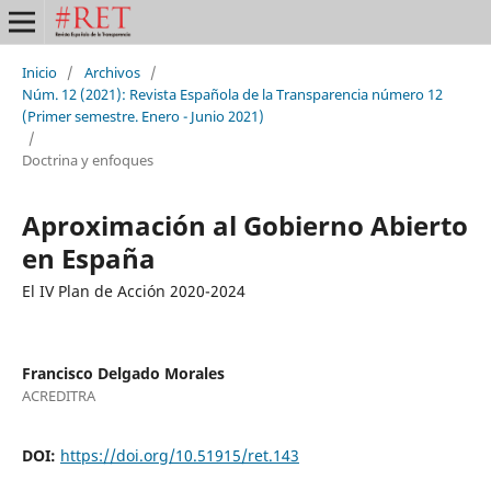
Inicio
/
Archivos
/
Núm. 12 (2021): Revista Española de la Transparencia número 12
(Primer semestre. Enero - Junio 2021)
/
Doctrina y enfoques
Aproximación al Gobierno Abierto
en España
El IV Plan de Acción 2020-2024
Francisco Delgado Morales
ACREDITRA
DOI:
https://doi.org/10.51915/ret.143