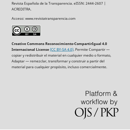
Revista Española de la Transparencia. eISSN: 2444-2607 |
ACREDITRA.
Acceso: www.revistatransparencia.com
Creative Commons Reconocimiento-CompartirIgual 4.0
Internacional License
(CC BY-SA 4.0)
. Permite Compartir —
copiar y redistribuir el material en cualquier medio o formato,
Adaptar — remezclar, transformar y construir a partir del
material para cualquier propósito, incluso comercialmente.