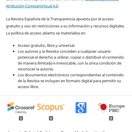
Atribución-CompartirIgual 4.0
.
La Revista Española de la Transparencia apuesta por el acceso
gratuito y uso sin restricciones a su información y recursos digitales.
La política de acceso abierto se materializa en:
Acceso gratuito, libre y universal.
Los autores y la Revista conceden a cualquier usuario
potencial el derecho a utilizar, copiar o distribuir el contenido
de manera ilimitada e irrevocable, con la única condición de
reconocer la autoría.
Los documentos electrónicos correspondientes al contenido
de la Revista se incluyen en formato digital para permitir su
acceso libre.
3
0
0