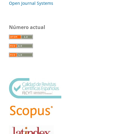
Open Journal Systems
Número actual