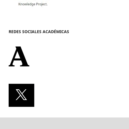
REDES SOCIALES ACADÉMICAS