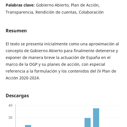
Palabras clave:
Gobierno Abierto, Plan de Acción,
Transparencia, Rendición de cuentas, Colaboración
Resumen
El texto se presenta inicialmente como una aproximación al
concepto de Gobierno Abierto para finalmente detenerse y
exponer de manera breve la actuación de España en el
marco de la OGP y su planes de acción, con especial
referencia a la formulación y los contenidos del IV Plan de
Acción 2020-2024.
Descargas