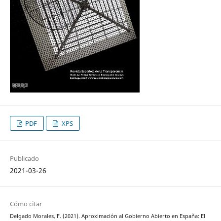
PDF
XPS
Publicado
2021-03-26
Cómo citar
Delgado Morales, F. (2021). Aproximación al Gobierno Abierto en España: El