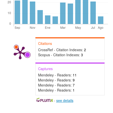
Citations
CrossRef - Citation Indexes:
2
Scopus - Citation Indexes:
3
Captures
Mendeley - Readers:
11
Mendeley - Readers:
9
Mendeley - Readers:
7
Mendeley - Readers:
1
-
see details