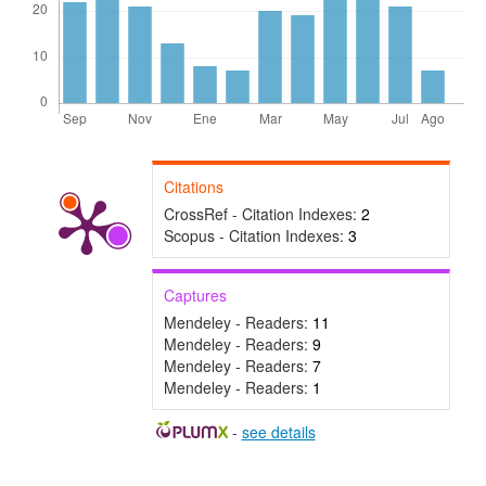
Citations
CrossRef - Citation Indexes:
2
Scopus - Citation Indexes:
3
Captures
Mendeley - Readers:
11
Mendeley - Readers:
9
Mendeley - Readers:
7
Mendeley - Readers:
1
-
see details