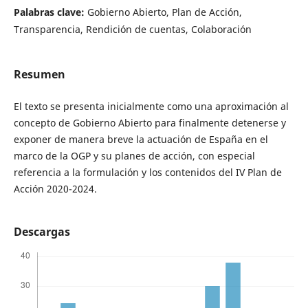
Palabras clave:
Gobierno Abierto, Plan de Acción,
Transparencia, Rendición de cuentas, Colaboración
Resumen
El texto se presenta inicialmente como una aproximación al
concepto de Gobierno Abierto para finalmente detenerse y
exponer de manera breve la actuación de España en el
marco de la OGP y su planes de acción, con especial
referencia a la formulación y los contenidos del IV Plan de
Acción 2020-2024.
Descargas