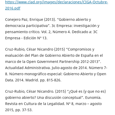
https://www.clad.org/images/declaraciones/CIGA-Octubre-
2016.pdf
Conejero Paz, Enrique (2013). “Gobierno abierto y
democracia participativa”. 3c Empresa: investigación y
pensamiento crítico. Vol. 2, Número 4. Dedicado a: 3C
Empresa - Edición Nº 13.
Cruz-Rubio, César Nicandro (2015) “Compromisos y
evaluación del Plan de Gobierno Abierto de España en el
marco de la Open Government Partnership 2012-2013”.
Actualidad Administrativa. Julio-agosto de 2014. Número 7-
8. Número monográfico especial: Gobierno Abierto y Open
Data. 2014. Madrid. pp. 815-826.
Cruz-Rubio, César Nicandro. (2015) “¿Qué es (y que no es)
gobierno abierto? Una discusión conceptual”. Eunomía.
Revista en Cultura de la Legalidad. Nº 8, marzo – agosto
2015, pp. 37-53.