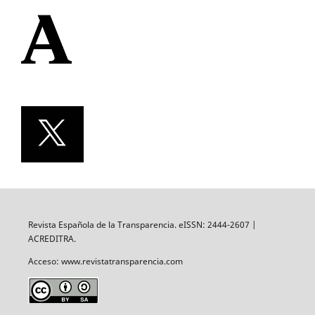
Revista Española de la Transparencia. eISSN: 2444-2607 |
ACREDITRA.
Acceso: www.revistatransparencia.com