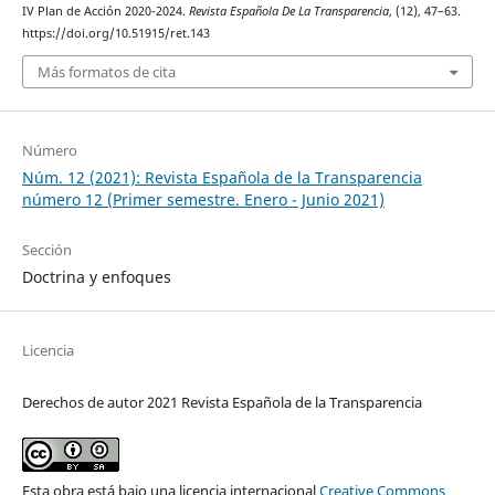
IV Plan de Acción 2020-2024.
Revista Española De La Transparencia
, (12), 47–63.
https://doi.org/10.51915/ret.143
Más formatos de cita
Número
Núm. 12 (2021): Revista Española de la Transparencia
número 12 (Primer semestre. Enero - Junio 2021)
Sección
Doctrina y enfoques
Licencia
Derechos de autor 2021 Revista Española de la Transparencia
Esta obra está bajo una licencia internacional
Creative Commons