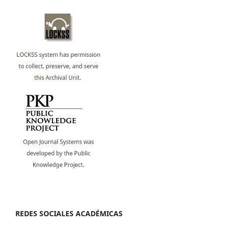
REDES SOCIALES ACADÉMICAS