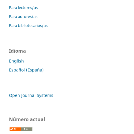
Para lectores/as
Para autores/as
Para bibliotecarios/as
Idioma
English
Español (España)
Open Journal Systems
Número actual