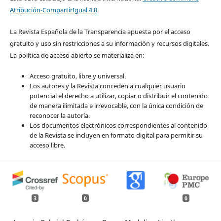
Atribución-CompartirIgual 4.0
.
La Revista Española de la Transparencia apuesta por el acceso
gratuito y uso sin restricciones a su información y recursos digitales.
La política de acceso abierto se materializa en:
Acceso gratuito, libre y universal.
Los autores y la Revista conceden a cualquier usuario
potencial el derecho a utilizar, copiar o distribuir el contenido
de manera ilimitada e irrevocable, con la única condición de
reconocer la autoría.
Los documentos electrónicos correspondientes al contenido
de la Revista se incluyen en formato digital para permitir su
acceso libre.
3
0
0