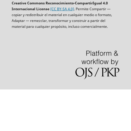
Creative Commons Reconocimiento-CompartirIgual 4.0
Internacional License
(CC BY-SA 4.0)
. Permite Compartir —
copiar y redistribuir el material en cualquier medio o formato,
Adaptar — remezclar, transformar y construir a partir del
material para cualquier propósito, incluso comercialmente.