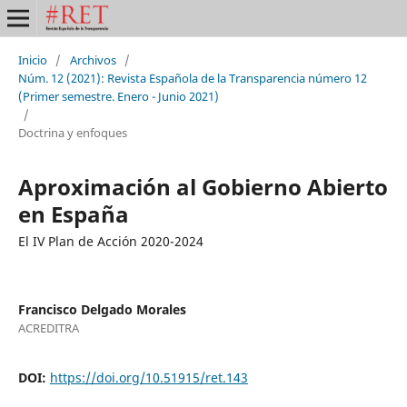
Inicio
/
Archivos
/
Núm. 12 (2021): Revista Española de la Transparencia número 12
(Primer semestre. Enero - Junio 2021)
/
Doctrina y enfoques
Aproximación al Gobierno Abierto
en España
El IV Plan de Acción 2020-2024
Francisco Delgado Morales
ACREDITRA
DOI:
https://doi.org/10.51915/ret.143