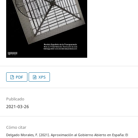
PDF
XPS
Publicado
2021-03-26
Cómo citar
Delgado Morales, F. (2021). Aproximación al Gobierno Abierto en España: El