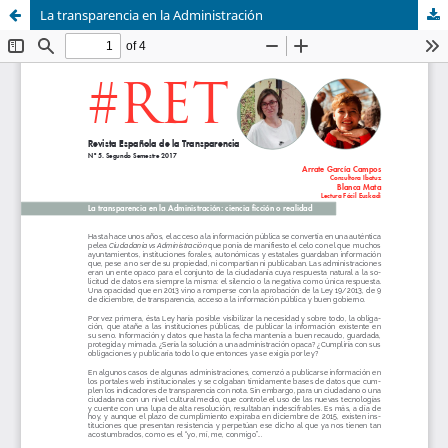
La transparencia en la Administración