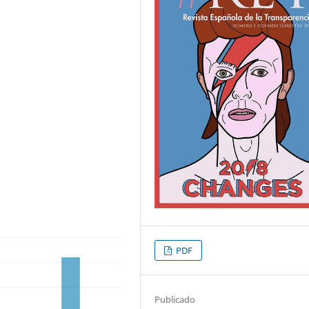
PDF
Publicado