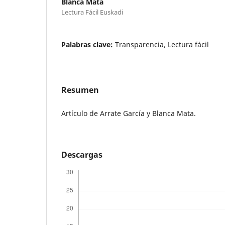
Blanca Mata
Lectura Fácil Euskadi
Palabras clave:
Transparencia, Lectura fácil
Resumen
Artículo de Arrate García y Blanca Mata.
Descargas