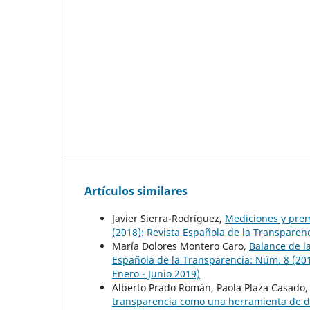
Artículos similares
Javier Sierra-Rodríguez,
Mediciones y pre
(2018): Revista Española de la Transpare
María Dolores Montero Caro,
Balance de l
Española de la Transparencia: Núm. 8 (20
Enero - Junio 2019)
Alberto Prado Román, Paola Plaza Casado,
transparencia como una herramienta de di