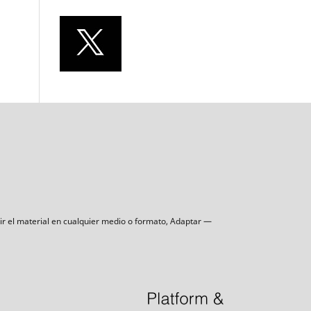
uir el material en cualquier medio o formato, Adaptar —