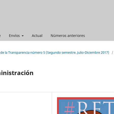
e
Envíos
Actual
Números anteriores
 de la Transparencia número 5 (Segundo semestre. Julio-Diciembre 2017)
/
inistración