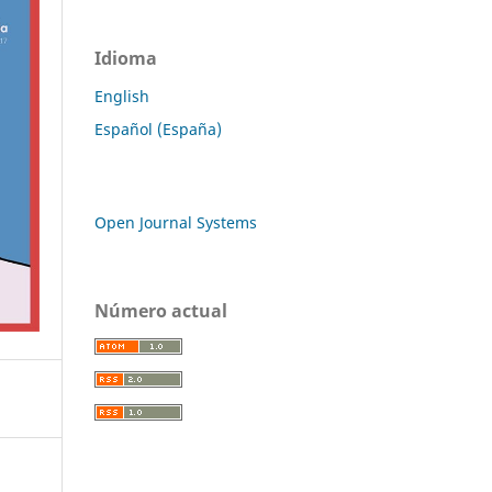
Idioma
English
Español (España)
Open Journal Systems
Número actual