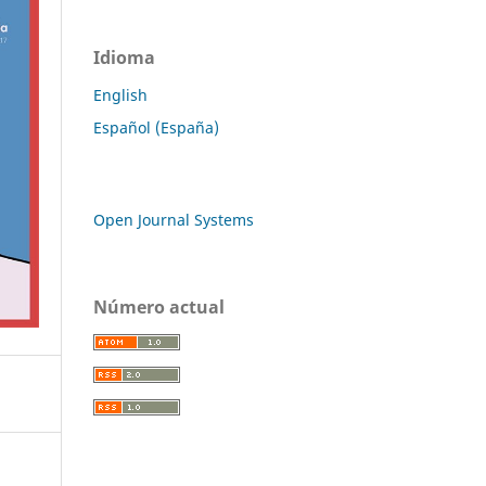
Idioma
English
Español (España)
Open Journal Systems
Número actual