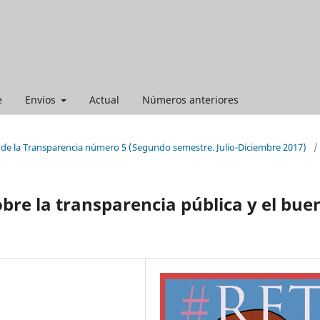
e
Envíos
Actual
Números anteriores
 de la Transparencia número 5 (Segundo semestre. Julio-Diciembre 2017)
/
bre la transparencia pública y el bue