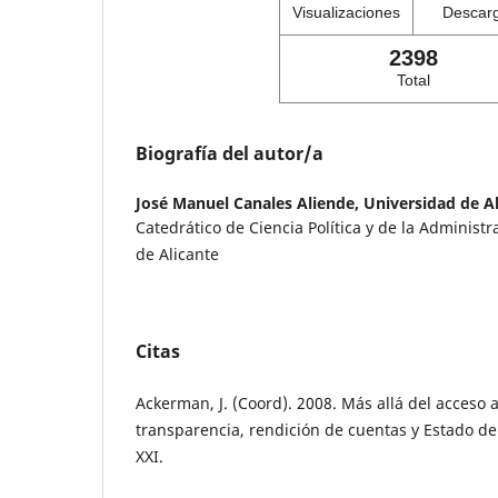
Visualizaciones
Descar
2398
Total
Biografía del autor/a
José Manuel Canales Aliende,
Universidad de A
Catedrático de Ciencia Política y de la Administr
de Alicante
Citas
Ackerman, J. (Coord). 2008. Más allá del acceso a
transparencia, rendición de cuentas y Estado de
XXI.