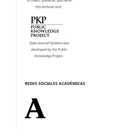
REDES SOCIALES ACADÉMICAS