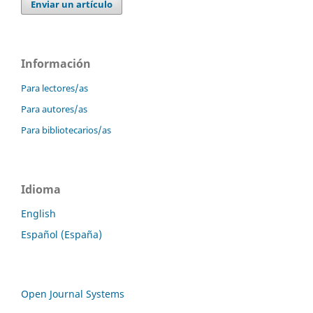
Enviar un artículo
Información
Para lectores/as
Para autores/as
Para bibliotecarios/as
Idioma
English
Español (España)
Open Journal Systems