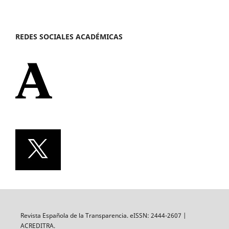
REDES SOCIALES ACADÉMICAS
Revista Española de la Transparencia. eISSN: 2444-2607 |
ACREDITRA.