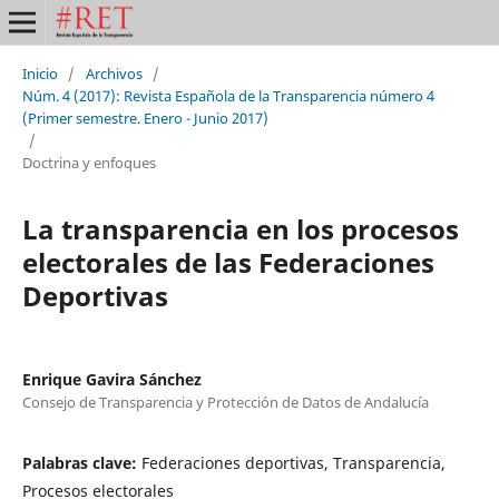
Inicio
/
Archivos
/
Núm. 4 (2017): Revista Española de la Transparencia número 4
(Primer semestre. Enero - Junio 2017)
/
Doctrina y enfoques
La transparencia en los procesos
electorales de las Federaciones
Deportivas
Enrique Gavira Sánchez
Consejo de Transparencia y Protección de Datos de Andalucía
Palabras clave:
Federaciones deportivas, Transparencia,
Procesos electorales