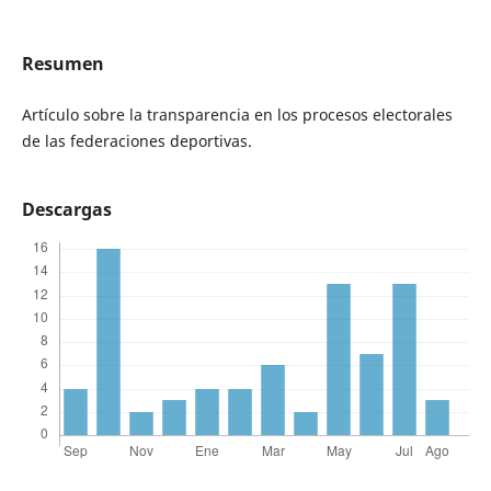
Resumen
Artículo sobre la transparencia en los procesos electorales
de las federaciones deportivas.
Descargas