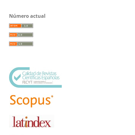
Número actual