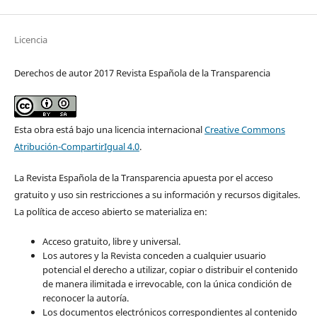
Licencia
Derechos de autor 2017 Revista Española de la Transparencia
Esta obra está bajo una licencia internacional
Creative Commons
Atribución-CompartirIgual 4.0
.
La Revista Española de la Transparencia apuesta por el acceso
gratuito y uso sin restricciones a su información y recursos digitales.
La política de acceso abierto se materializa en:
Acceso gratuito, libre y universal.
Los autores y la Revista conceden a cualquier usuario
potencial el derecho a utilizar, copiar o distribuir el contenido
de manera ilimitada e irrevocable, con la única condición de
reconocer la autoría.
Los documentos electrónicos correspondientes al contenido