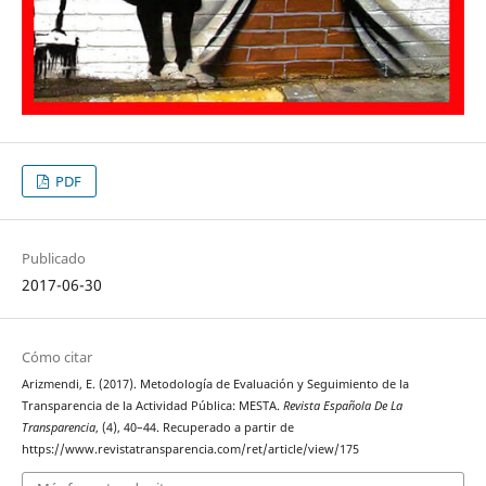
PDF
Publicado
2017-06-30
Cómo citar
Arizmendi, E. (2017). Metodología de Evaluación y Seguimiento de la
Transparencia de la Actividad Pública: MESTA.
Revista Española De La
Transparencia
, (4), 40–44. Recuperado a partir de
https://www.revistatransparencia.com/ret/article/view/175