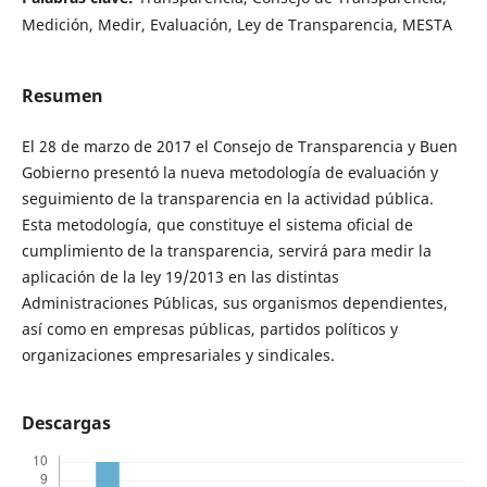
Medición, Medir, Evaluación, Ley de Transparencia, MESTA
Resumen
El 28 de marzo de 2017 el Consejo de Transparencia y Buen
Gobierno presentó la nueva metodología de evaluación y
seguimiento de la transparencia en la actividad pública.
Esta metodología, que constituye el sistema oficial de
cumplimiento de la transparencia, servirá para medir la
aplicación de la ley 19/2013 en las distintas
Administraciones Públicas, sus organismos dependientes,
así como en empresas públicas, partidos políticos y
organizaciones empresariales y sindicales.
Descargas