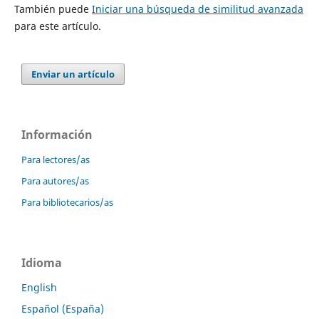
También puede
Iniciar una búsqueda de similitud avanzada
para este artículo.
Enviar un artículo
Información
Para lectores/as
Para autores/as
Para bibliotecarios/as
Idioma
English
Español (España)