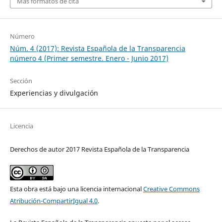
Más formatos de cita
Número
Núm. 4 (2017): Revista Española de la Transparencia
número 4 (Primer semestre. Enero - Junio 2017)
Sección
Experiencias y divulgación
Licencia
Derechos de autor 2017 Revista Española de la Transparencia
Esta obra está bajo una licencia internacional
Creative Commons
Atribución-CompartirIgual 4.0
.