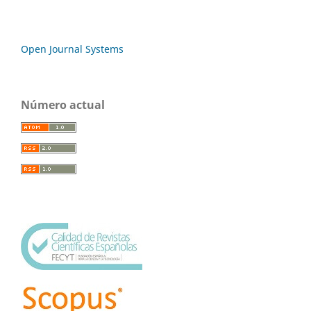
Open Journal Systems
Número actual