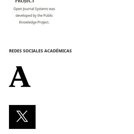
REDES SOCIALES ACADÉMICAS