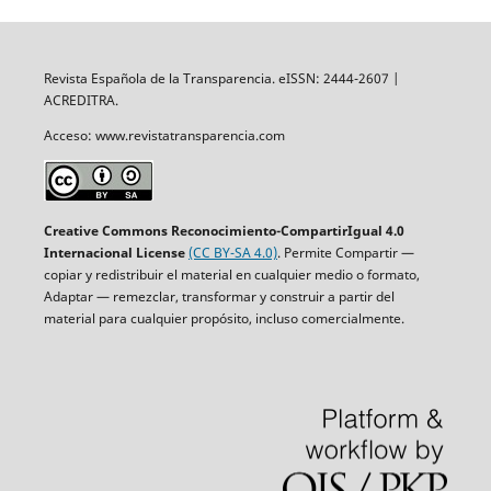
Revista Española de la Transparencia. eISSN: 2444-2607 |
ACREDITRA.
Acceso: www.revistatransparencia.com
Creative Commons Reconocimiento-CompartirIgual 4.0
Internacional License
(CC BY-SA 4.0)
. Permite Compartir —
copiar y redistribuir el material en cualquier medio o formato,
Adaptar — remezclar, transformar y construir a partir del
material para cualquier propósito, incluso comercialmente.