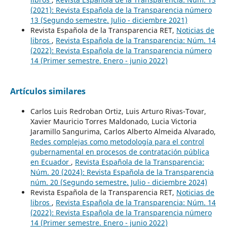
(2021): Revista Española de la Transparencia número
13 (Segundo semestre. Julio - diciembre 2021)
Revista Española de la Transparencia RET,
Noticias de
libros
,
Revista Española de la Transparencia: Núm. 14
(2022): Revista Española de la Transparencia número
14 (Primer semestre. Enero - junio 2022)
Artículos similares
Carlos Luis Redroban Ortiz, Luis Arturo Rivas-Tovar,
Xavier Mauricio Torres Maldonado, Lucia Victoria
Jaramillo Sangurima, Carlos Alberto Almeida Alvarado,
Redes complejas como metodología para el control
gubernamental en procesos de contratación pública
en Ecuador
,
Revista Española de la Transparencia:
Núm. 20 (2024): Revista Española de la Transparencia
núm. 20 (Segundo semestre. Julio - diciembre 2024)
Revista Española de la Transparencia RET,
Noticias de
libros
,
Revista Española de la Transparencia: Núm. 14
(2022): Revista Española de la Transparencia número
14 (Primer semestre. Enero - junio 2022)