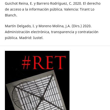
Guichot Reina, E. y Barrero Rodríguez, C. 2020. El derecho
de acceso a la información pública. Valencia: Tirant Lo
Blanch.
Martín Delgado, I. y Moreno Molina, J.A. (Dirs.) 2020.
Administración electrónica, transparencia y contratación
pública. Madrid: Iustel.