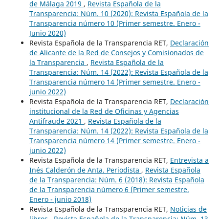
de Málaga 2019
,
Revista Española de la
Transparencia: Núm. 10 (2020): Revista Española de la
Transparencia número 10 (Primer semestre. Enero -
Junio 2020)
Revista Española de la Transparencia RET,
Declaración
de Alicante de la Red de Consejos y Comisionados de
la Transparencia
,
Revista Española de la
Transparencia: Núm. 14 (2022): Revista Española de la
Transparencia número 14 (Primer semestre. Enero -
junio 2022)
Revista Española de la Transparencia RET,
Declaración
institucional de la Red de Oficinas y Agencias
Antifraude 2021
,
Revista Española de la
Transparencia: Núm. 14 (2022): Revista Española de la
Transparencia número 14 (Primer semestre. Enero -
junio 2022)
Revista Española de la Transparencia RET,
Entrevista a
Inés Calderón de Anta. Periodista
,
Revista Española
de la Transparencia: Núm. 6 (2018): Revista Española
de la Transparencia número 6 (Primer semestre.
Enero - junio 2018)
Revista Española de la Transparencia RET,
Noticias de
libros
,
Revista Española de la Transparencia: Núm. 13