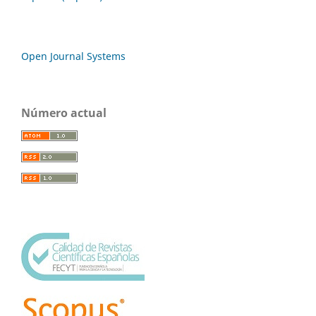
Open Journal Systems
Número actual