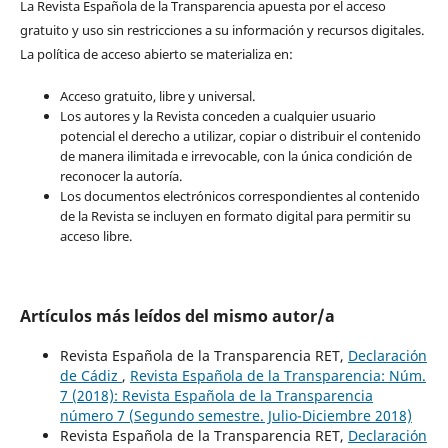
La Revista Española de la Transparencia apuesta por el acceso
gratuito y uso sin restricciones a su información y recursos digitales.
La política de acceso abierto se materializa en:
Acceso gratuito, libre y universal.
Los autores y la Revista conceden a cualquier usuario
potencial el derecho a utilizar, copiar o distribuir el contenido
de manera ilimitada e irrevocable, con la única condición de
reconocer la autoría.
Los documentos electrónicos correspondientes al contenido
de la Revista se incluyen en formato digital para permitir su
acceso libre.
Artículos más leídos del mismo autor/a
Revista Española de la Transparencia RET,
Declaración
de Cádiz
,
Revista Española de la Transparencia: Núm.
7 (2018): Revista Española de la Transparencia
número 7 (Segundo semestre. Julio-Diciembre 2018)
Revista Española de la Transparencia RET,
Declaración