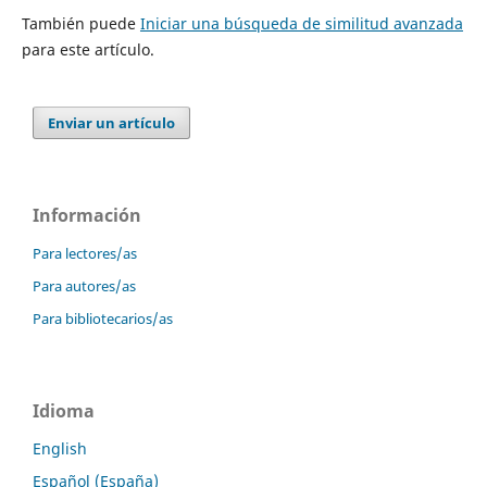
También puede
Iniciar una búsqueda de similitud avanzada
para este artículo.
Enviar un artículo
Información
Para lectores/as
Para autores/as
Para bibliotecarios/as
Idioma
English
Español (España)