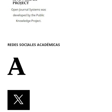
REDES SOCIALES ACADÉMICAS