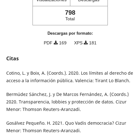
798
Total
Descargas por formato:
PDF
169
XPS
181
Citas
Cotino, L. y Boix, A. (Coords.). 2020. Los límites al derecho de
acceso a la información pública. Valencia: Tirant Lo Blanch.
Bermúdez Sánchez, J. y De Marcos Fernández, A. (Coords.)
2020. Transparencia, lobbies y protección de datos. Cizur
Menor: Thomson Reuters-Aranzadi.
Gosálvez Pequeño. H. 2021. Quo Vadis democracia? Cizur
Menor: Thomson Reuters-Aranzadi.