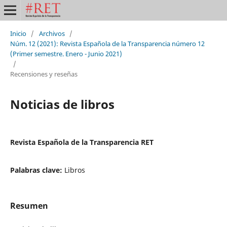
Inicio
/
Archivos
/
Núm. 12 (2021): Revista Española de la Transparencia número 12
(Primer semestre. Enero - Junio 2021)
/
Recensiones y reseñas
Noticias de libros
Revista Española de la Transparencia RET
Palabras clave:
Libros
Resumen