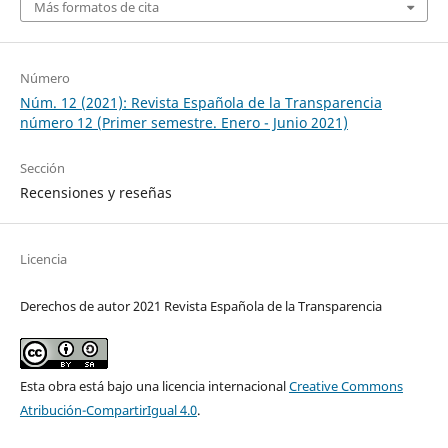
Más formatos de cita
Número
Núm. 12 (2021): Revista Española de la Transparencia
número 12 (Primer semestre. Enero - Junio 2021)
Sección
Recensiones y reseñas
Licencia
Derechos de autor 2021 Revista Española de la Transparencia
Esta obra está bajo una licencia internacional
Creative Commons
Atribución-CompartirIgual 4.0
.