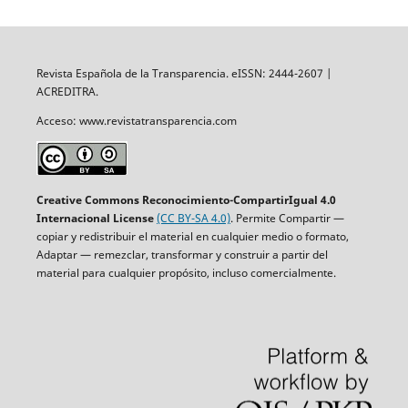
Revista Española de la Transparencia. eISSN: 2444-2607 |
ACREDITRA.
Acceso: www.revistatransparencia.com
Creative Commons Reconocimiento-CompartirIgual 4.0
Internacional License
(CC BY-SA 4.0)
. Permite Compartir —
copiar y redistribuir el material en cualquier medio o formato,
Adaptar — remezclar, transformar y construir a partir del
material para cualquier propósito, incluso comercialmente.