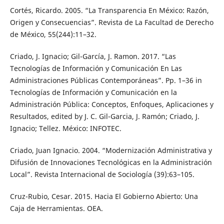
Cortés, Ricardo. 2005. “La Transparencia En México: Razón,
Origen y Consecuencias”. Revista de La Facultad de Derecho
de México, 55(244):11–32.
Criado, J. Ignacio; Gil-García, J. Ramon. 2017. “Las
Tecnologías de Información y Comunicación En Las
Administraciones Públicas Contemporáneas”. Pp. 1–36 in
Tecnologías de Información y Comunicación en la
Administración Pública: Conceptos, Enfoques, Aplicaciones y
Resultados, edited by J. C. Gil-Garcia, J. Ramón; Criado, J.
Ignacio; Tellez. México: INFOTEC.
Criado, Juan Ignacio. 2004. “Modernización Administrativa y
Difusión de Innovaciones Tecnológicas en la Administración
Local”. Revista Internacional de Sociología (39):63–105.
Cruz-Rubio, Cesar. 2015. Hacia El Gobierno Abierto: Una
Caja de Herramientas. OEA.