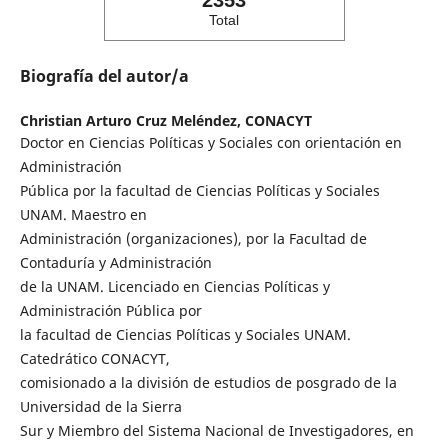
2353
Total
Biografía del autor/a
Christian Arturo Cruz Meléndez,
CONACYT
Doctor en Ciencias Políticas y Sociales con orientación en
Administración
Pública por la facultad de Ciencias Políticas y Sociales
UNAM. Maestro en
Administración (organizaciones), por la Facultad de
Contaduría y Administración
de la UNAM. Licenciado en Ciencias Políticas y
Administración Pública por
la facultad de Ciencias Políticas y Sociales UNAM.
Catedrático CONACYT,
comisionado a la división de estudios de posgrado de la
Universidad de la Sierra
Sur y Miembro del Sistema Nacional de Investigadores, en