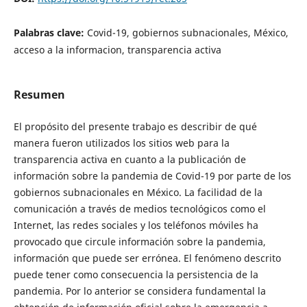
Palabras clave:
Covid-19, gobiernos subnacionales, México,
acceso a la informacion, transparencia activa
Resumen
El propósito del presente trabajo es describir de qué
manera fueron utilizados los sitios web para la
transparencia activa en cuanto a la publicación de
información sobre la pandemia de Covid-19 por parte de los
gobiernos subnacionales en México. La facilidad de la
comunicación a través de medios tecnológicos como el
Internet, las redes sociales y los teléfonos móviles ha
provocado que circule información sobre la pandemia,
información que puede ser errónea. El fenómeno descrito
puede tener como consecuencia la persistencia de la
pandemia. Por lo anterior se considera fundamental la