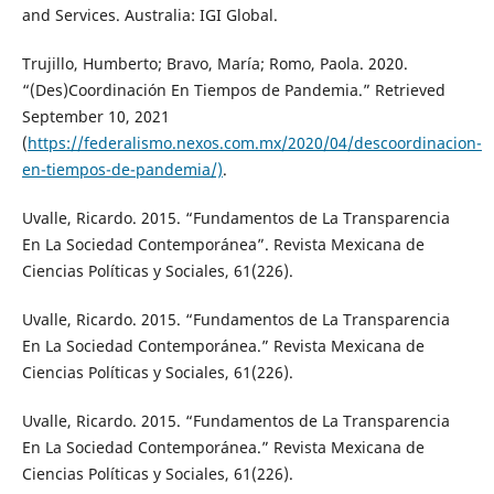
and Services. Australia: IGI Global.
Trujillo, Humberto; Bravo, María; Romo, Paola. 2020.
“(Des)Coordinación En Tiempos de Pandemia.” Retrieved
September 10, 2021
(
https://federalismo.nexos.com.mx/2020/04/descoordinacion-
en-tiempos-de-pandemia/)
.
Uvalle, Ricardo. 2015. “Fundamentos de La Transparencia
En La Sociedad Contemporánea”. Revista Mexicana de
Ciencias Políticas y Sociales, 61(226).
Uvalle, Ricardo. 2015. “Fundamentos de La Transparencia
En La Sociedad Contemporánea.” Revista Mexicana de
Ciencias Políticas y Sociales, 61(226).
Uvalle, Ricardo. 2015. “Fundamentos de La Transparencia
En La Sociedad Contemporánea.” Revista Mexicana de
Ciencias Políticas y Sociales, 61(226).