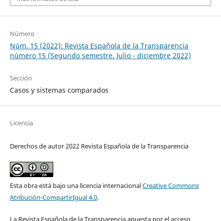
Número
Núm. 15 (2022): Revista Española de la Transparencia
número 15 (Segundo semestre. Julio - diciembre 2022)
Sección
Casos y sistemas comparados
Licencia
Derechos de autor 2022 Revista Española de la Transparencia
Esta obra está bajo una licencia internacional
Creative Commons
Atribución-CompartirIgual 4.0
.
La Revista Española de la Transparencia apuesta por el acceso