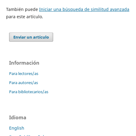
También puede
Iniciar una búsqueda de similitud avanzada
para este artículo.
Enviar un artículo
Información
Para lectores/as
Para autores/as
Para bibliotecarios/as
Idioma
English