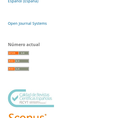
Español (España)
Open Journal Systems
Número actual