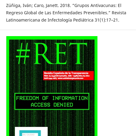
Zúñiga, Iván; Caro, Janett. 2018. “Grupos Antivacunas: El
Regreso Global de Las Enfermedades Prevenibles.” Revista
Latinoamericana de Infectología Pediátrica 31(1):17–21.