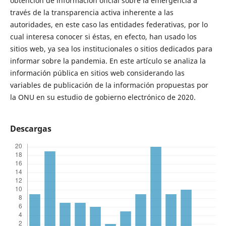
obtención de información oficial sobre la emergencia a
través de la transparencia activa inherente a las
autoridades, en este caso las entidades federativas, por lo
cual interesa conocer si éstas, en efecto, han usado los
sitios web, ya sea los institucionales o sitios dedicados para
informar sobre la pandemia. En este artículo se analiza la
información pública en sitios web considerando las
variables de publicación de la información propuestas por
la ONU en su estudio de gobierno electrónico de 2020.
Descargas