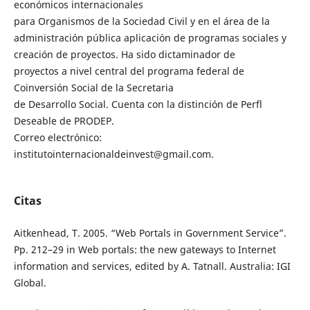
económicos internacionales
para Organismos de la Sociedad Civil y en el área de la
administración pública aplicación de programas sociales y
creación de proyectos. Ha sido dictaminador de
proyectos a nivel central del programa federal de
Coinversión Social de la Secretaria
de Desarrollo Social. Cuenta con la distinción de Perfl
Deseable de PRODEP.
Correo electrónico:
institutointernacionaldeinvest@gmail.com.
Citas
Aitkenhead, T. 2005. “Web Portals in Government Service”.
Pp. 212–29 in Web portals: the new gateways to Internet
information and services, edited by A. Tatnall. Australia: IGI
Global.