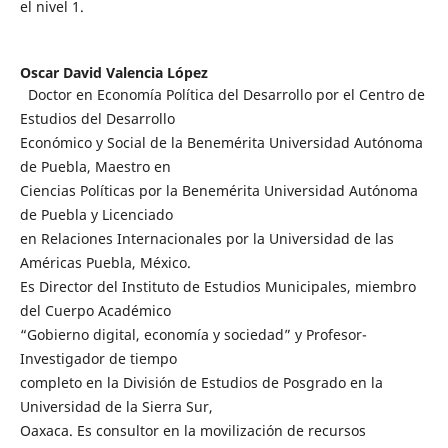
el nivel 1.
Oscar David Valencia López
Doctor en Economía Política del Desarrollo por el Centro de
Estudios del Desarrollo
Económico y Social de la Benemérita Universidad Autónoma
de Puebla, Maestro en
Ciencias Políticas por la Benemérita Universidad Autónoma
de Puebla y Licenciado
en Relaciones Internacionales por la Universidad de las
Américas Puebla, México.
Es Director del Instituto de Estudios Municipales, miembro
del Cuerpo Académico
“Gobierno digital, economía y sociedad” y Profesor-
Investigador de tiempo
completo en la División de Estudios de Posgrado en la
Universidad de la Sierra Sur,
Oaxaca. Es consultor en la movilización de recursos