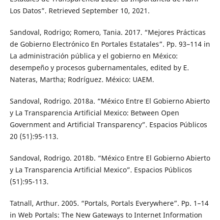
Los Datos”. Retrieved September 10, 2021.
Sandoval, Rodrigo; Romero, Tania. 2017. “Mejores Prácticas
de Gobierno Electrónico En Portales Estatales”. Pp. 93–114 in
La administración pública y el gobierno en México:
desempeño y procesos gubernamentales, edited by E.
Nateras, Martha; Rodríguez. México: UAEM.
Sandoval, Rodrigo. 2018a. “México Entre El Gobierno Abierto
y La Transparencia Artificial Mexico: Between Open
Government and Artificial Transparency”. Espacios Públicos
20 (51):95-113.
Sandoval, Rodrigo. 2018b. “México Entre El Gobierno Abierto
y La Transparencia Artificial Mexico”. Espacios Públicos
(51):95-113.
Tatnall, Arthur. 2005. “Portals, Portals Everywhere”. Pp. 1–14
in Web Portals: The New Gateways to Internet Information