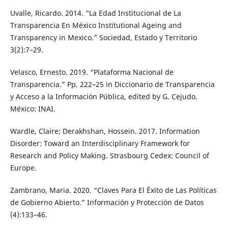
Uvalle, Ricardo. 2014. “La Edad Institucional de La
Transparencia En México Institutional Ageing and
Transparency in Mexico.” Sociedad, Estado y Territorio
3(2):7–29.
Velasco, Ernesto. 2019. “Plataforma Nacional de
Transparencia.” Pp. 222–25 in Diccionario de Transparencia
y Acceso a la Información Pública, edited by G. Cejudo.
México: INAI.
Wardle, Claire; Derakhshan, Hossein. 2017. Information
Disorder: Toward an Interdisciplinary Framework for
Research and Policy Making. Strasbourg Cedex: Council of
Europe.
Zambrano, Maria. 2020. “Claves Para El Éxito de Las Políticas
de Gobierno Abierto.” Información y Protección de Datos
(4):133–46.