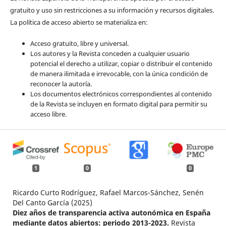
gratuito y uso sin restricciones a su información y recursos digitales.
La política de acceso abierto se materializa en:
Acceso gratuito, libre y universal.
Los autores y la Revista conceden a cualquier usuario
potencial el derecho a utilizar, copiar o distribuir el contenido
de manera ilimitada e irrevocable, con la única condición de
reconocer la autoría.
Los documentos electrónicos correspondientes al contenido
de la Revista se incluyen en formato digital para permitir su
acceso libre.
1
0
0
Ricardo Curto Rodríguez, Rafael Marcos-Sánchez, Senén
Del Canto García (2025)
Diez años de transparencia activa autonómica en España
mediante datos abiertos: periodo 2013-2023.
Revista