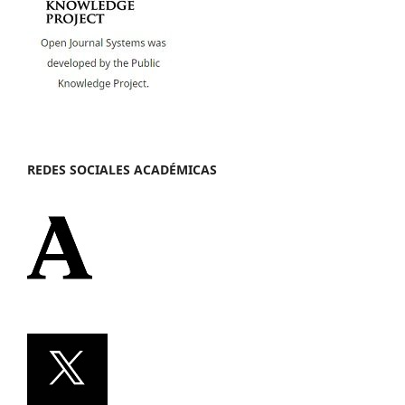
REDES SOCIALES ACADÉMICAS