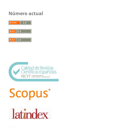
Número actual