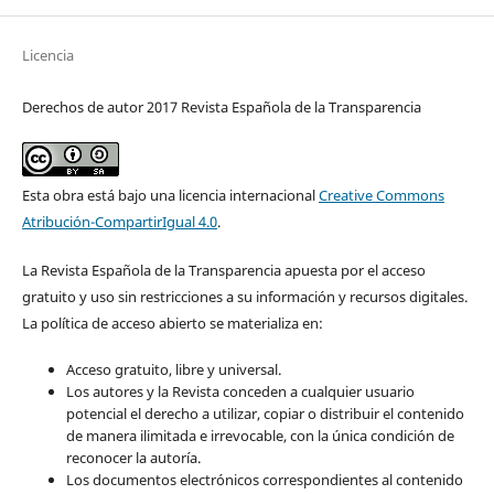
Licencia
Derechos de autor 2017 Revista Española de la Transparencia
Esta obra está bajo una licencia internacional
Creative Commons
Atribución-CompartirIgual 4.0
.
La Revista Española de la Transparencia apuesta por el acceso
gratuito y uso sin restricciones a su información y recursos digitales.
La política de acceso abierto se materializa en:
Acceso gratuito, libre y universal.
Los autores y la Revista conceden a cualquier usuario
potencial el derecho a utilizar, copiar o distribuir el contenido
de manera ilimitada e irrevocable, con la única condición de
reconocer la autoría.
Los documentos electrónicos correspondientes al contenido