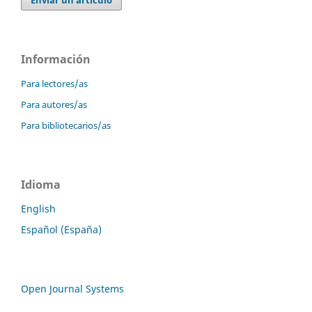
Enviar un artículo
Información
Para lectores/as
Para autores/as
Para bibliotecarios/as
Idioma
English
Español (España)
Open Journal Systems