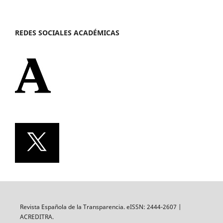
REDES SOCIALES ACADÉMICAS
Revista Española de la Transparencia. eISSN: 2444-2607 |
ACREDITRA.