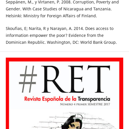
Seppänen, M., y Virtanen, P. 2008. Corruption, Poverty and
Gender. With Case Studies of Nicaragua and Tanzania.
Helsinki: Ministry for Foreign Affairs of Finland.
Skoufias, E; Narita, R y Narayan, A. 2014. Does access to
information empower the poor? Evidence from the
Dominican Republic. Washington, DC: World Bank Group.