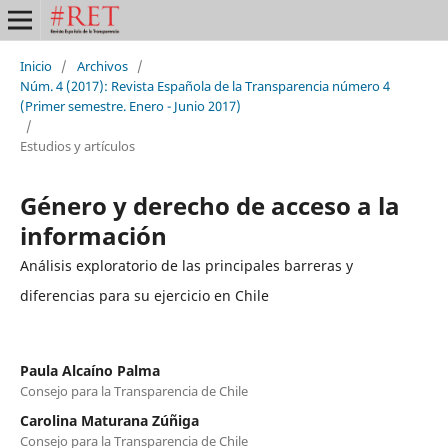
Inicio
/
Archivos
/
Núm. 4 (2017): Revista Española de la Transparencia número 4
(Primer semestre. Enero - Junio 2017)
/
Estudios y artículos
Género y derecho de acceso a la
información
Análisis exploratorio de las principales barreras y
diferencias para su ejercicio en Chile
Paula Alcaíno Palma
Consejo para la Transparencia de Chile
Carolina Maturana Zúñiga
Consejo para la Transparencia de Chile