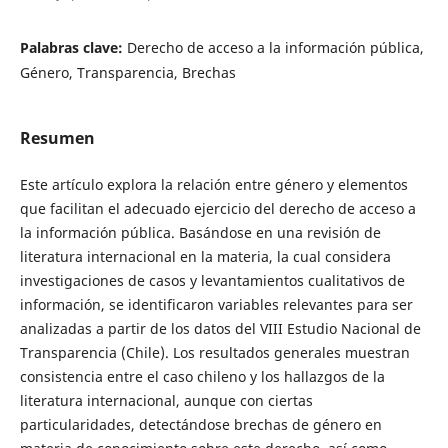
Palabras clave:
Derecho de acceso a la información pública,
Género, Transparencia, Brechas
Resumen
Este artículo explora la relación entre género y elementos
que facilitan el adecuado ejercicio del derecho de acceso a
la información pública. Basándose en una revisión de
literatura internacional en la materia, la cual considera
investigaciones de casos y levantamientos cualitativos de
información, se identificaron variables relevantes para ser
analizadas a partir de los datos del VIII Estudio Nacional de
Transparencia (Chile). Los resultados generales muestran
consistencia entre el caso chileno y los hallazgos de la
literatura internacional, aunque con ciertas
particularidades, detectándose brechas de género en