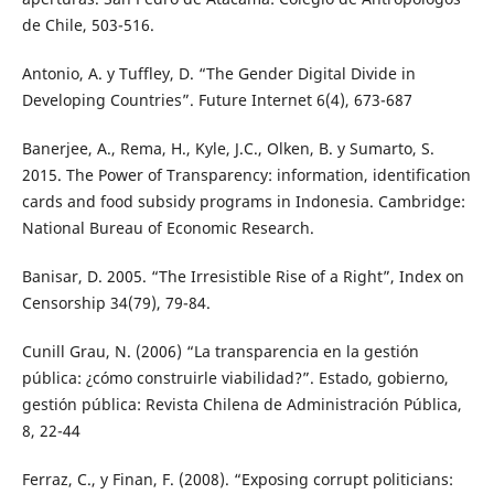
de Chile, 503-516.
Antonio, A. y Tuffley, D. “The Gender Digital Divide in
Developing Countries”. Future Internet 6(4), 673-687
Banerjee, A., Rema, H., Kyle, J.C., Olken, B. y Sumarto, S.
2015. The Power of Transparency: information, identification
cards and food subsidy programs in Indonesia. Cambridge:
National Bureau of Economic Research.
Banisar, D. 2005. “The Irresistible Rise of a Right”, Index on
Censorship 34(79), 79-84.
Cunill Grau, N. (2006) “La transparencia en la gestión
pública: ¿cómo construirle viabilidad?”. Estado, gobierno,
gestión pública: Revista Chilena de Administración Pública,
8, 22-44
Ferraz, C., y Finan, F. (2008). “Exposing corrupt politicians: