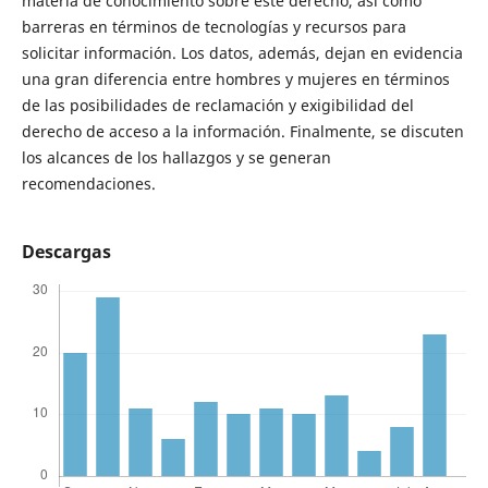
materia de conocimiento sobre este derecho, así como
barreras en términos de tecnologías y recursos para
solicitar información. Los datos, además, dejan en evidencia
una gran diferencia entre hombres y mujeres en términos
de las posibilidades de reclamación y exigibilidad del
derecho de acceso a la información. Finalmente, se discuten
los alcances de los hallazgos y se generan
recomendaciones.
Descargas