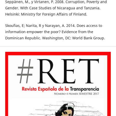
Seppänen, M., y Virtanen, P. 2008. Corruption, Poverty and
Gender. With Case Studies of Nicaragua and Tanzania.
Helsinki: Ministry for Foreign Affairs of Finland.
Skoufias, E; Narita, R y Narayan, A. 2014. Does access to
information empower the poor? Evidence from the
Dominican Republic. Washington, DC: World Bank Group.