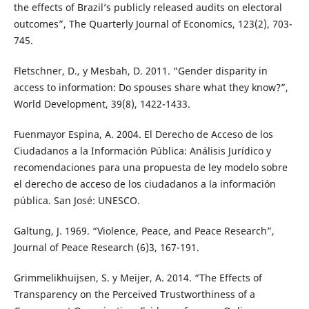
the effects of Brazil’s publicly released audits on electoral
outcomes”, The Quarterly Journal of Economics, 123(2), 703-
745.
Fletschner, D., y Mesbah, D. 2011. “Gender disparity in
access to information: Do spouses share what they know?”,
World Development, 39(8), 1422-1433.
Fuenmayor Espina, A. 2004. El Derecho de Acceso de los
Ciudadanos a la Información Pública: Análisis Jurídico y
recomendaciones para una propuesta de ley modelo sobre
el derecho de acceso de los ciudadanos a la información
pública. San José: UNESCO.
Galtung, J. 1969. “Violence, Peace, and Peace Research”,
Journal of Peace Research (6)3, 167-191.
Grimmelikhuijsen, S. y Meijer, A. 2014. “The Effects of
Transparency on the Perceived Trustworthiness of a