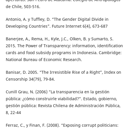
de Chile, 503-516.
Antonio, A. y Tuffley, D. “The Gender Digital Divide in
Developing Countries”. Future Internet 6(4), 673-687
Banerjee, A., Rema, H., Kyle, J.C., Olken, B. y Sumarto, S.
2015. The Power of Transparency: information, identification
cards and food subsidy programs in Indonesia. Cambridge:
National Bureau of Economic Research.
Banisar, D. 2005. “The Irresistible Rise of a Right”, Index on
Censorship 34(79), 79-84.
Cunill Grau, N. (2006) “La transparencia en la gestión
pública: ¿cómo construirle viabilidad?”. Estado, gobierno,
gestión pública: Revista Chilena de Administración Pública,
8, 22-44
Ferraz, C., y Finan, F. (2008). “Exposing corrupt politicians: