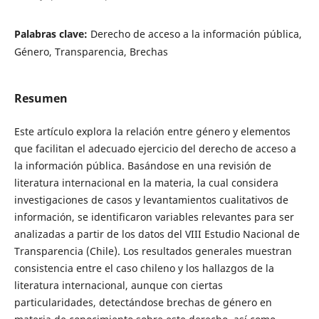
Palabras clave:
Derecho de acceso a la información pública,
Género, Transparencia, Brechas
Resumen
Este artículo explora la relación entre género y elementos
que facilitan el adecuado ejercicio del derecho de acceso a
la información pública. Basándose en una revisión de
literatura internacional en la materia, la cual considera
investigaciones de casos y levantamientos cualitativos de
información, se identificaron variables relevantes para ser
analizadas a partir de los datos del VIII Estudio Nacional de
Transparencia (Chile). Los resultados generales muestran
consistencia entre el caso chileno y los hallazgos de la
literatura internacional, aunque con ciertas
particularidades, detectándose brechas de género en