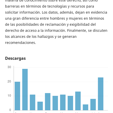
materia de conocimiento sobre este derecho, así como
barreras en términos de tecnologías y recursos para
solicitar información. Los datos, además, dejan en evidencia
una gran diferencia entre hombres y mujeres en términos
de las posibilidades de reclamación y exigibilidad del
derecho de acceso a la información. Finalmente, se discuten
los alcances de los hallazgos y se generan
recomendaciones.
Descargas