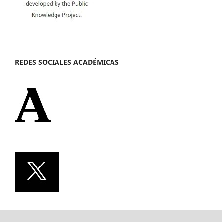
REDES SOCIALES ACADÉMICAS