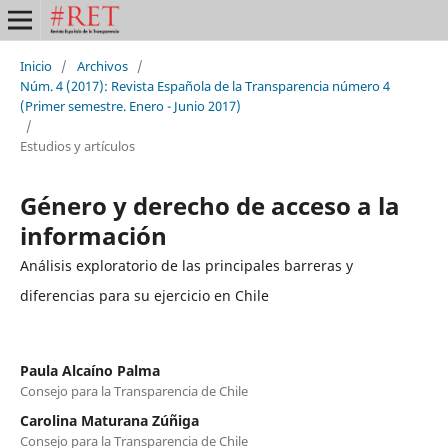
Inicio
/
Archivos
/
Núm. 4 (2017): Revista Española de la Transparencia número 4
(Primer semestre. Enero - Junio 2017)
/
Estudios y artículos
Género y derecho de acceso a la
información
Análisis exploratorio de las principales barreras y
diferencias para su ejercicio en Chile
Paula Alcaíno Palma
Consejo para la Transparencia de Chile
Carolina Maturana Zúñiga
Consejo para la Transparencia de Chile