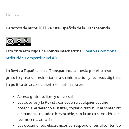
Licencia
Derechos de autor 2017 Revista Española de la Transparencia
Esta obra está bajo una licencia internacional
Creative Commons
Atribución-CompartirIgual 4.0
.
La Revista Española de la Transparencia apuesta por el acceso
gratuito y uso sin restricciones a su información y recursos digitales.
La política de acceso abierto se materializa en:
Acceso gratuito, libre y universal.
Los autores y la Revista conceden a cualquier usuario
potencial el derecho a utilizar, copiar o distribuir el contenido
de manera ilimitada e irrevocable, con la única condición de
reconocer la autoría.
Los documentos electrónicos correspondientes al contenido