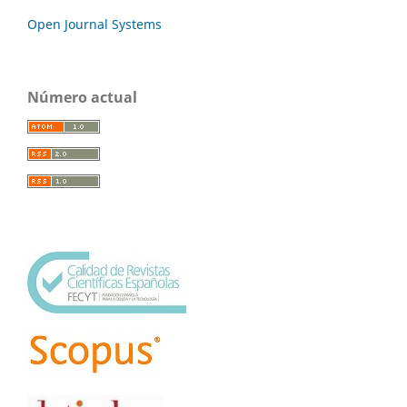
Open Journal Systems
Número actual