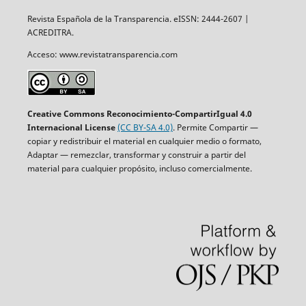
Revista Española de la Transparencia. eISSN: 2444-2607 |
ACREDITRA.
Acceso: www.revistatransparencia.com
Creative Commons Reconocimiento-CompartirIgual 4.0
Internacional License
(CC BY-SA 4.0)
. Permite Compartir —
copiar y redistribuir el material en cualquier medio o formato,
Adaptar — remezclar, transformar y construir a partir del
material para cualquier propósito, incluso comercialmente.