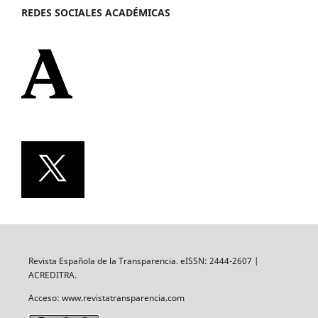
REDES SOCIALES ACADÉMICAS
Revista Española de la Transparencia. eISSN: 2444-2607 |
ACREDITRA.
Acceso: www.revistatransparencia.com