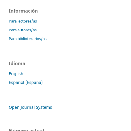
Información
Para lectores/as
Para autores/as
Para bibliotecarios/as
Idioma
English
Español (España)
Open Journal Systems
Número actual