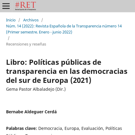
Inicio
/
Archivos
/
Núm. 14 (2022): Revista Española de la Transparencia número 14
(Primer semestre. Enero - junio 2022)
/
Recensiones y reseñas
Libro: Políticas públicas de
transparencia en las democracias
del sur de Europa (2021)
Gema Pastor Albaladejo (Dir.)
Bernabe Aldeguer Cerdá
Palabras clave:
Democracia, Europa, Evaluación, Políticas