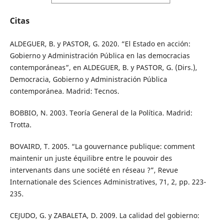
Citas
ALDEGUER, B. y PASTOR, G. 2020. “El Estado en acción:
Gobierno y Administración Pública en las democracias
contemporáneas”, en ALDEGUER, B. y PASTOR, G. (Dirs.),
Democracia, Gobierno y Administración Pública
contemporánea. Madrid: Tecnos.
BOBBIO, N. 2003. Teoría General de la Política. Madrid:
Trotta.
BOVAIRD, T. 2005. “La gouvernance publique: comment
maintenir un juste équilibre entre le pouvoir des
intervenants dans une société en réseau ?”, Revue
Internationale des Sciences Administratives, 71, 2, pp. 223-
235.
CEJUDO, G. y ZABALETA, D. 2009. La calidad del gobierno: