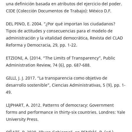
una definición basada en atributos del ejercicio del poder.
CIDE (Colección Documentos de Trabajo): México D.F.
DEL PINO, E. 2004. “¿Por qué importan los ciudadanos?
Tipos de actitudes y consecuencias para el modelo de
administración y la vitalidad democrática, Revista del CLAD
Reforma y Democracia, 29, pp. 1-22.
ETZIONI, A. (2014. “The Limits of Transparency”, Public
Administration Review, 74 (6), pp. 687-688.
GILLI, J. J. 2017. “La transparencia como objetivo de
desarrollo sostenible”, Ciencias Administrativas, 5 (9), pp. 1-
49.
LIJPHART, A. 2012. Patterns of democracy: Government
forms and performance in thirty-six countries. Londres: Yale
University Press.