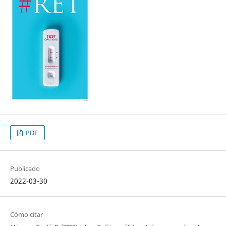
PDF
Publicado
2022-03-30
Cómo citar