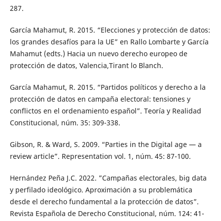
287.
García Mahamut, R. 2015. “Elecciones y protección de datos:
los grandes desafíos para la UE” en Rallo Lombarte y García
Mahamut (edts.) Hacia un nuevo derecho europeo de
protección de datos, Valencia,Tirant lo Blanch.
García Mahamut, R. 2015. “Partidos políticos y derecho a la
protección de datos en campaña electoral: tensiones y
conflictos en el ordenamiento español”. Teoría y Realidad
Constitucional, núm. 35: 309-338.
Gibson, R. & Ward, S. 2009. “Parties in the Digital age — a
review article”. Representation vol. 1, núm. 45: 87-100.
Hernández Peña J.C. 2022. ”Campañas electorales, big data
y perfilado ideológico. Aproximación a su problemática
desde el derecho fundamental a la protección de datos”.
Revista Española de Derecho Constitucional, núm. 124: 41-