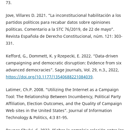
73.
Jove, Villares D. 2021. “La inconstitucional habilitación a los
partidos políticos para recabar datos sobre opiniones
políticas. Comentario a la STC 76/2019, de 22 de mayo”.
Revista Española de Derecho Constitucional, núm. 121: 303-
331.
Kefford, G., Dommett, K. y Rzepecki, E. 2022. “Data-driven
campaigning and democratic disruption: Evidence from six
advanced democracies”. Sage Journals, Vol. 29, n.3., 2022,
https://doi.org/10.1177/13540688221084039
.
Latimer, Ch.P. 2008. “Utilizing the Internet as a Campaign
Tool: The Relationship Between Incumbency, Political Party
Affiliation, Election Outcomes, and the Quality of Campaign
Web sites in the United States”. Journal of Information
Technology & Politics, 4:3 81-95.