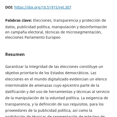
DOI:
https://doi.org/10.51915/ret.307
Palabras clave:
Elecciones, transparencia y protección de
datos, publicidad política, manipulación y desinformación
en campaña electoral, técnicas de microsegmentación,
elecciones Parlamento Europeo
Resumen
Garantizar la integridad de las elecciones constituye un
objetivo prioritario de los Estados democráticos. Las
elecciones en el mundo digitalizado evidencian un elenco
interminable de amenazas cuyo epicentro parte de la
datificación y del uso de herramientas y técnicas al servicio
de la manipulación de la voluntad política. La exigencia de
transparencia, y la definición de sus requisitos, para los
proveedores de la publicidad política, así como la
prohibición de técnicas de segmentación de este tipo de