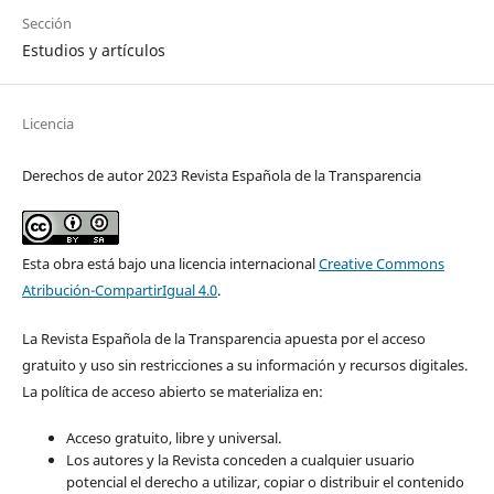
Sección
Estudios y artículos
Licencia
Derechos de autor 2023 Revista Española de la Transparencia
Esta obra está bajo una licencia internacional
Creative Commons
Atribución-CompartirIgual 4.0
.
La Revista Española de la Transparencia apuesta por el acceso
gratuito y uso sin restricciones a su información y recursos digitales.
La política de acceso abierto se materializa en:
Acceso gratuito, libre y universal.
Los autores y la Revista conceden a cualquier usuario
potencial el derecho a utilizar, copiar o distribuir el contenido