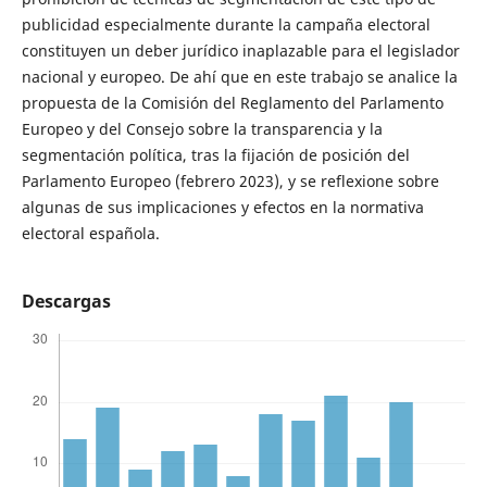
publicidad especialmente durante la campaña electoral
constituyen un deber jurídico inaplazable para el legislador
nacional y europeo. De ahí que en este trabajo se analice la
propuesta de la Comisión del Reglamento del Parlamento
Europeo y del Consejo sobre la transparencia y la
segmentación política, tras la fijación de posición del
Parlamento Europeo (febrero 2023), y se reflexione sobre
algunas de sus implicaciones y efectos en la normativa
electoral española.
Descargas