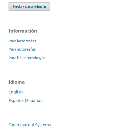
Enviar un artículo
Información
Para lectores/as
Para autores/as
Para bibliotecarios/as
Idioma
English
Español (España)
Open Journal Systems