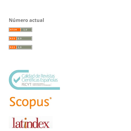
Número actual