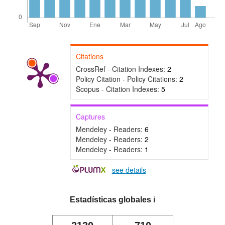
Citations
CrossRef - Citation Indexes:
2
Policy Citation - Policy Citations:
2
Scopus - Citation Indexes:
5
Captures
Mendeley - Readers:
6
Mendeley - Readers:
2
Mendeley - Readers:
1
-
see details
Estadísticas globales
ℹ️