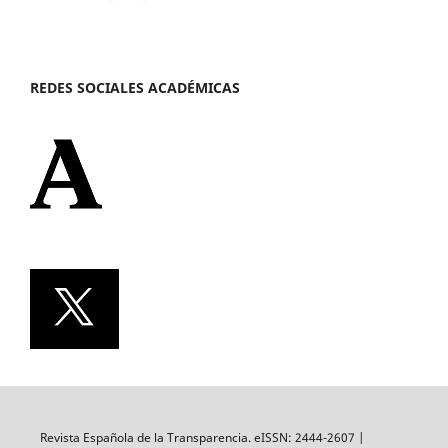
REDES SOCIALES ACADÉMICAS
Revista Española de la Transparencia. eISSN: 2444-2607 |