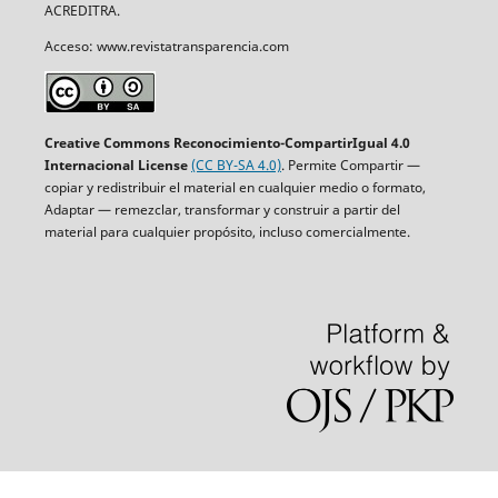
ACREDITRA.
Acceso: www.revistatransparencia.com
Creative Commons Reconocimiento-CompartirIgual 4.0
Internacional License
(CC BY-SA 4.0)
. Permite Compartir —
copiar y redistribuir el material en cualquier medio o formato,
Adaptar — remezclar, transformar y construir a partir del
material para cualquier propósito, incluso comercialmente.