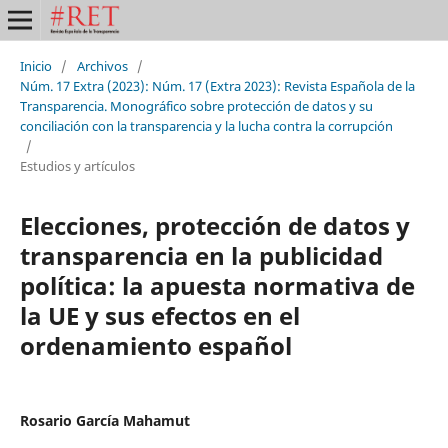
Inicio
/
Archivos
/
Núm. 17 Extra (2023): Núm. 17 (Extra 2023): Revista Española de la
Transparencia. Monográfico sobre protección de datos y su
conciliación con la transparencia y la lucha contra la corrupción
/
Estudios y artículos
Elecciones, protección de datos y
transparencia en la publicidad
política: la apuesta normativa de
la UE y sus efectos en el
ordenamiento español
Rosario García Mahamut