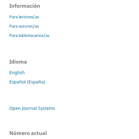
Información
Para lectores/as
Para autores/as
Para bibliotecarios/as
Idioma
English
Español (España)
Open Journal Systems
Número actual