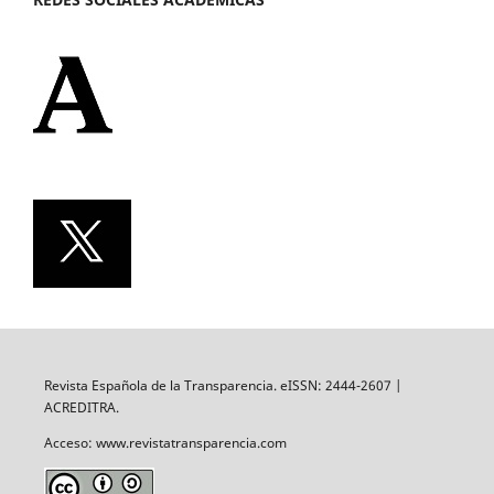
Revista Española de la Transparencia. eISSN: 2444-2607 |
ACREDITRA.
Acceso: www.revistatransparencia.com