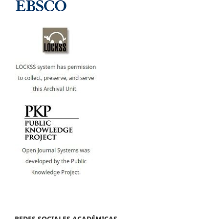
REDES SOCIALES ACADÉMICAS