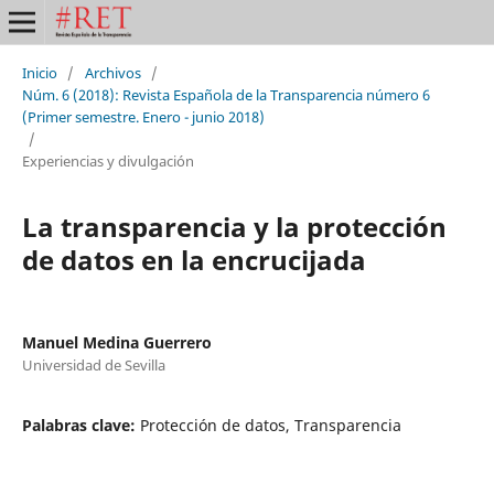
Inicio
/
Archivos
/
Núm. 6 (2018): Revista Española de la Transparencia número 6
(Primer semestre. Enero - junio 2018)
/
Experiencias y divulgación
La transparencia y la protección
de datos en la encrucijada
Manuel Medina Guerrero
Universidad de Sevilla
Palabras clave:
Protección de datos, Transparencia