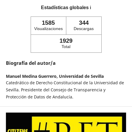
Estadísticas globales
ℹ️
1585
344
Visualizaciones
Descargas
1929
Total
Biografía del autor/a
Manuel Medina Guerrero,
Universidad de Sevilla
Catedrático de Derecho Constitucional de la Universidad de
Sevilla. Presidente del Consejo de Transparencia y
Protección de Datos de Andalucía.