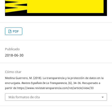
PDF
Publicado
2018-06-30
Cómo citar
Medina Guerrero, M. (2018). La transparencia y la protección de datos en la
encrucijada.
Revista Española De La Transparencia
, (6), 34–36. Recuperado a
partir de https://www.revistatransparencia.com/ret/article/view/33
Más formatos de cita