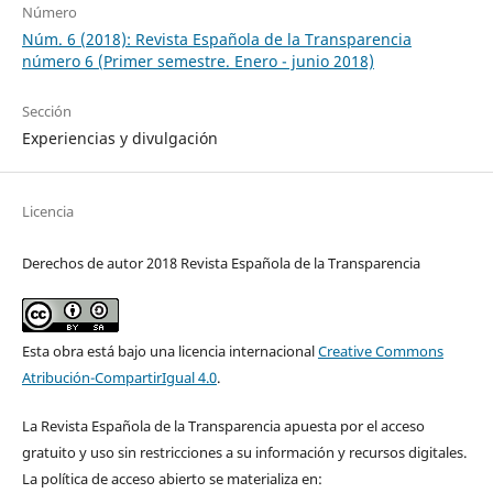
Número
Núm. 6 (2018): Revista Española de la Transparencia
número 6 (Primer semestre. Enero - junio 2018)
Sección
Experiencias y divulgación
Licencia
Derechos de autor 2018 Revista Española de la Transparencia
Esta obra está bajo una licencia internacional
Creative Commons
Atribución-CompartirIgual 4.0
.
La Revista Española de la Transparencia apuesta por el acceso
gratuito y uso sin restricciones a su información y recursos digitales.
La política de acceso abierto se materializa en: