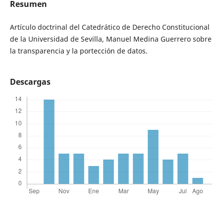
Resumen
Artículo doctrinal del Catedrático de Derecho Constitucional
de la Universidad de Sevilla, Manuel Medina Guerrero sobre
la transparencia y la portección de datos.
Descargas