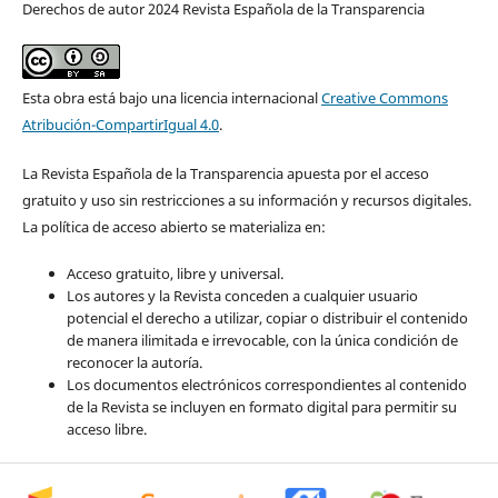
Derechos de autor 2024 Revista Española de la Transparencia
Esta obra está bajo una licencia internacional
Creative Commons
Atribución-CompartirIgual 4.0
.
La Revista Española de la Transparencia apuesta por el acceso
gratuito y uso sin restricciones a su información y recursos digitales.
La política de acceso abierto se materializa en:
Acceso gratuito, libre y universal.
Los autores y la Revista conceden a cualquier usuario
potencial el derecho a utilizar, copiar o distribuir el contenido
de manera ilimitada e irrevocable, con la única condición de
reconocer la autoría.
Los documentos electrónicos correspondientes al contenido
de la Revista se incluyen en formato digital para permitir su
acceso libre.