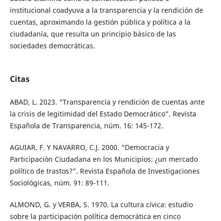
institucional coadyuva a la transparencia y la rendición de
cuentas, aproximando la gestión pública y política a la
ciudadanía, que resulta un principio básico de las
sociedades democráticas.
Citas
ABAD, L. 2023. “Transparencia y rendición de cuentas ante
la crisis de legitimidad del Estado Democrático”. Revista
Española de Transparencia, núm. 16: 145-172.
AGUIAR, F. Y NAVARRO, C.J. 2000. “Democracia y
Participación Ciudadana en los Municipios: ¿un mercado
político de trastos?”. Revista Española de Investigaciones
Sociológicas, núm. 91: 89-111.
ALMOND, G. y VERBA, S. 1970. La cultura cívica: estudio
sobre la participación política democrática en cinco