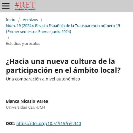
Inicio
/
Archivos
/
Núm. 19 (2024): Revista Española de la Transparencia número 19
(Primer semestre. Enero - junio 2024)
/
Estudios y artículos
¿Hacia una nueva cultura de la
participación en el ámbito local?
Una comparación a nivel autonómico
Blanca Nicasio Varea
Universidad CEU-UCH
DOI:
https://doi.org/10.51915/ret.340