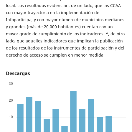
local. Los resultados evidencian, de un lado, que las CCAA
con mayor trayectoria en la implementación de
Infoparticipa, y con mayor número de municipios medianos
y grandes (más de 20.000 habitantes) cuentan con un
mayor grado de cumplimiento de los indicadores. Y, de otro
lado, que aquellos indicadores que implican la publicación
de los resultados de los instrumentos de participación y del
derecho de acceso se cumplen en menor medida.
Descargas