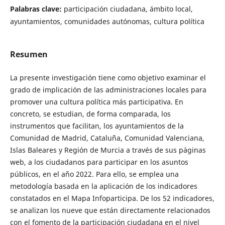
Palabras clave:
participación ciudadana, ámbito local,
ayuntamientos, comunidades autónomas, cultura política
Resumen
La presente investigación tiene como objetivo examinar el
grado de implicación de las administraciones locales para
promover una cultura política más participativa. En
concreto, se estudian, de forma comparada, los
instrumentos que facilitan, los ayuntamientos de la
Comunidad de Madrid, Cataluña, Comunidad Valenciana,
Islas Baleares y Región de Murcia a través de sus páginas
web, a los ciudadanos para participar en los asuntos
públicos, en el año 2022. Para ello, se emplea una
metodología basada en la aplicación de los indicadores
constatados en el Mapa Infoparticipa. De los 52 indicadores,
se analizan los nueve que están directamente relacionados
con el fomento de la participación ciudadana en el nivel