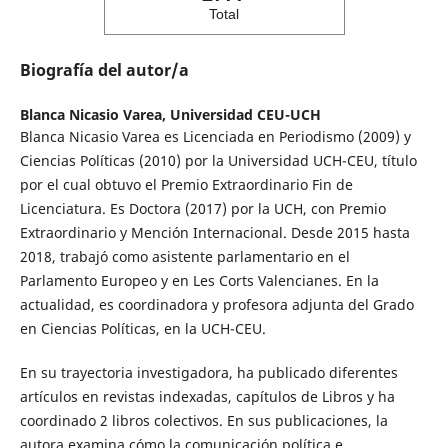
Total
Biografía del autor/a
Blanca Nicasio Varea,
Universidad CEU-UCH
Blanca Nicasio Varea es Licenciada en Periodismo (2009) y
Ciencias Políticas (2010) por la Universidad UCH-CEU, título
por el cual obtuvo el Premio Extraordinario Fin de
Licenciatura. Es Doctora (2017) por la UCH, con Premio
Extraordinario y Mención Internacional. Desde 2015 hasta
2018, trabajó como asistente parlamentario en el
Parlamento Europeo y en Les Corts Valencianes. En la
actualidad, es coordinadora y profesora adjunta del Grado
en Ciencias Políticas, en la UCH-CEU.
En su trayectoria investigadora, ha publicado diferentes
artículos en revistas indexadas, capítulos de Libros y ha
coordinado 2 libros colectivos. En sus publicaciones, la
autora examina cómo la comunicación política e