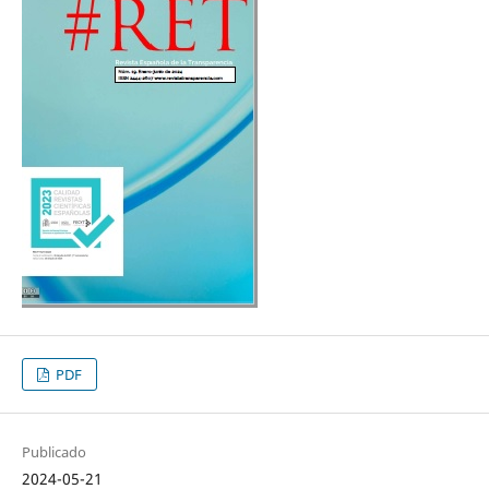
PDF
Publicado
2024-05-21