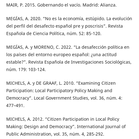
MAIR, P. 2015. Gobernando el vacío. Madrid: Alianza.
MEGÍAS, A. 2020. “No es la economía, estúpido. La evolución
del perfil del desafecto español pre y poscrisis”. Revista
Española de Ciencia Política, núm. 52: 85-120.
MEGÍAS, A. y MORENO, C. 2022. “La desafección política en
los países del entorno europeo español: ¿una actitud
estable?”. Revista Española de Investigaciones Sociológicas,
núm. 179: 103-124.
MICHELS, A. y DE GRAAF, L. 2010. “Examining Citizen
Participation: Local Participatory Policy Making and
Democracy”. Local Government Studies, vol. 36, núm. 4:
477–491.
MICHELS, A. 2012. “Citizen Participation in Local Policy
Making: Design and Democracy”. International Journal of
Public Administration, vol. 35, núm. 4, 285-292.